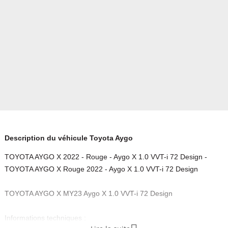
Description du véhicule Toyota Aygo
TOYOTA AYGO X 2022 - Rouge - Aygo X 1.0 VVT-i 72 Design -
TOYOTA AYGO X Rouge 2022 - Aygo X 1.0 VVT-i 72 Design
TOYOTA AYGO X MY23 Aygo X 1.0 VVT-i 72 Design
Informations techniques :