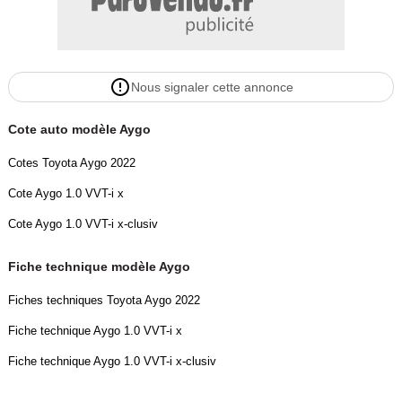
Nous signaler cette annonce
Cote auto modèle Aygo
Cotes Toyota Aygo 2022
Cote Aygo 1.0 VVT-i x
Cote Aygo 1.0 VVT-i x-clusiv
Fiche technique modèle Aygo
Fiches techniques Toyota Aygo 2022
Fiche technique Aygo 1.0 VVT-i x
Fiche technique Aygo 1.0 VVT-i x-clusiv