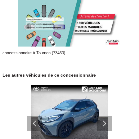
concessionnaire à Tournon (73460)
Les autres véhicules de ce concessionnaire