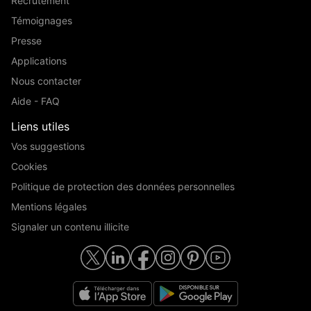
Recrutement
Témoignages
Presse
Applications
Nous contacter
Aide - FAQ
Liens utiles
Vos suggestions
Cookies
Politique de protection des données personnelles
Mentions légales
Signaler un contenu illicite