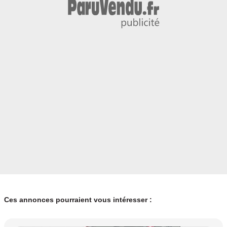
Ces annonces pourraient vous intéresser :