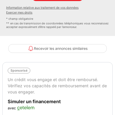
Information relative aux traitement de vos données
Exercer mes droits
* champ obligatoire
** en cas de transmission de coordonnées téléphoniques vous reconnaissez
accepter expressément d’être rappelé par l’annonceur.
Recevoir les annonces similaires
Sponsorisé
Un crédit vous engage et doit être remboursé.
Vérifiez vos capacités de remboursement avant de
vous engager.
Simuler un financement
avec