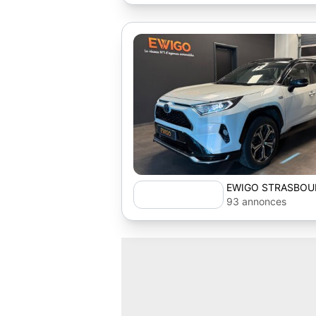
EWIGO STRASBOUR
93 annonces