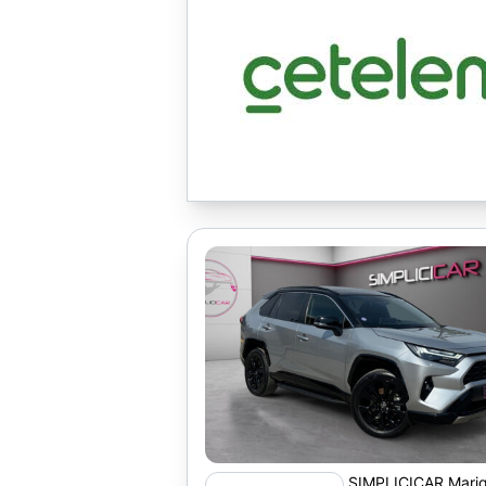
SIMPLICICAR Mari