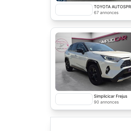
TOYOTA AUTOSPRI
67 annonces
Simplicicar Frejus
90 annonces