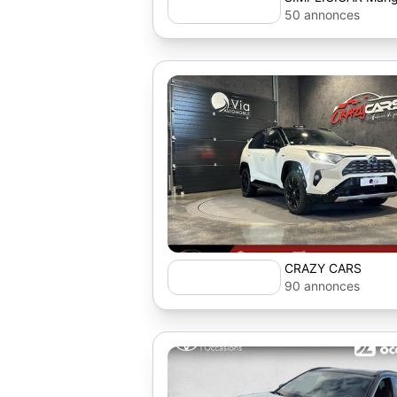
50 annonces
CRAZY CARS
90 annonces