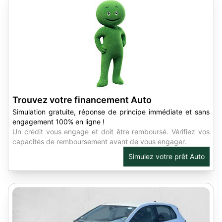
Trouvez votre financement Auto
Simulation gratuite, réponse de principe immédiate et sans
engagement 100% en ligne !
Un crédit vous engage et doit être remboursé. Vérifiez vos
capacités de remboursement avant de vous engager.
Simulez votre prêt Auto