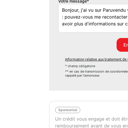
Votre message*
Information relative aux traitement d
* champ obligatoire
** en cas de transmission de coordonnée
rappelé par l'annonceur.
Sponsorisé
Un crédit vous engage et doit êtr
remboursement avant de vous en