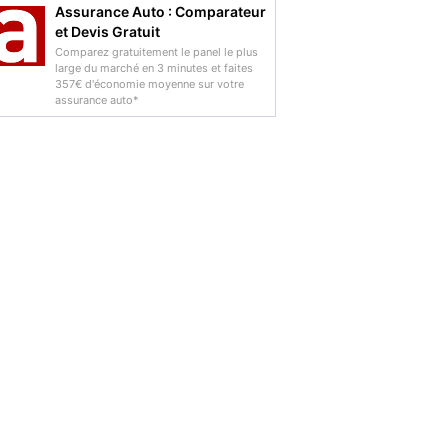
Assurance Auto : Comparateur
et Devis Gratuit
Comparez gratuitement le panel le plus
large du marché en 3 minutes et faites
357€ d'économie moyenne sur votre
assurance auto*