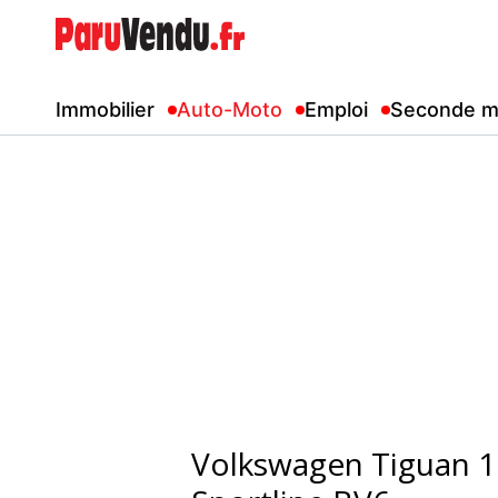
Immobilier
Auto-Moto
Emploi
Seconde m
Volkswagen Tiguan 1