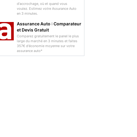
d'accrochage, où et quand vous
voulez. Estimez votre Assurance Auto
en 3 minutes.
Assurance Auto : Comparateur
et Devis Gratuit
Comparez gratuitement le panel le plus
large du marché en 3 minutes et faites
357€ d'économie moyenne sur votre
assurance auto*