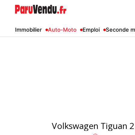
Immobilier
Auto-Moto
Emploi
Seconde m
Volkswagen Tiguan 2