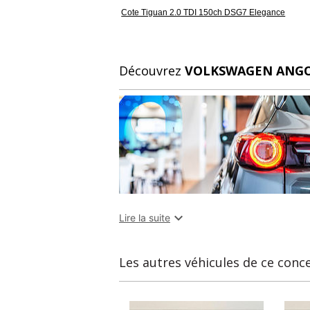
Cote Tiguan 2.0 TDI 150ch DSG7 Elegance
Découvrez
VOLKSWAGEN ANGO

Lire la suite
Les autres véhicules de ce conc