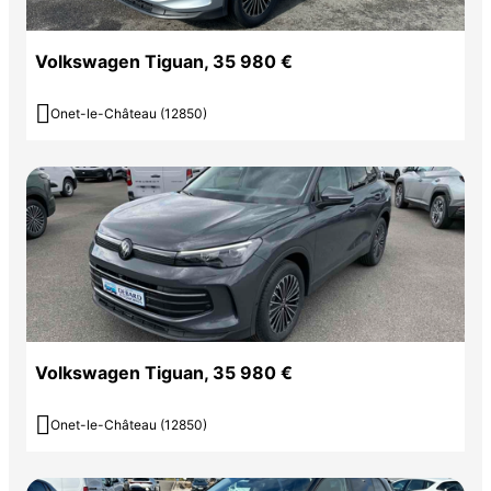
Volkswagen Tiguan, 35 980 €

Onet-le-Château (12850)
Volkswagen Tiguan, 35 980 €

Onet-le-Château (12850)