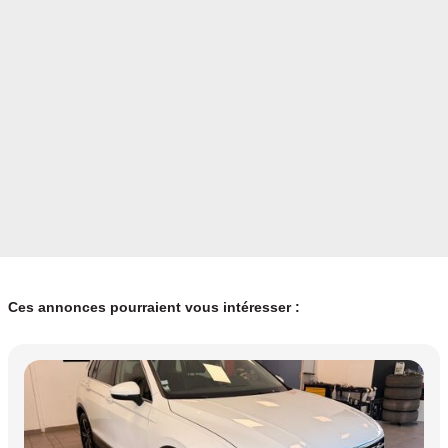
Ces annonces pourraient vous intéresser :