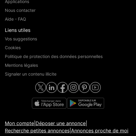
Applications
Nous contacter
Aide - FAQ
Liens utiles
Vos suggestions
Cookies
Politique de protection des données personnelles
Mentions légales
Signaler un contenu illicite
Mon compte
|
Déposer une annonce
|
Recherche petites annonces
|
Annonces proche de moi