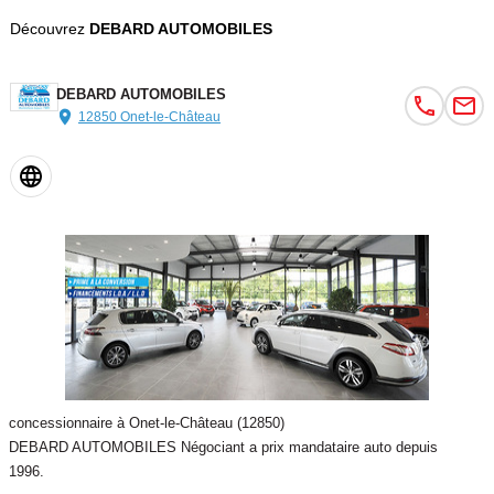
Découvrez
DEBARD AUTOMOBILES
DEBARD AUTOMOBILES
12850 Onet-le-Château
concessionnaire à Onet-le-Château (12850)
DEBARD AUTOMOBILES Négociant a prix mandataire auto depuis
1996.