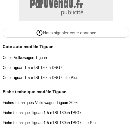
Nous signaler cette annonce
Cote auto modèle Tiguan
Cotes Volkswagen Tiguan
Cote Tiguan 1.5 eTSI 130ch DSG7
Cote Tiguan 1.5 eTSI 130ch DSG7 Life Plus
Fiche technique modèle Tiguan
Fiches techniques Volkswagen Tiguan 2026
Fiche technique Tiguan 1.5 eTSI 130ch DSG7
Fiche technique Tiguan 1.5 eTSI 130ch DSG7 Life Plus