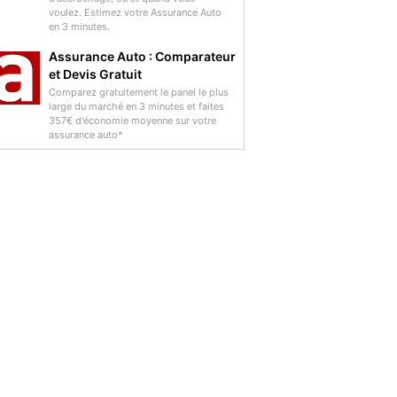
voulez. Estimez votre Assurance Auto
en 3 minutes.
Assurance Auto : Comparateur
et Devis Gratuit
Comparez gratuitement le panel le plus
large du marché en 3 minutes et faites
357€ d'économie moyenne sur votre
assurance auto*