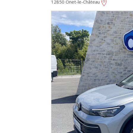
12850 Onet-le-Château