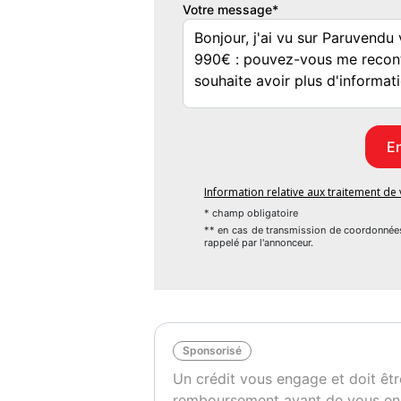
Votre message*
Information relative aux traitement d
* champ obligatoire
** en cas de transmission de coordonnée
rappelé par l'annonceur.
Sponsorisé
Un crédit vous engage et doit êtr
remboursement avant de vous en