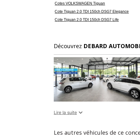
Cotes VOLKSWAGEN Tiguan
Cote Tiguan 2.0 TDI 150ch DSG7 Elegance
Cote Tiguan 2.0 TDI 150ch DSG7 Life
Découvrez
DEBARD AUTOMOBI

Lire la suite
Les autres véhicules de ce conc