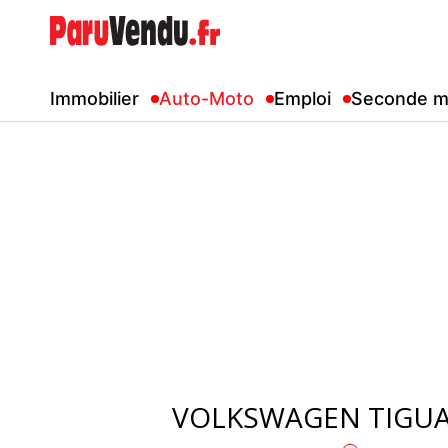
Immobilier
Auto-Moto
Emploi
Seconde m
VOLKSWAGEN TIGUAN