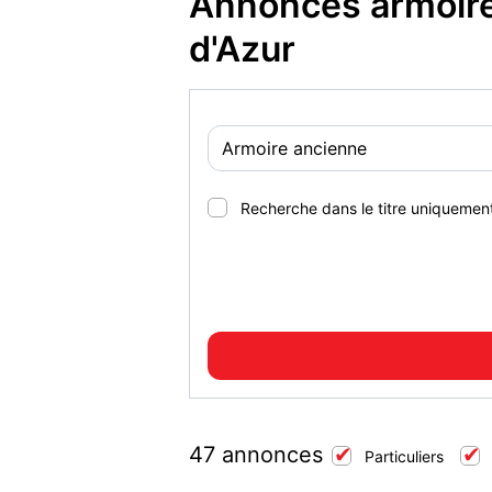
Annonces armoire
d'Azur
Recherche dans le titre uniquemen
47 annonces
Particuliers