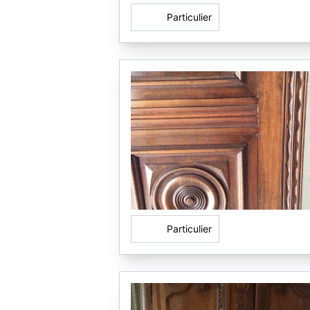
Particulier
Particulier