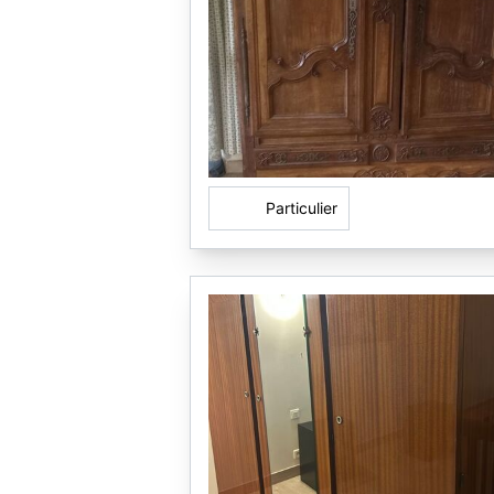
Particulier