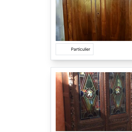
Particulier