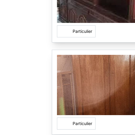
Particulier
Particulier