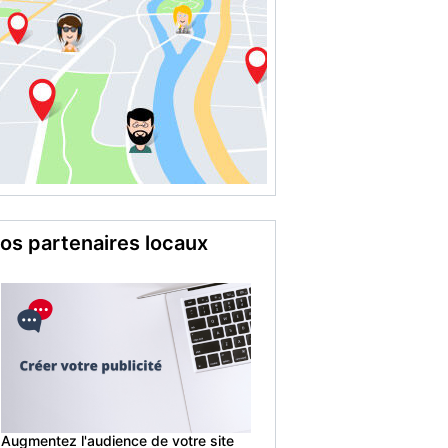
os partenaires locaux
Augmentez l'audience de votre site
web !