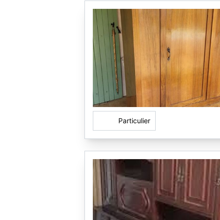
Particulier