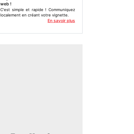
C'est simple et rapide ! Communiquez
localement en créant votre vignette.
En savoir plus