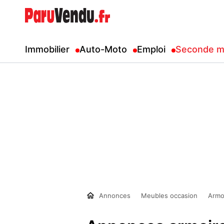
Immobilier
Auto-Moto
Emploi
Seconde m
Annonces
Meubles occasion
Armo