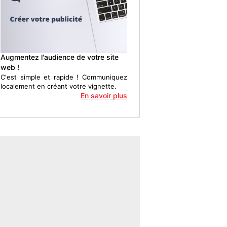
Augmentez l'audience de votre site
web !
C'est simple et rapide ! Communiquez
localement en créant votre vignette.
En savoir plus