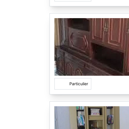
Particulier