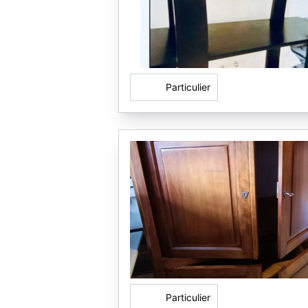
Particulier
Particulier