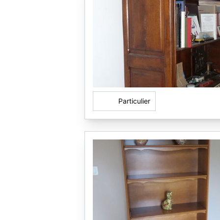
Particulier