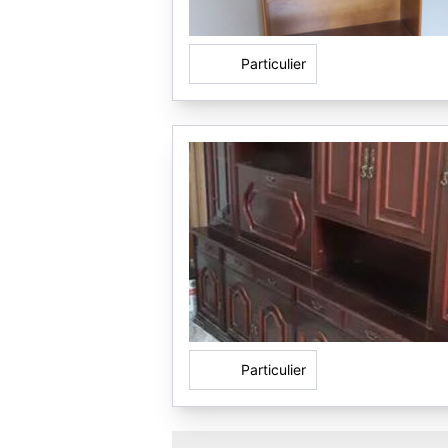
Particulier
Particulier