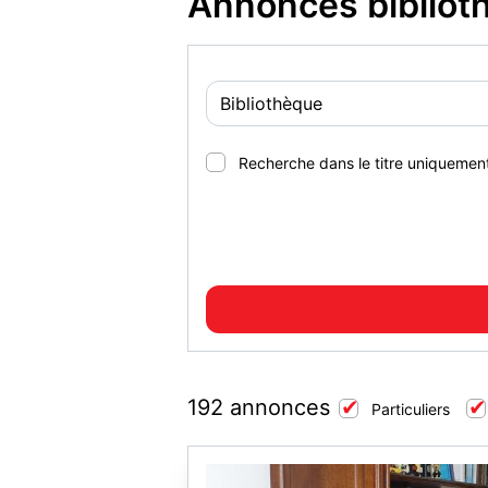
Annonces bibliot
Recherche dans le titre uniquemen
192 annonces
Particuliers