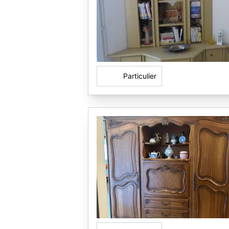
Particulier