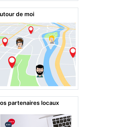
utour de moi
os partenaires locaux