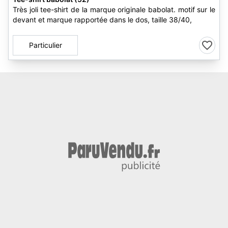
Très joli tee-shirt de la marque originale babolat. motif sur le
devant et marque rapportée dans le dos, taille 38/40,
Particulier