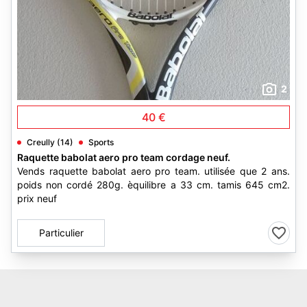
2
40 €
Creully (14)
Sports
Raquette babolat aero pro team cordage neuf.
Vends raquette babolat aero pro team. utilisée que 2 ans.
poids non cordé 280g. èquilibre a 33 cm. tamis 645 cm2.
prix neuf
Particulier