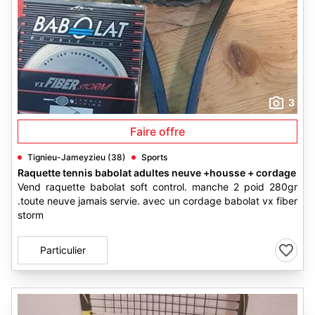
3
Faire offre
Tignieu-Jameyzieu (38)
Sports
Raquette tennis babolat adultes neuve +housse + cordage
Vend raquette babolat soft control. manche 2 poid 280gr
.toute neuve jamais servie. avec un cordage babolat vx fiber
storm
Particulier