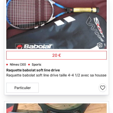
1
20 €
Nîmes (30)
Sports
Raquette babolat soft line drive
Raquette babolat soft line drive taille 4-4 1/2 avec sa housse
Particulier