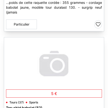
...poids de cette raquette cordée : 355 grammes - cordage
babolat jaune, modèle tour duralast 130. - surgrip neuf
(jamais
Particulier
5 €
Tours (37)
Sports
Tee-shirt babolat (52)