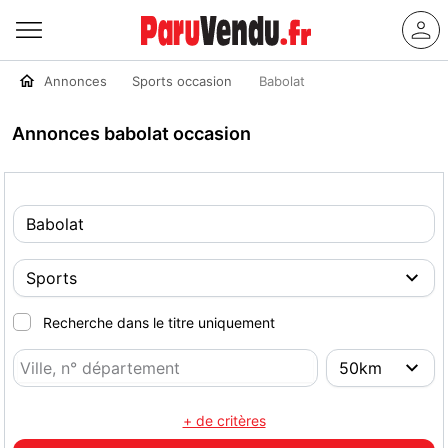
Annonces
Sports occasion
Babolat
Annonces babolat occasion
Recherche dans le titre uniquement
+ de critères