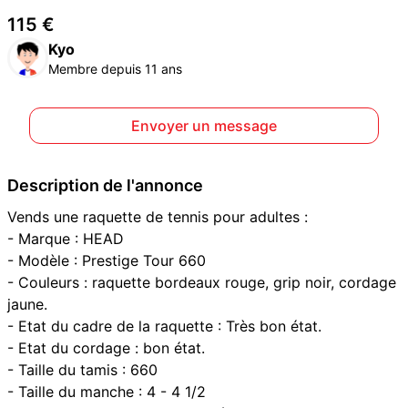
115 €
Kyo
Membre depuis 11 ans
Envoyer un message
Description de l'annonce
Vends une raquette de tennis pour adultes :
- Marque : HEAD
- Modèle : Prestige Tour 660
- Couleurs : raquette bordeaux rouge, grip noir, cordage
jaune.
- Etat du cadre de la raquette : Très bon état.
- Etat du cordage : bon état.
- Taille du tamis : 660
- Taille du manche : 4 - 4 1/2