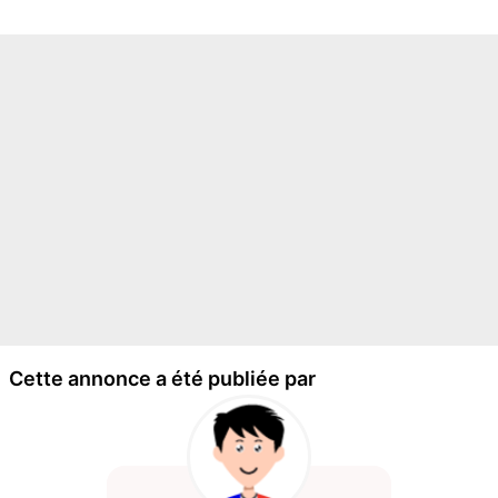
Cette annonce a été publiée par