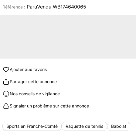
ParuVendu WB174640065
Référence :
Ajouter aux favoris
Partager cette annonce
Nos conseils de vigilance
Signaler un problème sur cette annonce
Sports en Franche-Comté
Raquette de tennis
Babolat