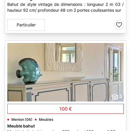
Bahut de style vintage de dimensions : longueur 2 m 03 /
hauteur 92 cm/ profondeur 48 cm 2 portes coulissantes sur
Particulier
2
100 €
Menton (06)
Meubles
Meuble bahut