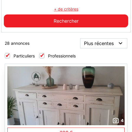
+ de critères
28 annonces
Particuliers
Professionnels
4