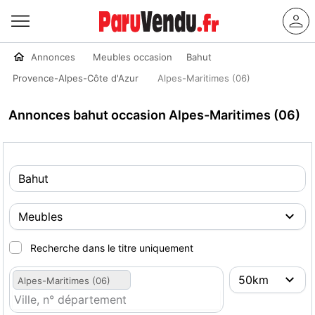
Annonces
Meubles occasion
Bahut
Provence-Alpes-Côte d'Azur
Alpes-Maritimes (06)
Annonces bahut occasion Alpes-Maritimes (06)
Recherche dans le titre uniquement
Alpes-Maritimes (06)