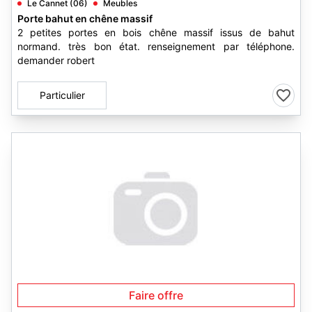
Le Cannet (06)
Meubles
Porte bahut en chêne massif
2 petites portes en bois chêne massif issus de bahut
normand. très bon état. renseignement par téléphone.
demander robert
Particulier
Faire offre