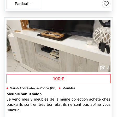
Particulier
3
100 €
Saint-André-de-la-Roche (06)
Meubles
Meuble bahut salon
Je vend mes 3 meubles de la même collection acheté chez
basika ils sont en très bon état ils ne sont pas abîmé vous
pouvez