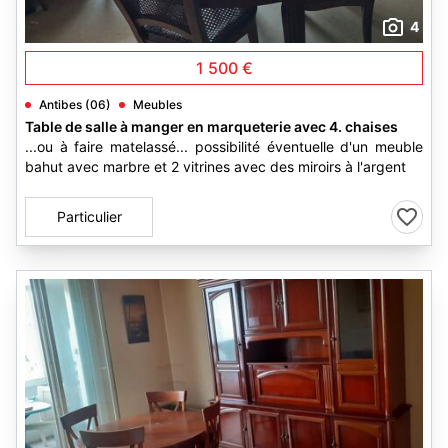
4
1 500 €
Antibes (06)
Meubles
Table de salle à manger en marqueterie avec 4. chaises
...ou à faire matelassé... possibilité éventuelle d'un meuble
bahut avec marbre et 2 vitrines avec des miroirs à l'argent
Particulier