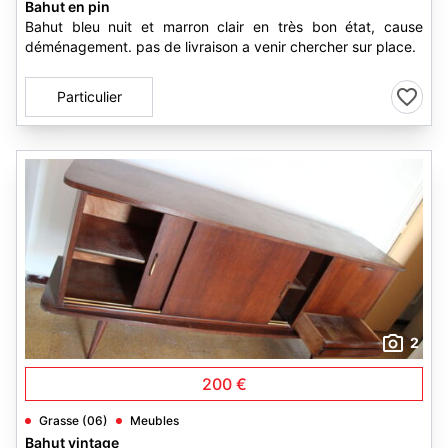
Bahut en pin
Bahut bleu nuit et marron clair en très bon état, cause
déménagement. pas de livraison a venir chercher sur place.
Particulier
2
200 €
Grasse (06)
Meubles
Bahut vintage