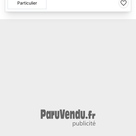
Particulier