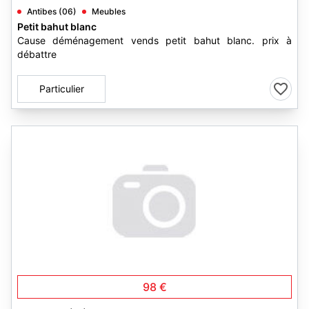
Antibes (06)
Meubles
Petit bahut blanc
Cause déménagement vends petit bahut blanc. prix à
débattre
Particulier
98 €