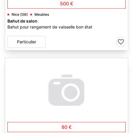
500 €
Nice (06)
Meubles
Bahut de salon
Bahut pour rangement de vaisselle bon état
Particulier
80 €