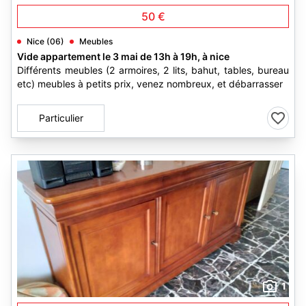
50 €
Nice (06)
Meubles
Vide appartement le 3 mai de 13h à 19h, à nice
Différents meubles (2 armoires, 2 lits, bahut, tables, bureau
etc) meubles à petits prix, venez nombreux, et débarrasser
Particulier
1