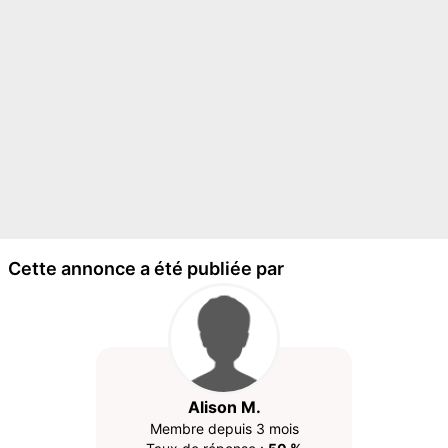
Cette annonce a été publiée par
Alison M.
Membre depuis 3 mois