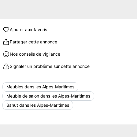
Ajouter aux favoris
Partager cette annonce
Nos conseils de vigilance
Signaler un problème sur cette annonce
Meubles dans les Alpes-Maritimes
Meuble de salon dans les Alpes-Maritimes
Bahut dans les Alpes-Maritimes