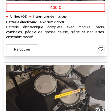
400 €
Antibes (06)
Instruments de musique
Batterie électronique xdrum dd530
Batterie électronique complète avec module, pads,
cymbales, pédale de grosse caisse, siège et baguettes.
ensemble monté
Particulier
6