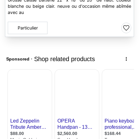
blanche ou beige clair. neuve ou d'occasion même abîmée
avec au
Particulier