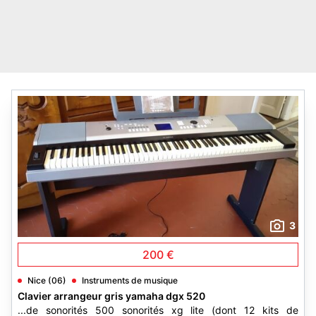
3
200 €
Nice (06)
Instruments de musique
Clavier arrangeur gris yamaha dgx 520
...de sonorités 500 sonorités xg lite (dont 12 kits de