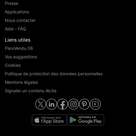
Presse
Applications
Nous contacter
Aide - FAQ
Liens utiles
ParuVendu 06
Vos suggestions
Cookies
Politique de protection des données personnelles
Mentions légales
Signaler un contenu illicite