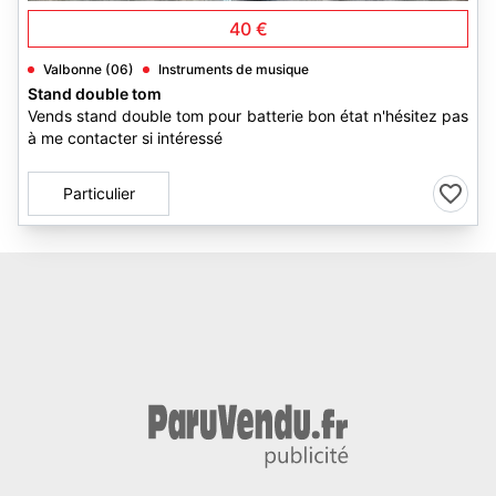
40 €
Valbonne (06)
Instruments de musique
Stand double tom
Vends stand double tom pour batterie bon état n'hésitez pas
à me contacter si intéressé
Particulier