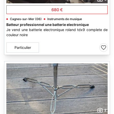
680 €
Cagnes-sur-Mer (06)
Instruments de musique
Batteur professionnel une batterie electronique
Je vend une batterie electronique roland tdx9 complete de
couleur noire
Particulier
2