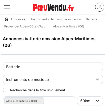
Annonces
Instruments de musique occasion
Batterie
Provence-Alpes-Côte d'Azur
Alpes-Maritimes (06)
Annonces batterie occasion Alpes-Maritimes
(06)
Recherche dans le titre uniquement
Alpes-Maritimes (06)