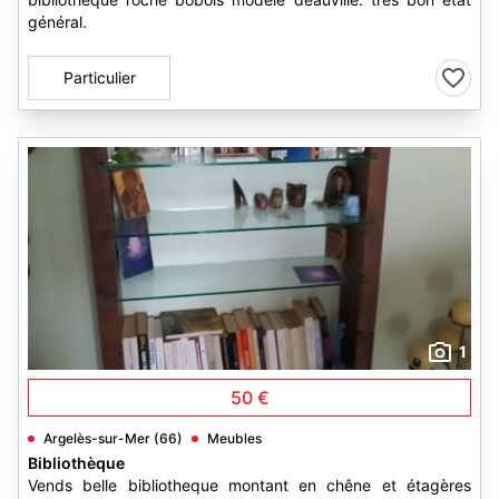
général.
Particulier
1
50 €
Argelès-sur-Mer (66)
Meubles
Bibliothèque
Vends belle bibliotheque montant en chêne et étagères