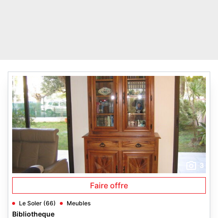
3
Faire offre
Le Soler (66)
Meubles
Bibliotheque