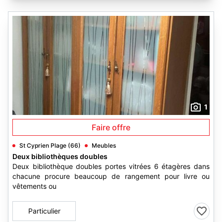
1
Faire offre
St Cyprien Plage (66)
Meubles
Deux bibliothèques doubles
Deux bibliothèque doubles portes vitrées 6 étagères dans
chacune procure beaucoup de rangement pour livre ou
vêtements ou
Particulier