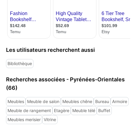
Les utilisateurs recherchent aussi
Bibliothèque
Recherches associées - Pyrénées-Orientales
(66)
Meubles
Meuble de salon
Meubles chêne
Bureau
Armoire
Meuble de rangement
Etagère
Meuble télé
Buffet
Meubles merisier
Vitrine