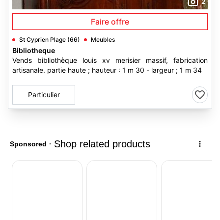
2
Faire offre
St Cyprien Plage (66)
Meubles
Bibliotheque
Vends bibliothèque louis xv merisier massif, fabrication
artisanale. partie haute ; hauteur : 1 m 30 - largeur ; 1 m 34
Particulier