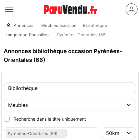
Annonces
Meubles occasion
Bibliothèque
Languedoc-Roussillon
Pyrénées-Orientales (66)
Annonces bibliothèque occasion Pyrénées-
Orientales (66)
Recherche dans le titre uniquement
Pyrénées-Orientales (66)