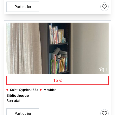
Particulier
1
15 €
Saint-Cyprien (66)
Meubles
Bibliothèque
Bon état
Particulier