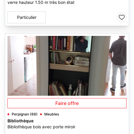
verre hauteur 1.50 m très bon état
Particulier
1
Faire offre
Perpignan (66)
Meubles
Bibliothèque
Bibliothèque bois avec porte miroir