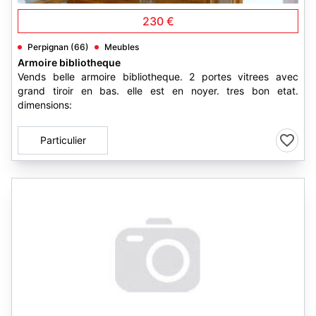
230 €
Perpignan (66)
Meubles
Armoire bibliotheque
Vends belle armoire bibliotheque. 2 portes vitrees avec
grand tiroir en bas. elle est en noyer. tres bon etat.
dimensions:
Particulier