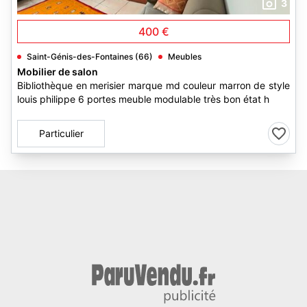
3
400 €
Saint-Génis-des-Fontaines (66)
Meubles
Mobilier de salon
Bibliothèque en merisier marque md couleur marron de style
louis philippe 6 portes meuble modulable très bon état h
Particulier