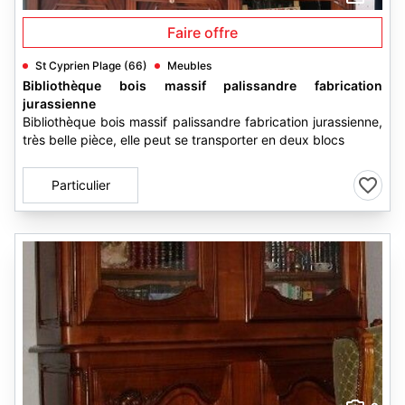
Faire offre
St Cyprien Plage (66)
Meubles
Bibliothèque bois massif palissandre fabrication
jurassienne
Bibliothèque bois massif palissandre fabrication jurassienne,
très belle pièce, elle peut se transporter en deux blocs
Particulier