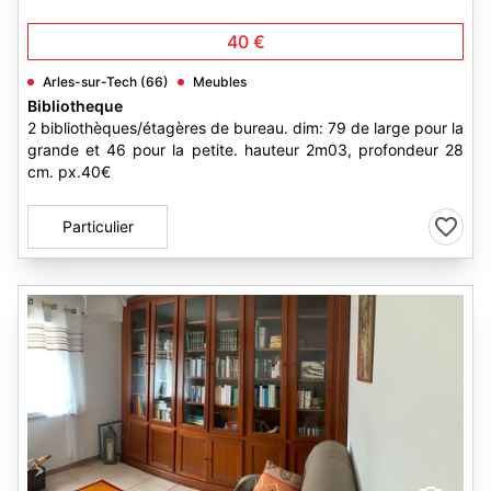
40 €
Arles-sur-Tech (66)
Meubles
Bibliotheque
2 bibliothèques/étagères de bureau. dim: 79 de large pour la
grande et 46 pour la petite. hauteur 2m03, profondeur 28
cm. px.40€
Particulier