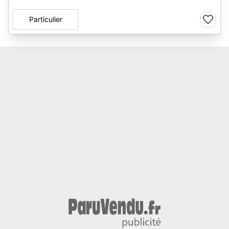
Particulier