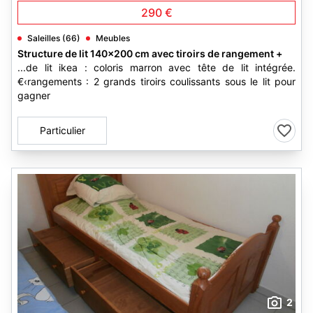
290 €
Saleilles (66)
Meubles
Structure de lit 140x200 cm avec tiroirs de rangement +
...de lit ikea : coloris marron avec tête de lit intégrée.
€‹rangements : 2 grands tiroirs coulissants sous le lit pour
gagner
Particulier
2