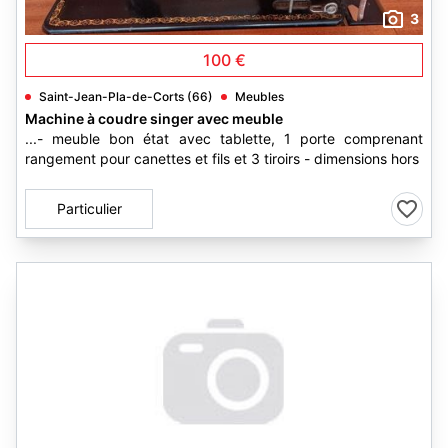
3
100 €
Saint-Jean-Pla-de-Corts (66)
Meubles
Machine à coudre singer avec meuble
...- meuble bon état avec tablette, 1 porte comprenant
rangement pour canettes et fils et 3 tiroirs - dimensions hors
Particulier