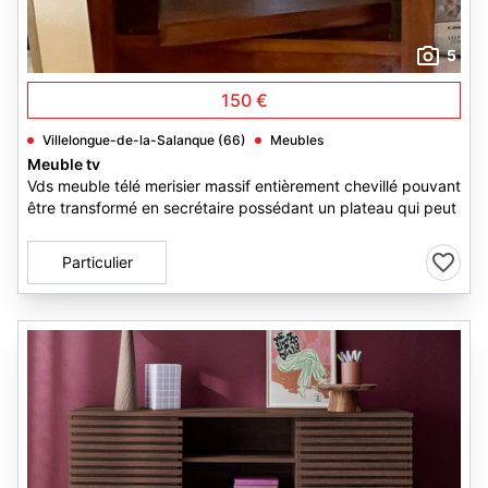
5
150 €
Villelongue-de-la-Salanque (66)
Meubles
Meuble tv
Vds meuble télé merisier massif entièrement chevillé pouvant
être transformé en secrétaire possédant un plateau qui peut
Particulier