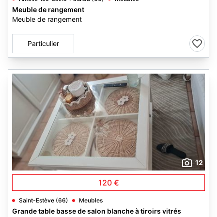
Meuble de rangement
Meuble de rangement
Particulier
12
120 €
Saint-Estève (66)
Meubles
Grande table basse de salon blanche à tiroirs vitrés