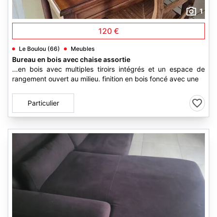
1
120 €
Le Boulou (66)
Meubles
Bureau en bois avec chaise assortie
...en bois avec multiples tiroirs intégrés et un espace de
rangement ouvert au milieu. finition en bois foncé avec une
Particulier