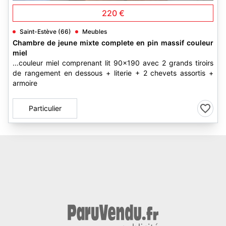
220 €
Saint-Estève (66)
Meubles
Chambre de jeune mixte complete en pin massif couleur
miel
...couleur miel comprenant lit 90x190 avec 2 grands tiroirs
de rangement en dessous + literie + 2 chevets assortis +
armoire
Particulier