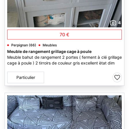
4
70 €
Perpignan (66)
Meubles
Meuble de rangement grillage cage à poule
Meuble bahut de rangement 2 portes ( ferment à clé grillage
cage à poule ) 2 tirroirs de couleur gris excellent ètat dim
Particulier