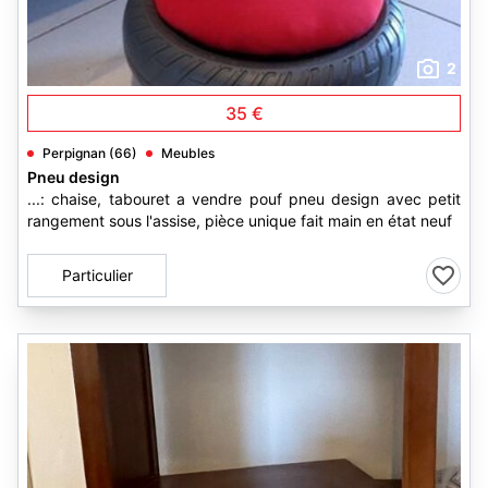
2
35 €
Perpignan (66)
Meubles
Pneu design
...: chaise, tabouret a vendre pouf pneu design avec petit
rangement sous l'assise, pièce unique fait main en état neuf
Particulier