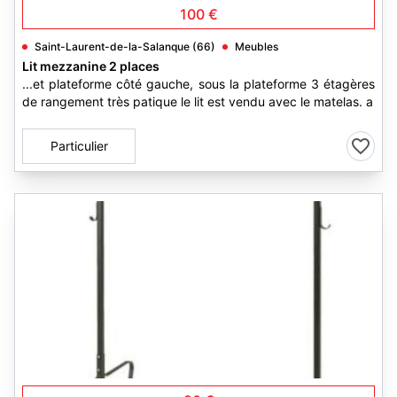
100 €
Saint-Laurent-de-la-Salanque (66)
Meubles
Lit mezzanine 2 places
...et plateforme côté gauche, sous la plateforme 3 étagères
de rangement très patique le lit est vendu avec le matelas. a
Particulier
1