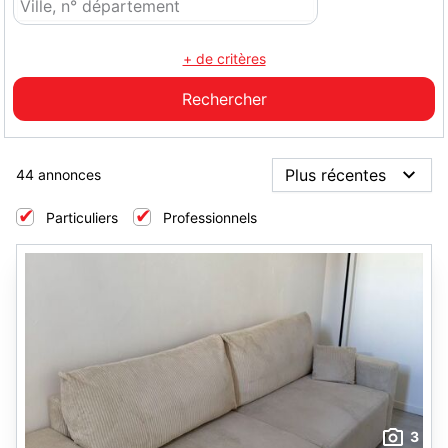
+ de critères
44 annonces
Particuliers
Professionnels
3