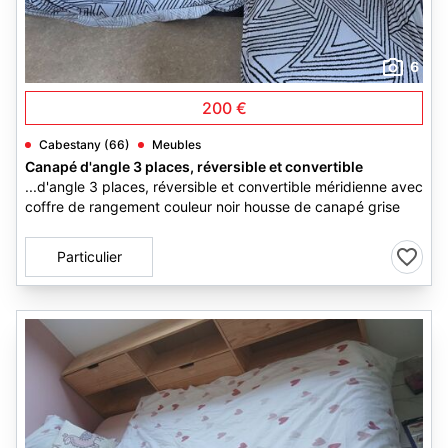
6
200 €
Cabestany (66)
Meubles
Canapé d'angle 3 places, réversible et convertible
...d'angle 3 places, réversible et convertible méridienne avec
coffre de rangement couleur noir housse de canapé grise
Particulier