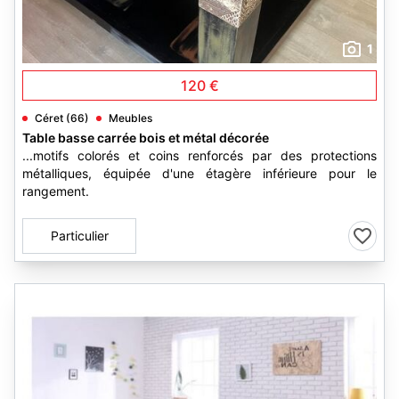
1
120 €
Céret (66)
Meubles
Table basse carrée bois et métal décorée
...motifs colorés et coins renforcés par des protections
métalliques, équipée d'une étagère inférieure pour le
rangement.
Particulier