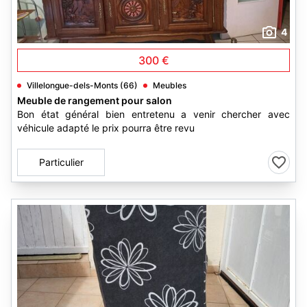
4
300 €
Villelongue-dels-Monts (66)
Meubles
Meuble de rangement pour salon
Bon état général bien entretenu a venir chercher avec
véhicule adapté le prix pourra être revu
Particulier