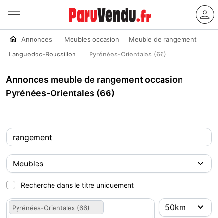
Annonces
Meubles occasion
Meuble de rangement
Languedoc-Roussillon
Pyrénées-Orientales (66)
Annonces meuble de rangement occasion
Pyrénées-Orientales (66)
Recherche dans le titre uniquement
Pyrénées-Orientales (66)