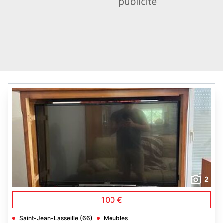
2
100 €
Saint-Jean-Lasseille (66)
Meubles