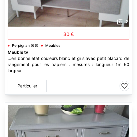
2
30 €
Perpignan (66)
Meubles
Meuble tv
...en bonne état couleurs blanc et gris avec petit placard de
rangement pour les papiers . mesures : longueur 1m 60
largeur
Particulier