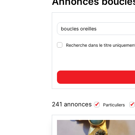
Annonces boucles 
Recherche dans le titre uniquemen
241 annonces
Particuliers