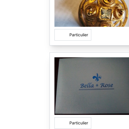
Particulier
Particulier