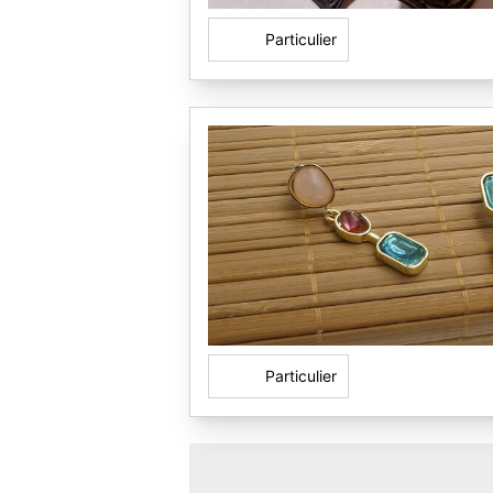
Particulier
Particulier