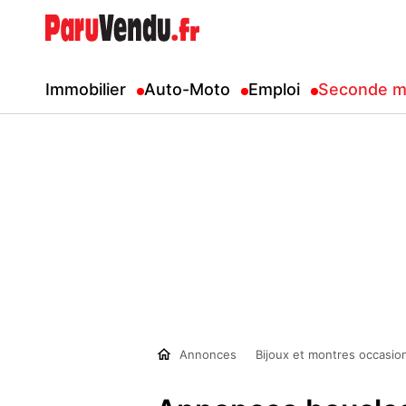
Immobilier
Auto-Moto
Emploi
Seconde m
Annonces
Bijoux et montres occasio