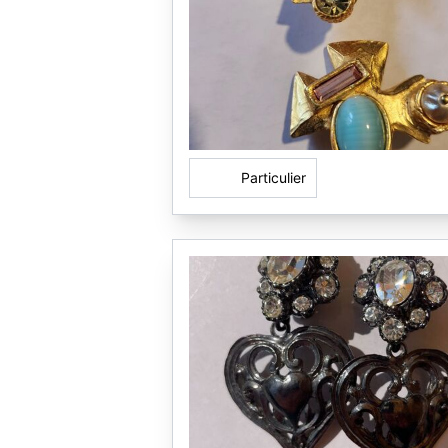
Particulier