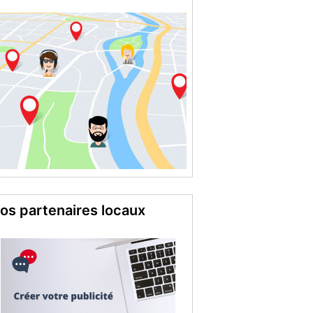
os partenaires locaux