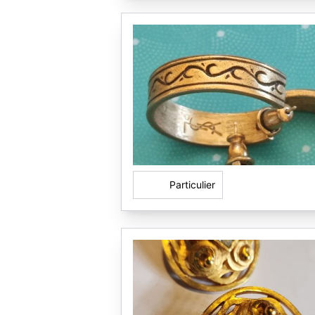
Particulier