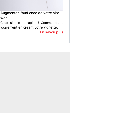
Augmentez l'audience de votre site
web !
C'est simple et rapide ! Communiquez
localement en créant votre vignette.
En savoir plus