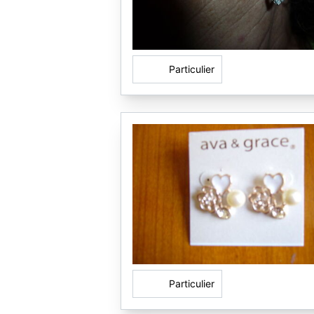
Particulier
Particulier