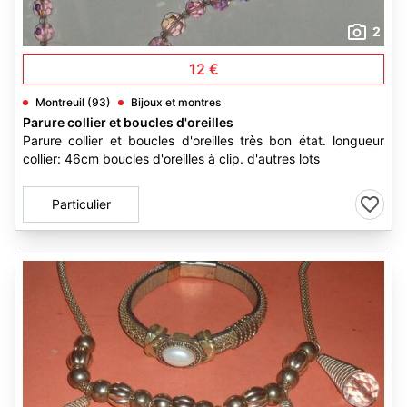
2
12 €
Montreuil (93)
Bijoux et montres
Parure collier et boucles d'oreilles
Parure collier et boucles d'oreilles très bon état. longueur
collier: 46cm boucles d'oreilles à clip. d'autres lots
Particulier