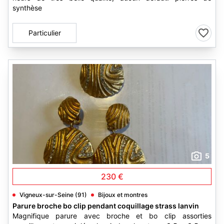
synthèse
Particulier
5
230 €
Vigneux-sur-Seine (91)
Bijoux et montres
Parure broche bo clip pendant coquillage strass lanvin
Magnifique parure avec broche et bo clip assorties