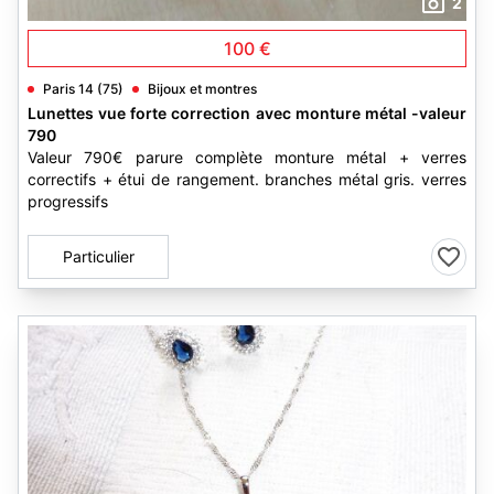
2
100 €
Paris 14 (75)
Bijoux et montres
Lunettes vue forte correction avec monture métal -valeur
790
Valeur 790€ parure complète monture métal + verres
correctifs + étui de rangement. branches métal gris. verres
progressifs
Particulier