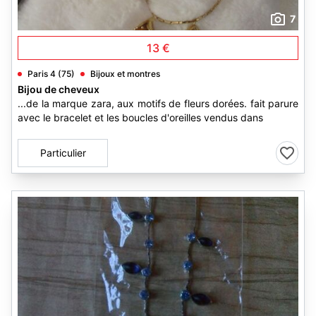
7
13 €
Paris 4 (75)
Bijoux et montres
Bijou de cheveux
...de la marque zara, aux motifs de fleurs dorées. fait parure
avec le bracelet et les boucles d'oreilles vendus dans
Particulier