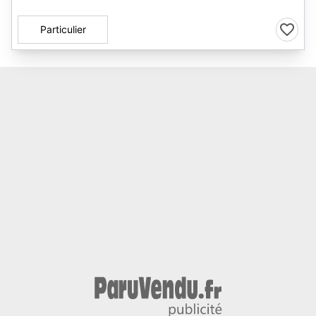
Particulier