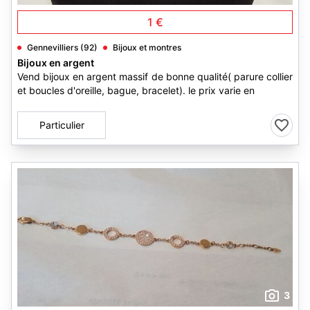
1 €
Gennevilliers (92)
Bijoux et montres
Bijoux en argent
Vend bijoux en argent massif de bonne qualité( parure collier
et boucles d'oreille, bague, bracelet). le prix varie en
Particulier
3