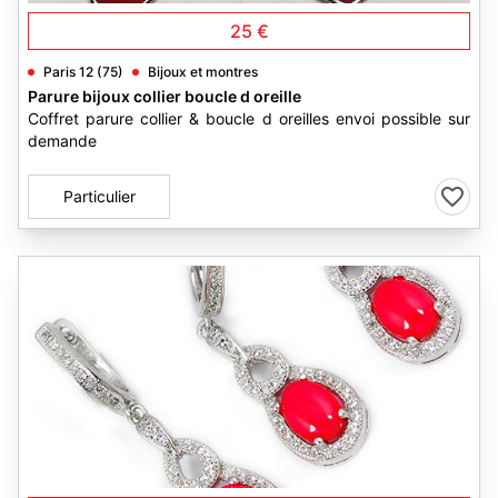
25 €
Paris 12 (75)
Bijoux et montres
Parure bijoux collier boucle d oreille
Coffret parure collier & boucle d oreilles envoi possible sur
demande
Particulier
1