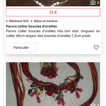
2
12 €
Montreuil (93)
Bijoux et montres
Parure collier boucles d'oreilles
Parure collier boucles d'oreilles très bon etat. longueur du
collier 46cm largeur des boucles d'oreilles 1,3cm poids
Particulier
3