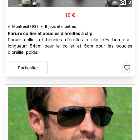
3
18 €
Montreuil (93)
Bijoux et montres
Parure collier et boucles d'oreilles à clip
Parure collier et boucles d'oreilles à clip très bon état.
longueur: 54cm pour le collier et 5cm pour les boucles
d'oreille. poids:
Particulier