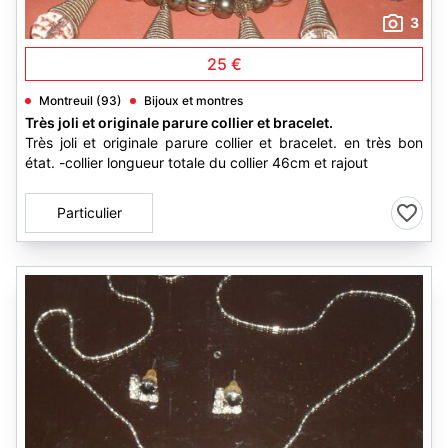
3
25 €
Montreuil (93)
Bijoux et montres
Très joli et originale parure collier et bracelet.
Très joli et originale parure collier et bracelet. en très bon
état. -collier longueur totale du collier 46cm et rajout
Particulier