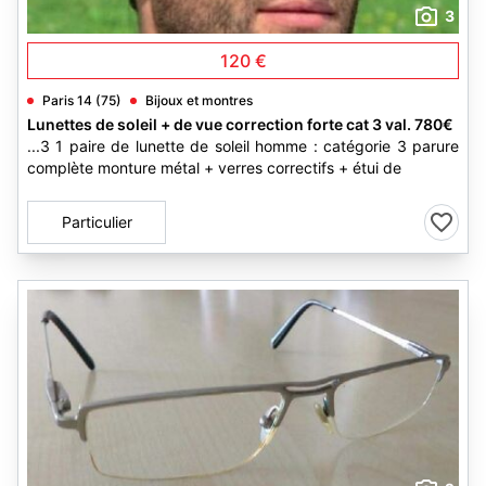
3
120 €
Paris 14 (75)
Bijoux et montres
Lunettes de soleil + de vue correction forte cat 3 val. 780€
...3 1 paire de lunette de soleil homme : catégorie 3 parure
complète monture métal + verres correctifs + étui de
Particulier