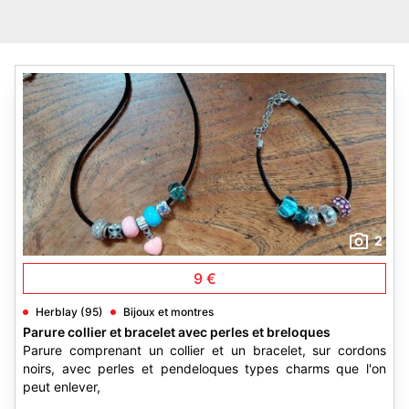
2
9 €
Herblay (95)
Bijoux et montres
Parure collier et bracelet avec perles et breloques
Parure comprenant un collier et un bracelet, sur cordons
noirs, avec perles et pendeloques types charms que l'on
peut enlever,