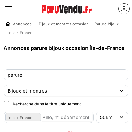
Annonces
Bijoux et montres occasion
Parure bijoux
Île-de-France
Annonces parure bijoux occasion Île-de-France
Recherche dans le titre uniquement
Île-de-France