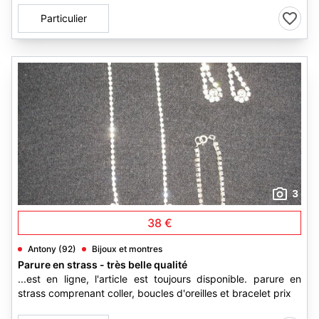
Particulier
3
38 €
Antony (92)
Bijoux et montres
Parure en strass - très belle qualité
...est en ligne, l'article est toujours disponible. parure en
strass comprenant coller, boucles d'oreilles et bracelet prix