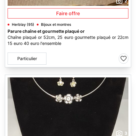
2
Faire offre
Herblay (95)
Bijoux et montres
Parure chaîne et gourmette plaqué or
Chaîne plaqué or 52cm, 25 euro gourmette plaqué or 22cm
15 euro 40 euro l'ensemble
Particulier
3