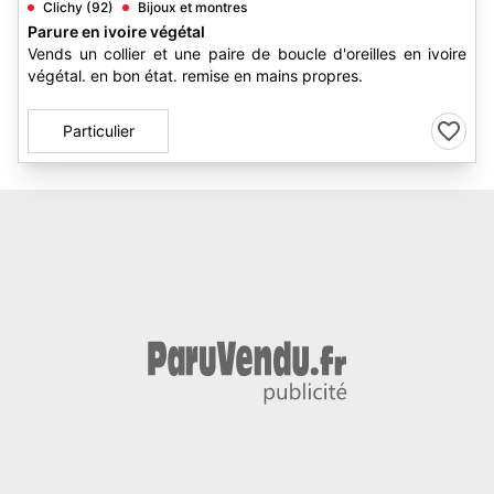
Clichy (92)
Bijoux et montres
Parure en ivoire végétal
Vends un collier et une paire de boucle d'oreilles en ivoire
végétal. en bon état. remise en mains propres.
Particulier