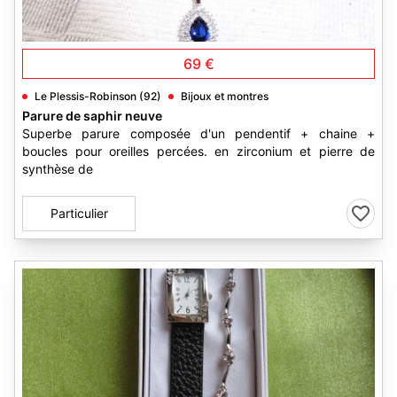
3
69 €
Le Plessis-Robinson (92)
Bijoux et montres
Parure de saphir neuve
Superbe parure composée d'un pendentif + chaine +
boucles pour oreilles percées. en zirconium et pierre de
synthèse de
Particulier