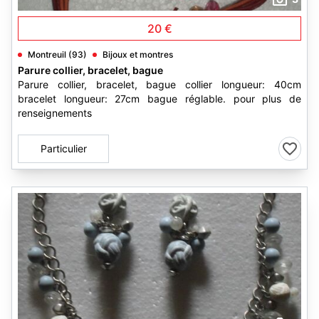
20 €
Montreuil (93)
Bijoux et montres
Parure collier, bracelet, bague
Parure collier, bracelet, bague collier longueur: 40cm
bracelet longueur: 27cm bague réglable. pour plus de
renseignements
Particulier