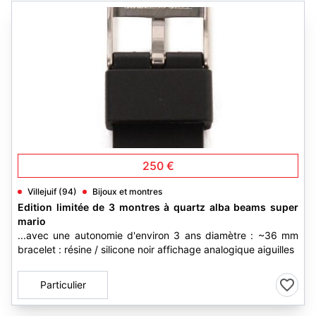
10
250 €
Villejuif (94)
Bijoux et montres
Edition limitée de 3 montres à quartz alba beams super
mario
...avec une autonomie d'environ 3 ans diamètre : ~36 mm
bracelet : résine / silicone noir affichage analogique aiguilles
Particulier