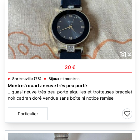
2
20 €
Sartrouville (78)
Bijoux et montres
Montre à quartz neuve très peu porté
...quasi neuve très peu porté aiguilles et trotteuses bracelet
noir cadran doré vendue sans boîte ni notice remise
Particulier