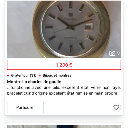
3
1 200 €
Gratentour (31)
Bijoux et montres
Montre lip charles de gaulle
...fonctionne avec une pile. excellent état verre non rayé,
bracelet cuir d'origine excellent état remise en main propre
Particulier