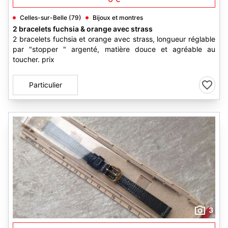
Celles-sur-Belle (79)
Bijoux et montres
2 bracelets fuchsia & orange avec strass
2 bracelets fuchsia et orange avec strass, longueur réglable
par "stopper " argenté, matière douce et agréable au
toucher. prix
Particulier
3