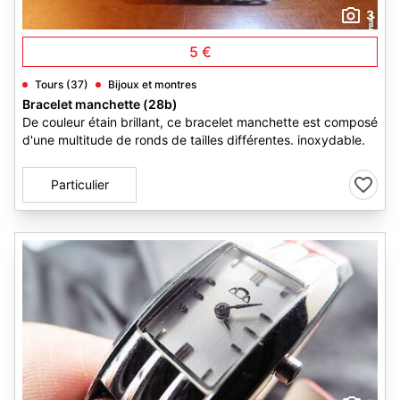
3
5 €
Tours (37)
Bijoux et montres
Bracelet manchette (28b)
De couleur étain brillant, ce bracelet manchette est composé
d'une multitude de ronds de tailles différentes. inoxydable.
Particulier