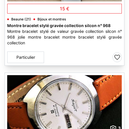
15 €
Beaune (21)
Bijoux et montres
Montre bracelet stylé gravée collection silcon n° 968
Montre bracelet stylé de valeur gravée collection silcon n°
968 jolie montre bracelet montre bracelet stylé gravée
collection
Particulier
3