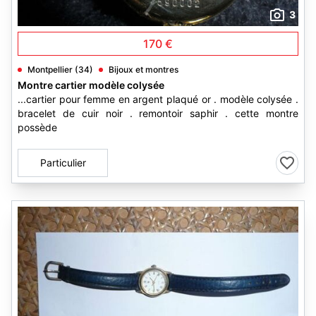
3
170 €
Montpellier (34)
Bijoux et montres
Montre cartier modèle colysée
...cartier pour femme en argent plaqué or . modèle colysée .
bracelet de cuir noir . remontoir saphir . cette montre
possède
Particulier