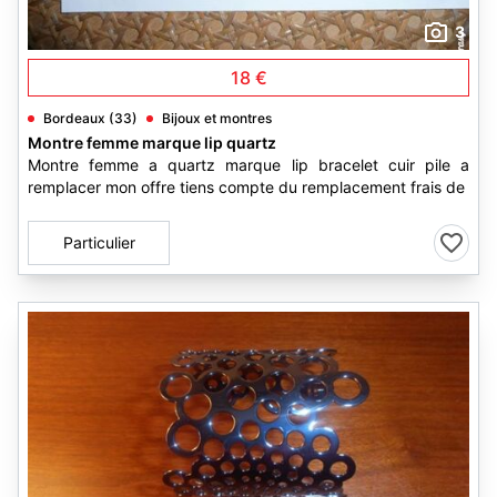
3
18 €
Bordeaux (33)
Bijoux et montres
Montre femme marque lip quartz
Montre femme a quartz marque lip bracelet cuir pile a
remplacer mon offre tiens compte du remplacement frais de
Particulier