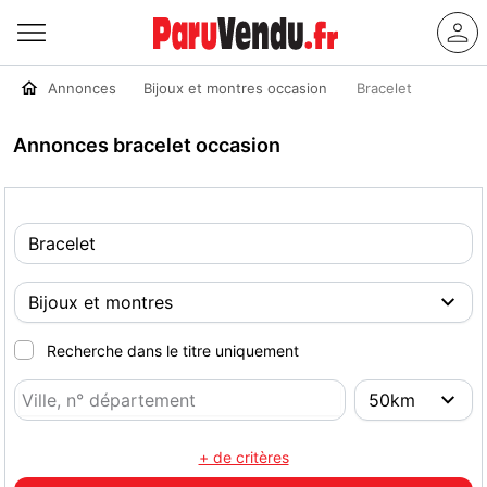
Annonces
Bijoux et montres occasion
Bracelet
Annonces bracelet occasion
Recherche dans le titre uniquement
+ de critères