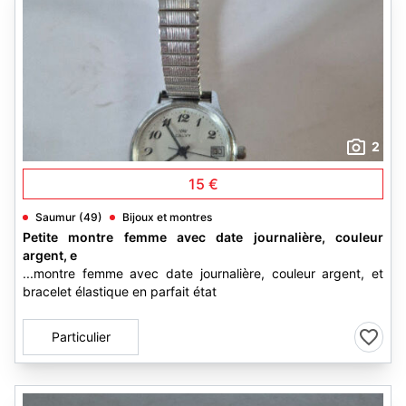
2
15 €
Saumur (49)
Bijoux et montres
Petite montre femme avec date journalière, couleur
argent, e
...montre femme avec date journalière, couleur argent, et
bracelet élastique en parfait état
Particulier