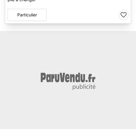
Particulier