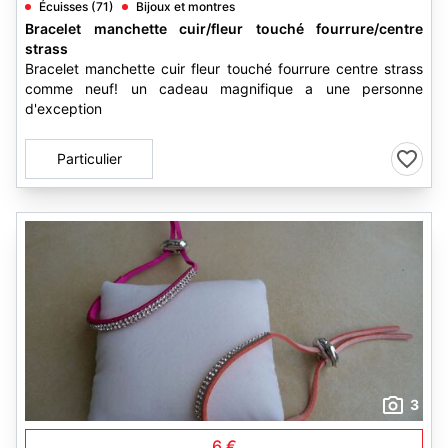
Écuisses (71)
Bijoux et montres
Bracelet manchette cuir/fleur touché fourrure/centre
strass
Bracelet manchette cuir fleur touché fourrure centre strass
comme neuf! un cadeau magnifique a une personne
d'exception
Particulier
3
6 €