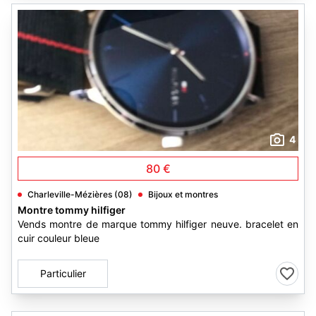
4
80 €
Charleville-Mézières (08)
Bijoux et montres
Montre tommy hilfiger
Vends montre de marque tommy hilfiger neuve. bracelet en
cuir couleur bleue
Particulier