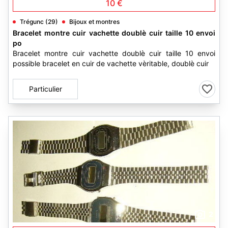
10 €
Trégunc (29)
Bijoux et montres
Bracelet montre cuir vachette doublè cuir taille 10 envoi
po
Bracelet montre cuir vachette doublè cuir taille 10 envoi
possible bracelet en cuir de vachette vèritable, doublè cuir
Particulier
2