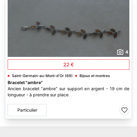
4
22 €
Saint-Germain-au-Mont-d'Or (69)
Bijoux et montres
Bracelet "ambre"
Ancien bracelet "ambre" sur support en argent - 19 cm de
longueur - à prendre sur place
Particulier