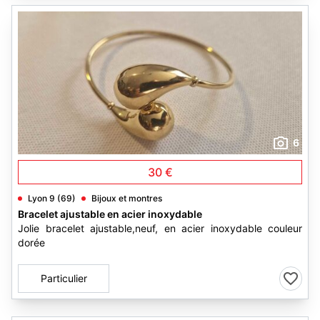
6
30 €
Lyon 9 (69)
Bijoux et montres
Bracelet ajustable en acier inoxydable
Jolie bracelet ajustable,neuf, en acier inoxydable couleur
dorée
Particulier