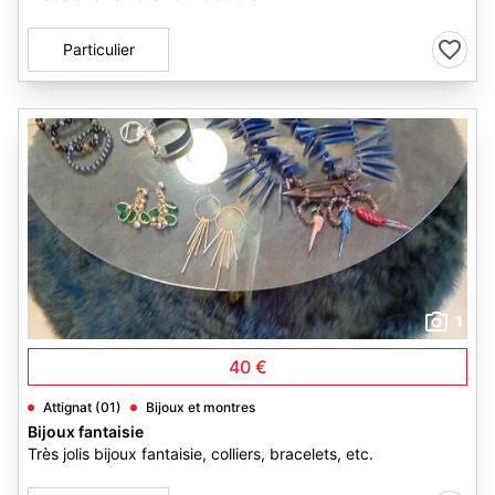
Particulier
1
40 €
Attignat (01)
Bijoux et montres
Bijoux fantaisie
Très jolis bijoux fantaisie, colliers, bracelets, etc.