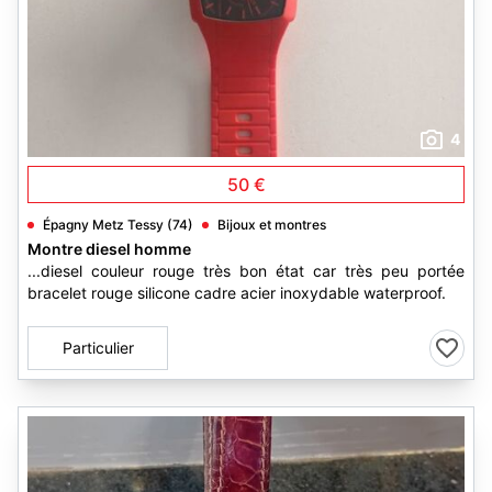
4
50 €
Épagny Metz Tessy (74)
Bijoux et montres
Montre diesel homme
...diesel couleur rouge très bon état car très peu portée
bracelet rouge silicone cadre acier inoxydable waterproof.
Particulier