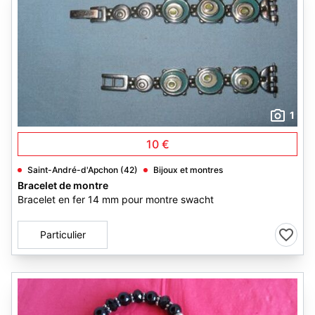
1
10 €
Saint-André-d'Apchon (42)
Bijoux et montres
Bracelet de montre
Bracelet en fer 14 mm pour montre swacht
Particulier