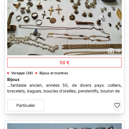
10
50 €
Voreppe (38)
Bijoux et montres
Bijoux
...fantaisie ancien, années 50, de divers pays. colliers,
bracelets, bagues, boucles d'oreilles, pendentifs, bouton de
Particulier