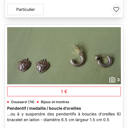
Particulier
3
1 €
Doussard (74)
Bijoux et montres
Pendentif / medaille / boucle d'oreilles
...ou à y suspendre des pendentifs à boucles d'oreilles 6)
bracelet en laiton - diamètre 6.5 cm largeur 1.5 cm 0.5