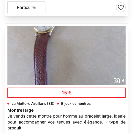
Particulier
4
15 €
La Motte-d'Aveillans (38)
Bijoux et montres
Montre large
Je vends cette montre pour homme au bracelet large, idéale
pour accompagner vos tenues avec élégance. - type de
produit