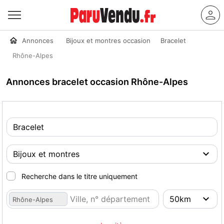
Annonces
Bijoux et montres occasion
Bracelet
Rhône-Alpes
Annonces bracelet occasion Rhône-Alpes
Recherche dans le titre uniquement
Rhône-Alpes