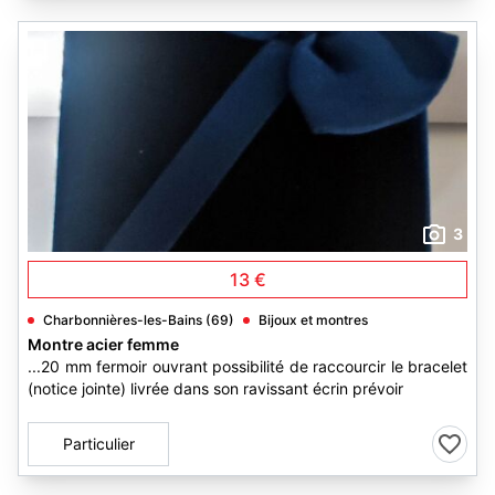
3
13 €
Charbonnières-les-Bains (69)
Bijoux et montres
Montre acier femme
...20 mm fermoir ouvrant possibilité de raccourcir le bracelet
(notice jointe) livrée dans son ravissant écrin prévoir
Particulier