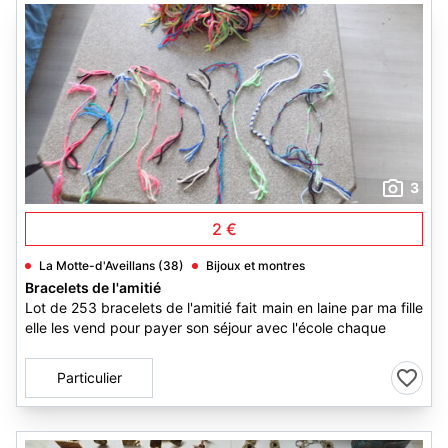
3
2 €
La Motte-d'Aveillans (38)
Bijoux et montres
Bracelets de l'amitié
Lot de 253 bracelets de l'amitié fait main en laine par ma fille
elle les vend pour payer son séjour avec l'école chaque
Particulier