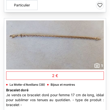
Particulier
1
2 €
La Motte-d'Aveillans (38)
Bijoux et montres
Bracelet doré
Je vends ce bracelet doré pour femme 17 cm de long, idéal
pour sublimer vos tenues au quotidien. - type de produit :
bracelet -