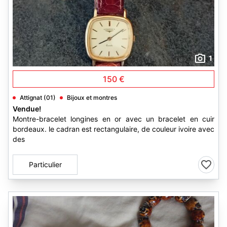
1
150 €
Attignat (01)
Bijoux et montres
Vendue!
Montre-bracelet longines en or avec un bracelet en cuir
bordeaux. le cadran est rectangulaire, de couleur ivoire avec
des
Particulier