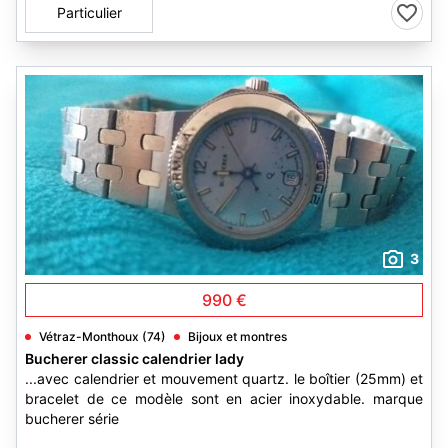
Particulier
3
990 €
Vétraz-Monthoux (74)
Bijoux et montres
Bucherer classic calendrier lady
...avec calendrier et mouvement quartz. le boîtier (25mm) et
bracelet de ce modèle sont en acier inoxydable. marque
bucherer série