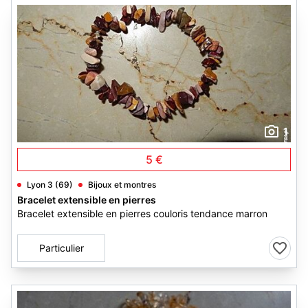
1
5 €
Lyon 3 (69)
Bijoux et montres
Bracelet extensible en pierres
Bracelet extensible en pierres couloris tendance marron
Particulier