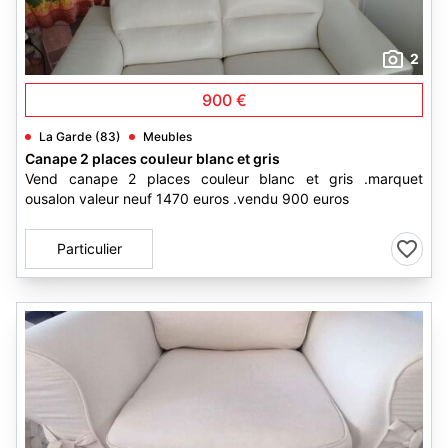
2
900 €
La Garde (83)
Meubles
Canape 2 places couleur blanc et gris
Vend canape 2 places couleur blanc et gris .marquet
ousalon valeur neuf 1470 euros .vendu 900 euros
Particulier