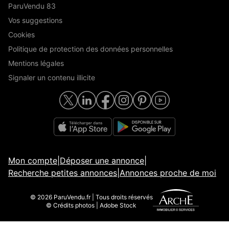
ParuVendu 83
Vos suggestions
Cookies
Politique de protection des données personnelles
Mentions légales
Signaler un contenu illicite
Mon compte
|
Déposer une annonce
|
Recherche petites annonces
|
Annonces proche de moi
© 2026 ParuVendu.fr | Tous droits réservés
© Crédits photos | Adobe Stock