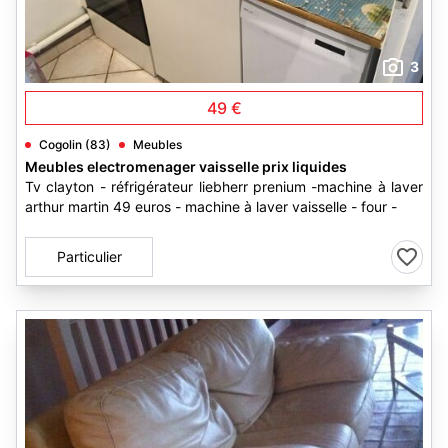
3
49 €
Cogolin (83)
Meubles
Meubles electromenager vaisselle prix liquides
Tv clayton - réfrigérateur liebherr prenium -machine à laver
arthur martin 49 euros - machine à laver vaisselle - four -
Particulier