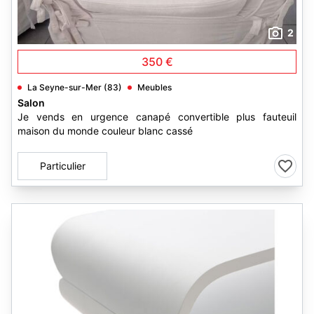
2
350 €
La Seyne-sur-Mer (83)
Meubles
Salon
Je vends en urgence canapé convertible plus fauteuil
maison du monde couleur blanc cassé
Particulier