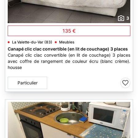
3
135 €
La Valette-du-Var (83)
Meubles
Canapé clic clac convertible (en lit de couchage) 3 places
Canapé clic clac convertible (en lit de couchage) 3 places
avec coffre de rangement de couleur écru (blanc crème).
housse
Particulier