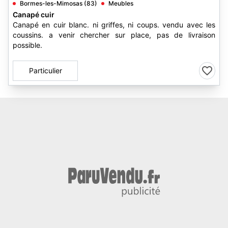
Bormes-les-Mimosas (83)
Meubles
Canapé cuir
Canapé en cuir blanc. ni griffes, ni coups. vendu avec les
coussins. a venir chercher sur place, pas de livraison
possible.
Particulier