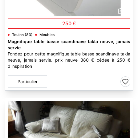
3
250 €
Toulon (83)
Meubles
Magnifique table basse scandinave takla neuve, jamais
servie
Fondez pour cette magnifique table basse scandinave takla
neuve, jamais servie. prix neuve 380 € cédée à 250 €
d'inspiration
Particulier