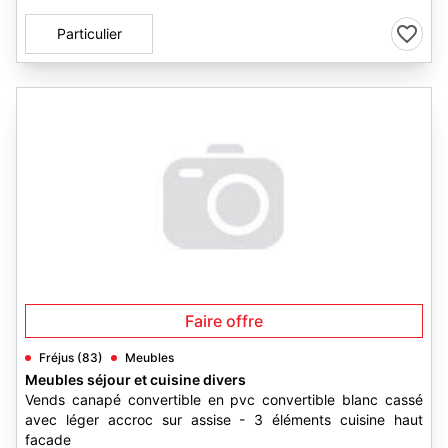
Particulier
Faire offre
Fréjus (83)
Meubles
Meubles séjour et cuisine divers
Vends canapé convertible en pvc convertible blanc cassé
avec léger accroc sur assise - 3 éléments cuisine haut
facade