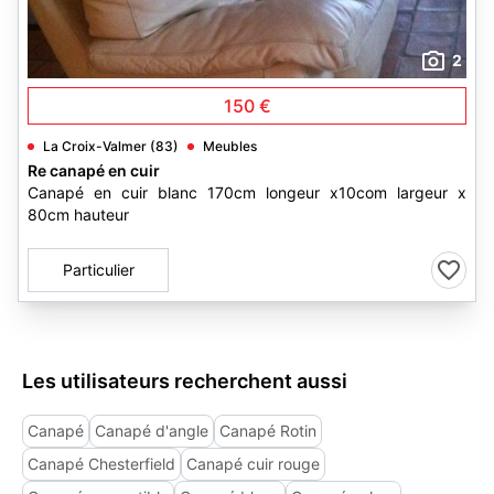
2
150 €
La Croix-Valmer (83)
Meubles
Re canapé en cuir
Canapé en cuir blanc 170cm longeur x10com largeur x
80cm hauteur
Particulier
Les utilisateurs recherchent aussi
Canapé
Canapé d'angle
Canapé Rotin
Canapé Chesterfield
Canapé cuir rouge