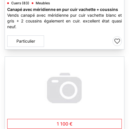
Cuers (83)
Meubles
Canapé avec méridienne en pur cuir vachette + coussins
Vends canapé avec méridienne pur cuir vachette blanc et
gris + 2 coussins également en cuir. excellent état quasi
neuf.
Particulier
1 100 €