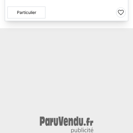
Particulier