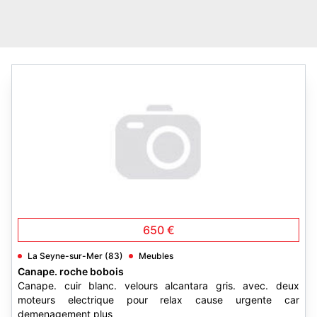
650 €
La Seyne-sur-Mer (83)
Meubles
Canape. roche bobois
Canape. cuir blanc. velours alcantara gris. avec. deux
moteurs electrique pour relax cause urgente car
demenagement plus