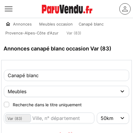
Annonces
Meubles occasion
Canapé blanc
Provence-Alpes-Côte d'Azur
Var (83)
Annonces canapé blanc occasion Var (83)
Recherche dans le titre uniquement
Var (83)