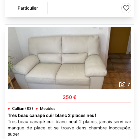
Particulier
7
250 €
Callian (83)
Meubles
Très beau canapé cuir blanc 2 places neuf
Très beau canapé cuir blanc neuf 2 places, jamais servi car
manque de place et se trouve dans chambre inoccupée.
super