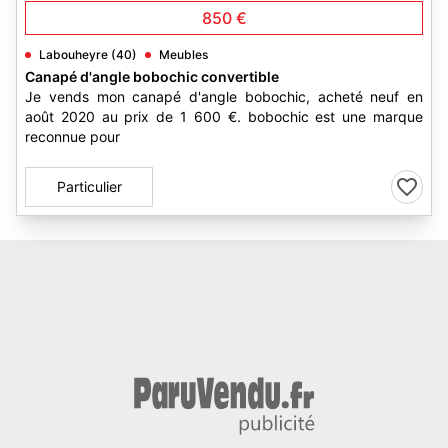
850 €
Labouheyre (40)
Meubles
Canapé d'angle bobochic convertible
Je vends mon canapé d'angle bobochic, acheté neuf en
août 2020 au prix de 1 600 €. bobochic est une marque
reconnue pour
Particulier