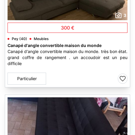
3
300 €
Pey (40)
Meubles
Canapé d'angle convertible maison du monde
Canapé d'angle convertible maison du monde. très bon état.
grand coffre de rangement . un accoudoir est un peu
difficile
Particulier