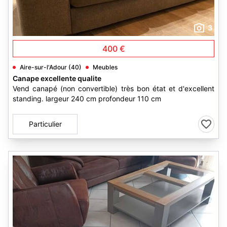
3
400 €
Aire-sur-l'Adour (40)
Meubles
Canape excellente qualite
Vend canapé (non convertible) très bon état et d'excellent
standing. largeur 240 cm profondeur 110 cm
Particulier