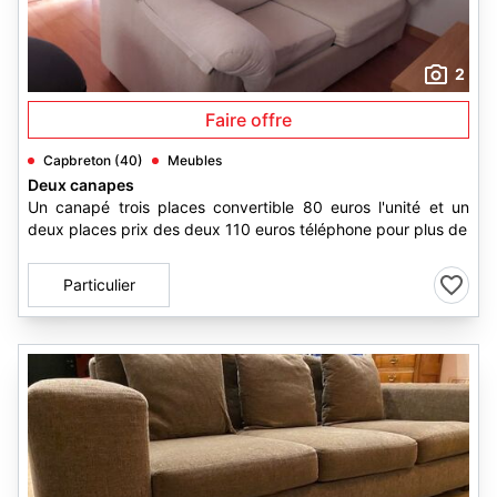
2
Faire offre
Capbreton (40)
Meubles
Deux canapes
Un canapé trois places convertible 80 euros l'unité et un
deux places prix des deux 110 euros téléphone pour plus de
Particulier