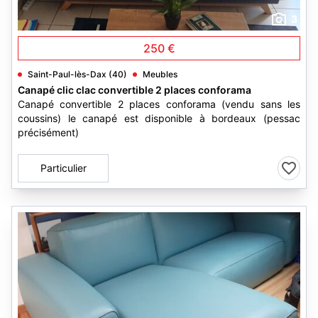
3
250 €
Saint-Paul-lès-Dax (40)
Meubles
Canapé clic clac convertible 2 places conforama
Canapé convertible 2 places conforama (vendu sans les
coussins) le canapé est disponible à bordeaux (pessac
précisément)
Particulier