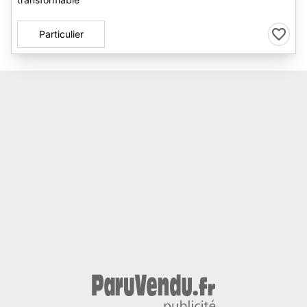
Particulier