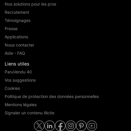
Nos solutions pour les pros
Recrutement
Témoignages
Presse
Applications
Nous contacter
Aide - FAQ
Liens utiles
ParuVendu 40
Vos suggestions
Cookies
Politique de protection des données personnelles
Mentions légales
Signaler un contenu illicite