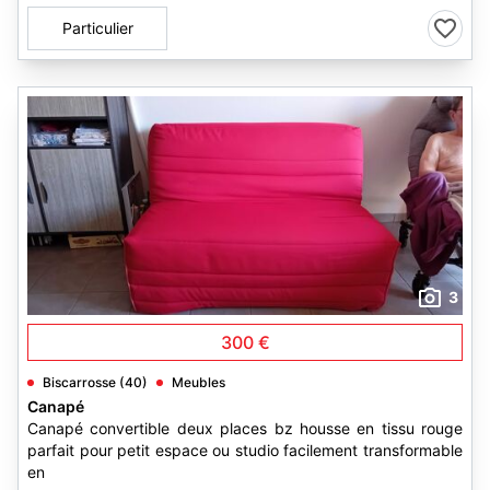
Particulier
3
300 €
Biscarrosse (40)
Meubles
Canapé
Canapé convertible deux places bz housse en tissu rouge
parfait pour petit espace ou studio facilement transformable
en