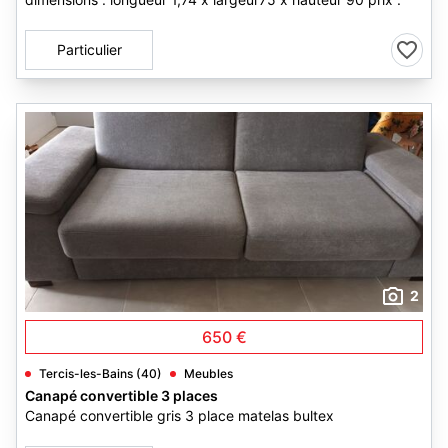
Particulier
2
650 €
Tercis-les-Bains (40)
Meubles
Canapé convertible 3 places
Canapé convertible gris 3 place matelas bultex