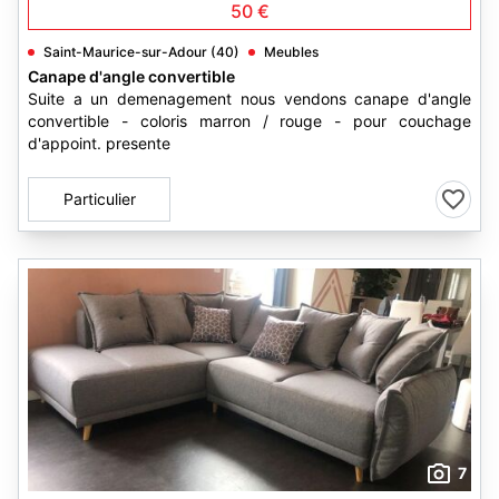
50 €
Saint-Maurice-sur-Adour (40)
Meubles
Canape d'angle convertible
Suite a un demenagement nous vendons canape d'angle
convertible - coloris marron / rouge - pour couchage
d'appoint. presente
Particulier
7