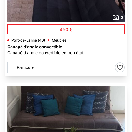
2
450 €
Port-de-Lanne (40)
Meubles
Canapé d'angle convertible
Canapé d'angle convertible en bon état
Particulier