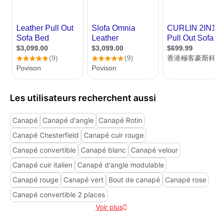
Les utilisateurs recherchent aussi
Canapé
Canapé d'angle
Canapé Rotin
Canapé Chesterfield
Canapé cuir rouge
Canapé convertible
Canapé blanc
Canapé velour
Canapé cuir italien
Canapé d'angle modulable
Canapé rouge
Canapé vert
Bout de canapé
Canapé rose
Canapé convertible 2 places
Voir plus
