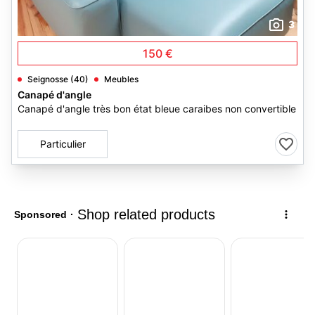
3
150 €
Seignosse (40)
Meubles
Canapé d'angle
Canapé d'angle très bon état bleue caraibes non convertible
Particulier