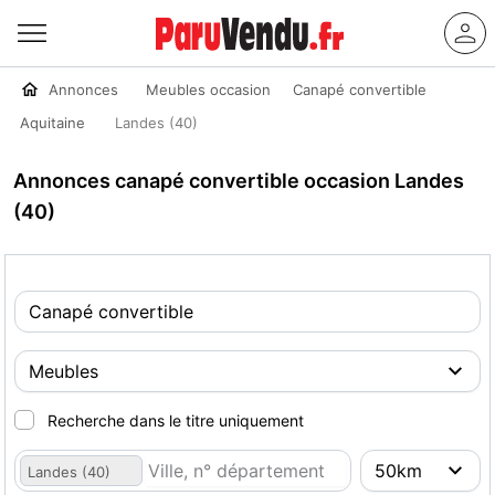
Annonces
Meubles occasion
Canapé convertible
Aquitaine
Landes (40)
Annonces canapé convertible occasion Landes
(40)
Recherche dans le titre uniquement
Landes (40)