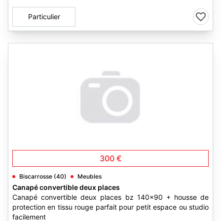
Particulier
300 €
Biscarrosse (40)
Meubles
Canapé convertible deux places
Canapé convertible deux places bz 140×90 + housse de
protection en tissu rouge parfait pour petit espace ou studio
facilement