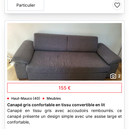
Particulier
2
155 €
Haut-Mauco (40)
Meubles
Canapé gris confortable en tissu convertible en lit
Canapé en tissu gris avec accoudoirs rembourrés. ce
canapé présente un design simple avec une assise large et
confortable,