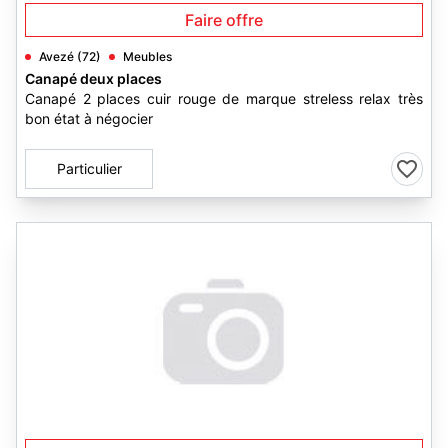
Faire offre
Avezé (72)
Meubles
Canapé deux places
Canapé 2 places cuir rouge de marque streless relax très
bon état à négocier
Particulier