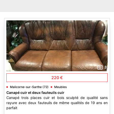
3
220 €
Malicorne-sur-Sarthe (72)
Meubles
Canapé cuir et deux fauteuils cuir
Canapé trois places cuir et bois sculpté de qualité sans
rayure avec deux fauteuils de même qualités de 19 ans en
parfait