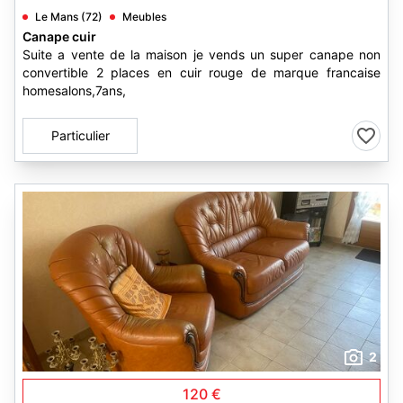
Le Mans (72)
Meubles
Canape cuir
Suite a vente de la maison je vends un super canape non
convertible 2 places en cuir rouge de marque francaise
homesalons,7ans,
Particulier
2
120 €