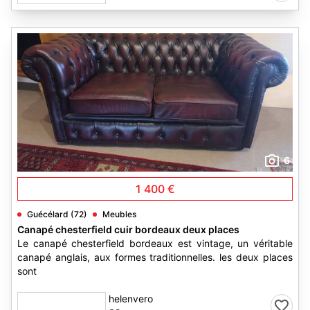
6
1 400 €
Guécélard (72)
Meubles
Canapé chesterfield cuir bordeaux deux places
Le canapé chesterfield bordeaux est vintage, un véritable
canapé anglais, aux formes traditionnelles. les deux places
sont
helenvero