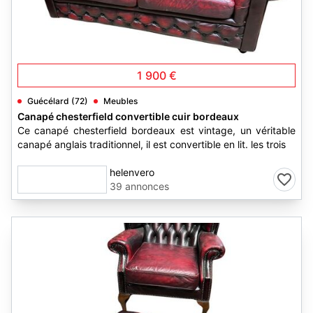
3
1 900 €
Guécélard (72)
Meubles
Canapé chesterfield convertible cuir bordeaux
Ce canapé chesterfield bordeaux est vintage, un véritable
canapé anglais traditionnel, il est convertible en lit. les trois
helenvero
39 annonces