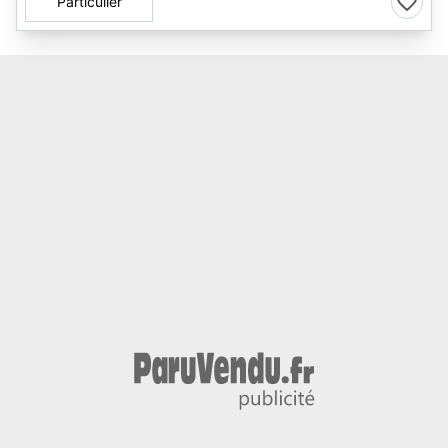
Particulier