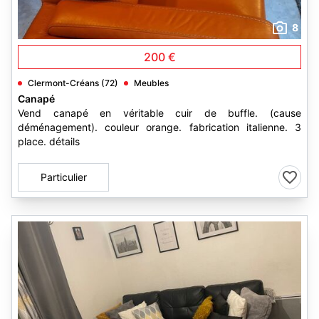
8
200 €
Clermont-Créans (72)
Meubles
Canapé
Vend canapé en véritable cuir de buffle. (cause
déménagement). couleur orange. fabrication italienne. 3
place. détails
Particulier