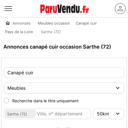
Annonces
Meubles occasion
Canapé cuir
Pays de la Loire
Sarthe (72)
Annonces canapé cuir occasion Sarthe (72)
Recherche dans le titre uniquement
Sarthe (72)