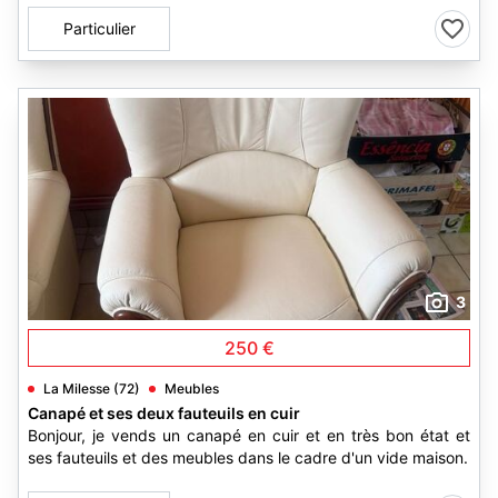
Particulier
3
250 €
La Milesse (72)
Meubles
Canapé et ses deux fauteuils en cuir
Bonjour, je vends un canapé en cuir et en très bon état et
ses fauteuils et des meubles dans le cadre d'un vide maison.