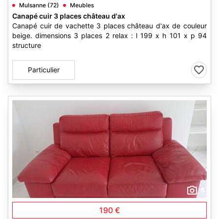
Mulsanne (72)
Meubles
Canapé cuir 3 places château d'ax
Canapé cuir de vachette 3 places château d'ax de couleur
beige. dimensions 3 places 2 relax : l 199 x h 101 x p 94
structure
Particulier
6
190 €