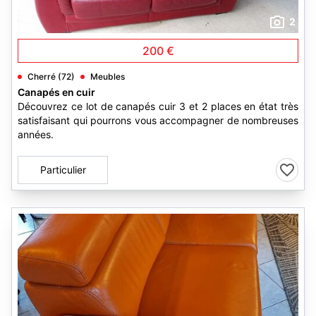
2
200 €
Cherré (72)
Meubles
Canapés en cuir
Découvrez ce lot de canapés cuir 3 et 2 places en état très
satisfaisant qui pourrons vous accompagner de nombreuses
années.
Particulier