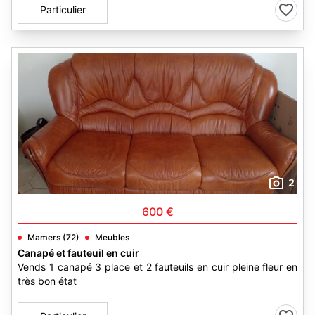
Particulier
2
600 €
Mamers (72)
Meubles
Canapé et fauteuil en cuir
Vends 1 canapé 3 place et 2 fauteuils en cuir pleine fleur en
très bon état