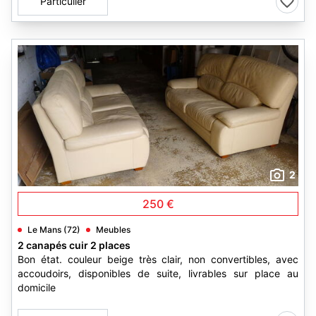
Particulier
2
250 €
Le Mans (72)
Meubles
2 canapés cuir 2 places
Bon état. couleur beige très clair, non convertibles, avec
accoudoirs, disponibles de suite, livrables sur place au
domicile