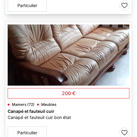
Particulier
2
200 €
Mamers (72)
Meubles
Canapé et fauteuil cuir
Canapé et fauteuil cuir bon état
Particulier