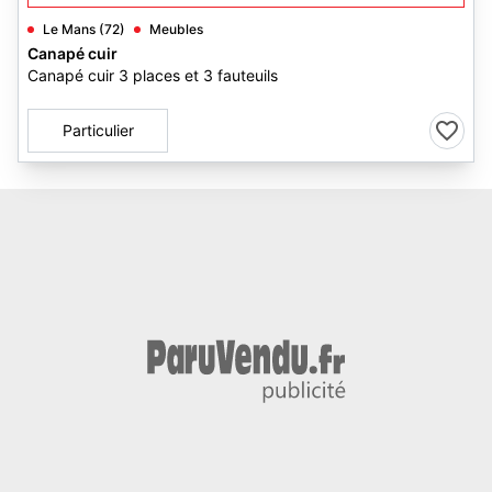
Le Mans (72)
Meubles
Canapé cuir
Canapé cuir 3 places et 3 fauteuils
Particulier