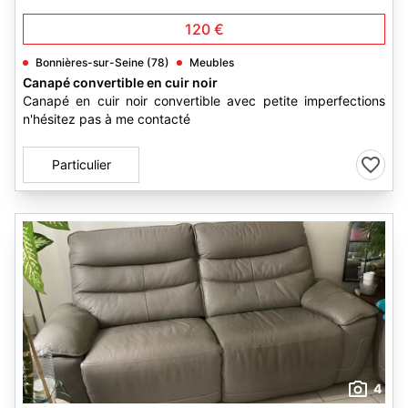
120 €
Bonnières-sur-Seine (78)
Meubles
Canapé convertible en cuir noir
Canapé en cuir noir convertible avec petite imperfections
n'hésitez pas à me contacté
Particulier
4