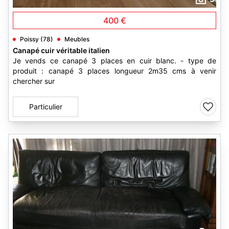
400 €
Poissy (78)
Meubles
Canapé cuir véritable italien
Je vends ce canapé 3 places en cuir blanc. - type de
produit : canapé 3 places longueur 2m35 cms à venir
chercher sur
Particulier