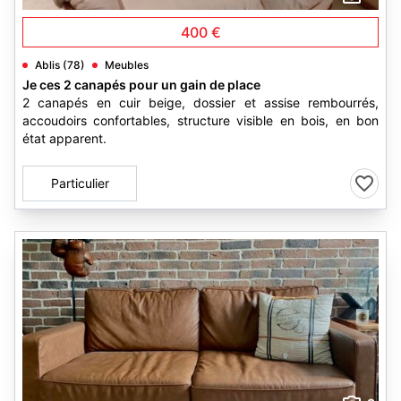
400 €
Ablis (78)
Meubles
Je ces 2 canapés pour un gain de place
2 canapés en cuir beige, dossier et assise rembourrés,
accoudoirs confortables, structure visible en bois, en bon
état apparent.
Particulier