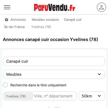
Annonces
Meubles occasion
Canapé cuir
Île-de-France
Yvelines (78)
Annonces canapé cuir occasion Yvelines (78)
Recherche dans le titre uniquement
Yvelines (78)