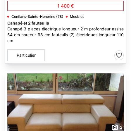
1 400 €
Conflans-Sainte-Honorine (78)
Meubles
Canapé et 2 fauteuils
Canapé 3 places électrique longueur 2 m profondeur assise
54 cm hauteur 98 cm fauteuils (2) électriques longueur 110
cm
Particulier
2