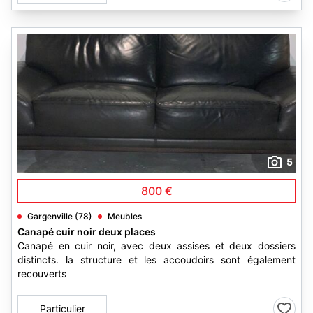
5
800 €
Gargenville (78)
Meubles
Canapé cuir noir deux places
Canapé en cuir noir, avec deux assises et deux dossiers
distincts. la structure et les accoudoirs sont également
recouverts
Particulier