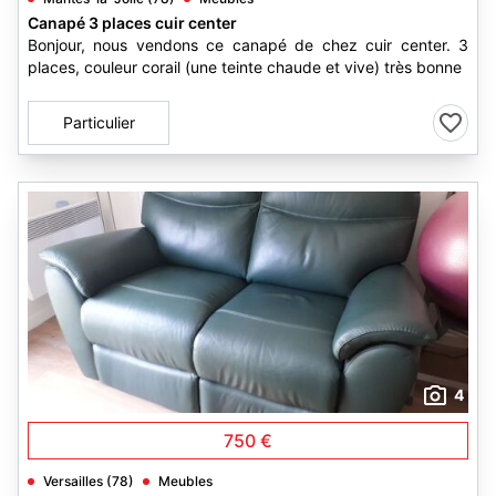
Canapé 3 places cuir center
Bonjour, nous vendons ce canapé de chez cuir center. 3
places, couleur corail (une teinte chaude et vive) très bonne
Particulier
4
750 €
Versailles (78)
Meubles