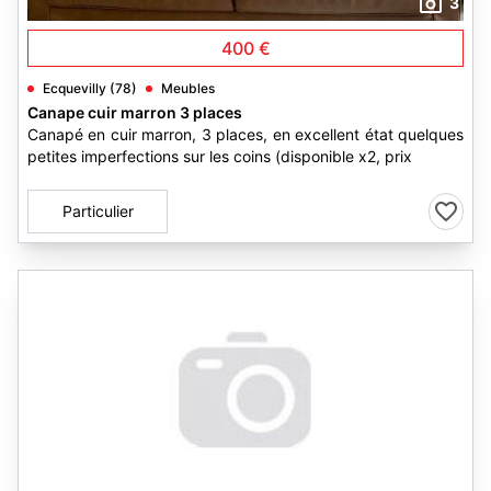
3
400 €
Ecquevilly (78)
Meubles
Canape cuir marron 3 places
Canapé en cuir marron, 3 places, en excellent état quelques
petites imperfections sur les coins (disponible x2, prix
Particulier