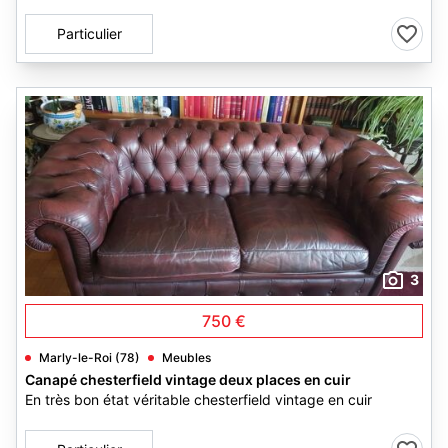
Particulier
3
750 €
Marly-le-Roi (78)
Meubles
Canapé chesterfield vintage deux places en cuir
En très bon état véritable chesterfield vintage en cuir