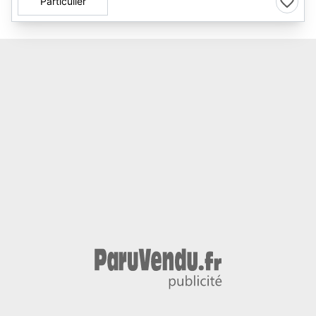
Particulier