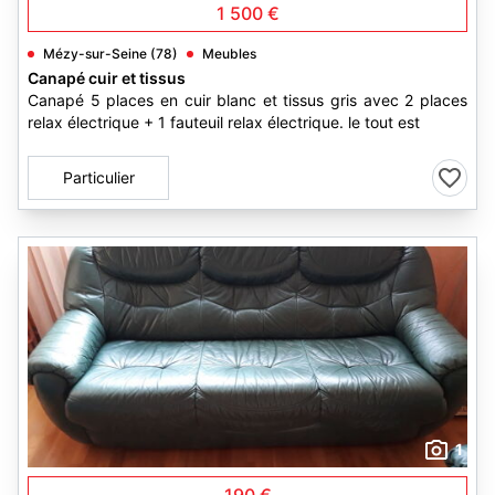
1 500 €
Mézy-sur-Seine (78)
Meubles
Canapé cuir et tissus
Canapé 5 places en cuir blanc et tissus gris avec 2 places
relax électrique + 1 fauteuil relax électrique. le tout est
Particulier
1