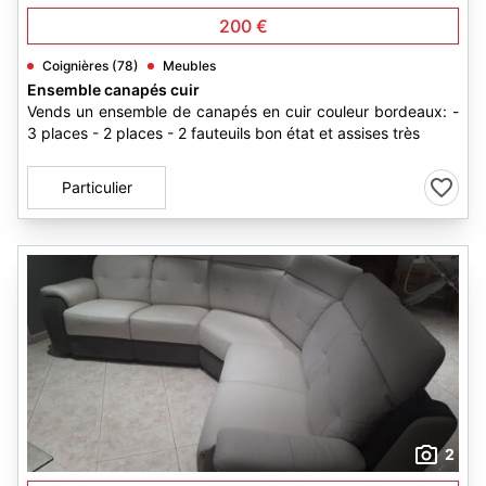
200 €
Coignières (78)
Meubles
Ensemble canapés cuir
Vends un ensemble de canapés en cuir couleur bordeaux: -
3 places - 2 places - 2 fauteuils bon état et assises très
Particulier
2