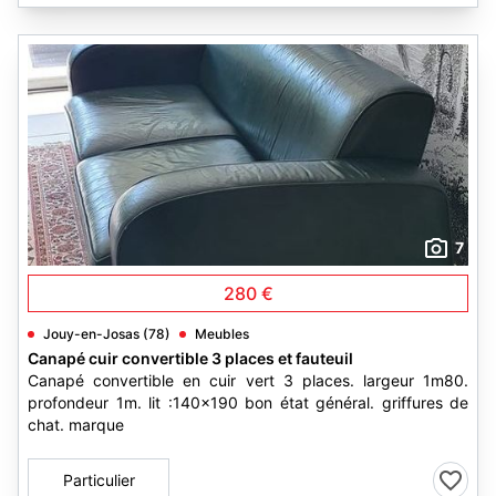
7
280 €
Jouy-en-Josas (78)
Meubles
Canapé cuir convertible 3 places et fauteuil
Canapé convertible en cuir vert 3 places. largeur 1m80.
profondeur 1m. lit :140x190 bon état général. griffures de
chat. marque
Particulier