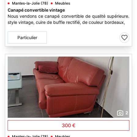
Mantes-la-Jolie (78)
Meubles
Canapé convertible vintage
Nous vendons ce canapé convertible de qualité supérieure.
style vintage, cuire de buffle rectifié, de couleur bordeaux,
Particulier
2
300 €
Mantes-la-Jolie (78)
Meubles