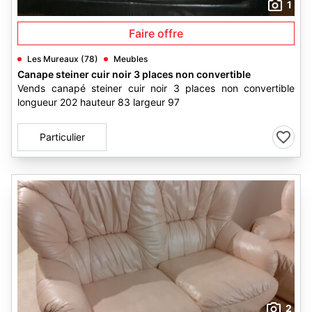
1
Faire offre
Les Mureaux (78)
Meubles
Canape steiner cuir noir 3 places non convertible
Vends canapé steiner cuir noir 3 places non convertible
longueur 202 hauteur 83 largeur 97
Particulier
2