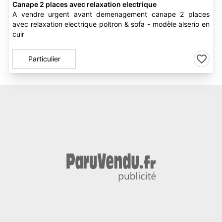
Canape 2 places avec relaxation electrique
A vendre urgent avant demenagement canape 2 places
avec relaxation electrique poltron & sofa - modèle alserio en
cuir
Particulier