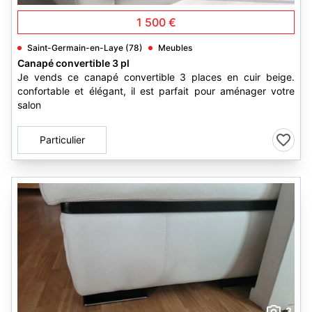
1 500 €
Saint-Germain-en-Laye (78)
Meubles
Canapé convertible 3 pl
Je vends ce canapé convertible 3 places en cuir beige.
confortable et élégant, il est parfait pour aménager votre
salon
Particulier
3