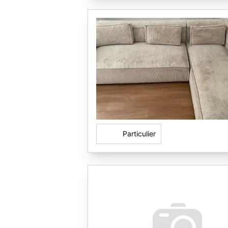
Particulier