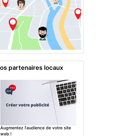
os partenaires locaux
Augmentez l'audience de votre site
web !