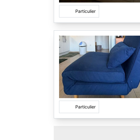
Particulier
Particulier