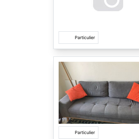
Particulier
Particulier