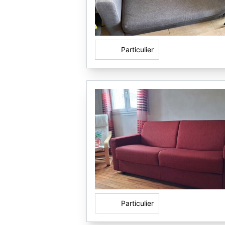
Particulier
Particulier