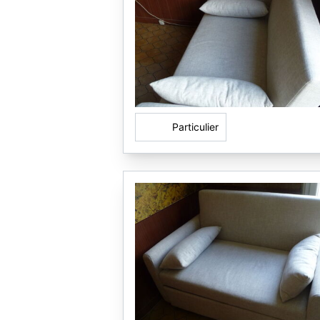
Particulier