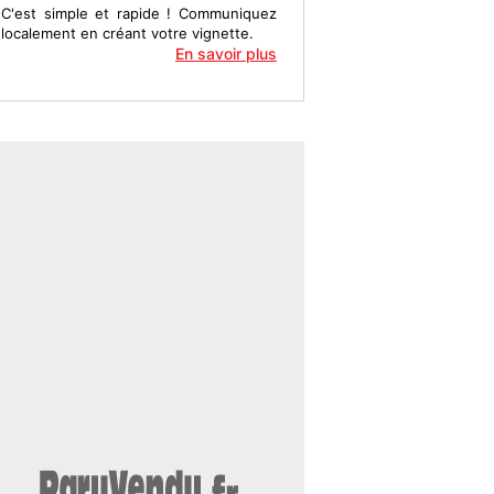
C'est simple et rapide ! Communiquez
localement en créant votre vignette.
En savoir plus