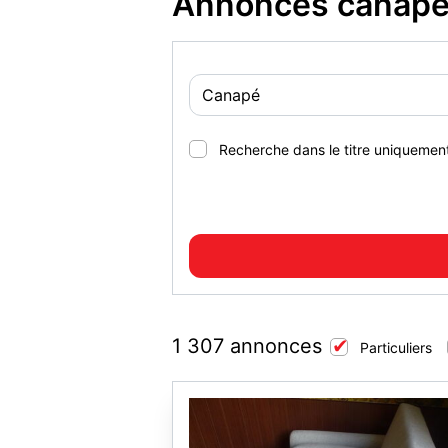
Annonces canapé 
Recherche dans le titre uniquemen
1 307 annonces
Particuliers