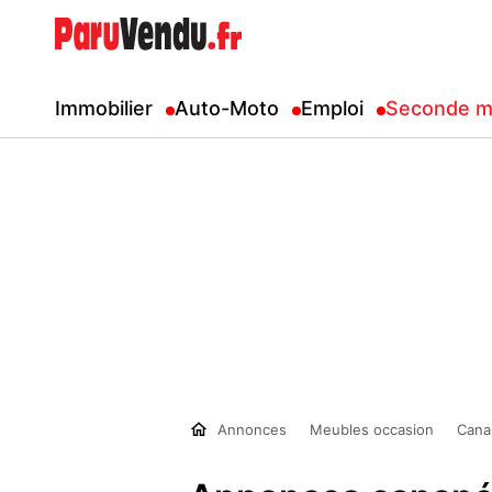
Immobilier
Auto-Moto
Emploi
Seconde m
Annonces
Meubles occasion
Cana