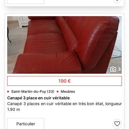
3
190 €
Saint-Martin-du-Puy (33)
Meubles
Canapé 3 place en cuir véritable
Canapé 3 places en cuir véritable en très bon état, longueur
1.90 m
Particulier