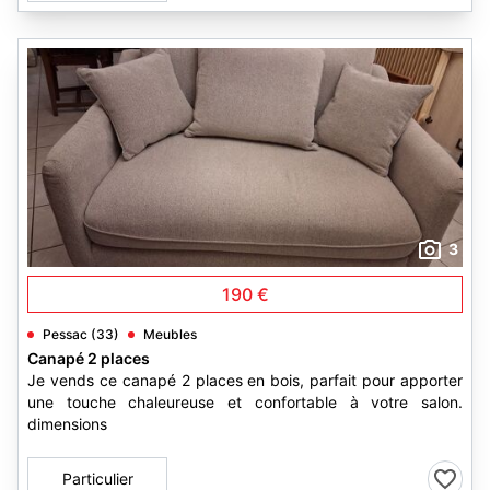
3
190 €
Pessac (33)
Meubles
Canapé 2 places
Je vends ce canapé 2 places en bois, parfait pour apporter
une touche chaleureuse et confortable à votre salon.
dimensions
Particulier