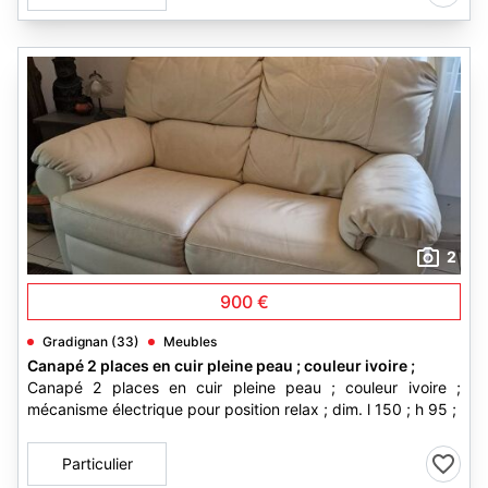
2
900 €
Gradignan (33)
Meubles
Canapé 2 places en cuir pleine peau ; couleur ivoire ;
Canapé 2 places en cuir pleine peau ; couleur ivoire ;
mécanisme électrique pour position relax ; dim. l 150 ; h 95 ;
Particulier