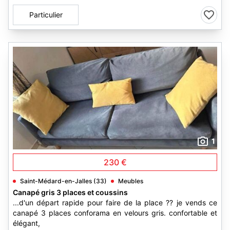
Particulier
1
230 €
Saint-Médard-en-Jalles (33)
Meubles
Canapé gris 3 places et coussins
...d'un départ rapide pour faire de la place ?? je vends ce
canapé 3 places conforama en velours gris. confortable et
élégant,