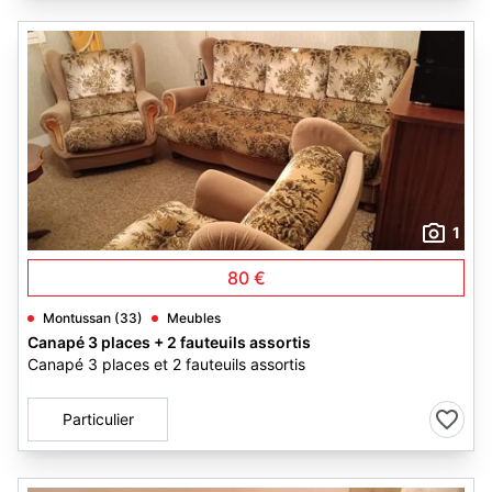
1
80 €
Montussan (33)
Meubles
Canapé 3 places + 2 fauteuils assortis
Canapé 3 places et 2 fauteuils assortis
Particulier