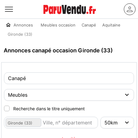
Annonces
Meubles occasion
Canapé
Aquitaine
Gironde (33)
Annonces canapé occasion Gironde (33)
Recherche dans le titre uniquement
Gironde (33)