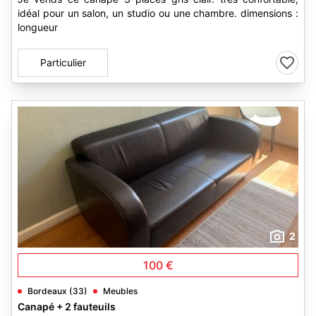
idéal pour un salon, un studio ou une chambre. dimensions :
longueur
Particulier
2
100 €
Bordeaux (33)
Meubles
Canapé + 2 fauteuils