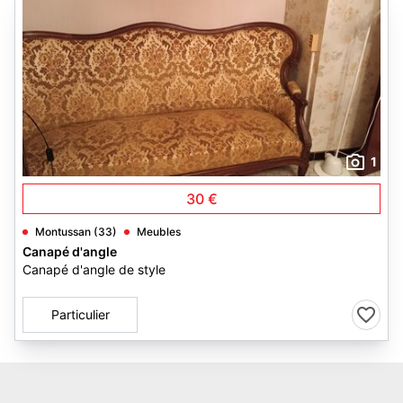
1
30 €
Montussan (33)
Meubles
Canapé d'angle
Canapé d'angle de style
Particulier