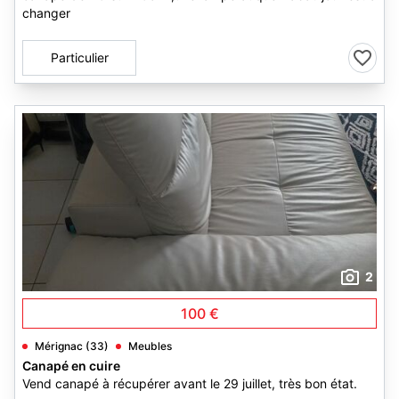
changer
Particulier
2
100 €
Mérignac (33)
Meubles
Canapé en cuire
Vend canapé à récupérer avant le 29 juillet, très bon état.