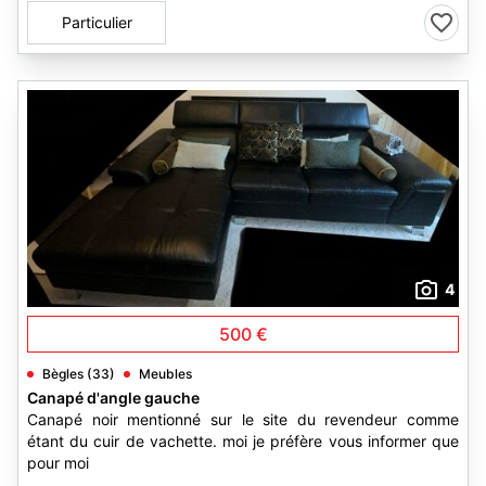
Particulier
4
500 €
Bègles (33)
Meubles
Canapé d'angle gauche
Canapé noir mentionné sur le site du revendeur comme
étant du cuir de vachette. moi je préfère vous informer que
pour moi