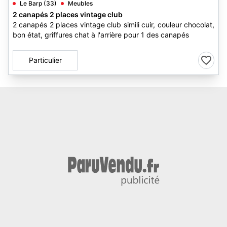
Le Barp (33)
Meubles
2 canapés 2 places vintage club
2 canapés 2 places vintage club simili cuir, couleur chocolat,
bon état, griffures chat à l'arrière pour 1 des canapés
Particulier