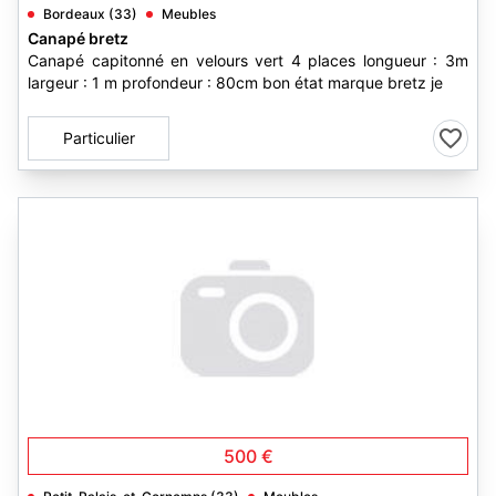
Bordeaux (33)
Meubles
Canapé bretz
Canapé capitonné en velours vert 4 places longueur : 3m
largeur : 1 m profondeur : 80cm bon état marque bretz je
Particulier
500 €