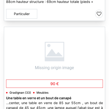
88cm hauteur structure : 69cm hauteur totale (pieds +
Particulier
2
90 €
Gradignan (33)
Meubles
Une table en verre et un bout de canapé
...center, une table en verre de 85 sur 55cm , un bout de
canapé de 45 sur 45cm ,une lampe auquel l'abat-jour est à