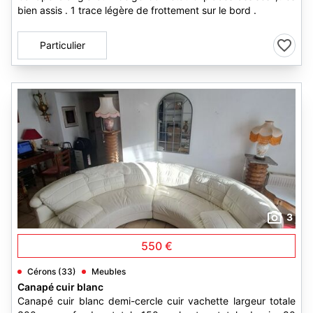
bien assis . 1 trace légère de frottement sur le bord .
Particulier
3
550 €
Cérons (33)
Meubles
Canapé cuir blanc
Canapé cuir blanc demi-cercle cuir vachette largeur totale