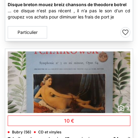
Disque breton mouez breiz chansons de theodore botrel
... ce disque n'est pas récent , il n'a pas le son d'un cd
groupez vos achats pour diminuer les frais de port je
Particulier
3
10 €
Bubry (56)
CD et vinyles