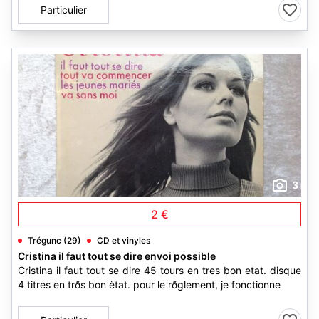
Particulier
3
2 €
Trégunc (29)
CD et vinyles
Cristina il faut tout se dire envoi possible
Cristina il faut tout se dire 45 tours en tres bon etat. disque
4 titres en trðs bon ètat. pour le rðglement, je fonctionne