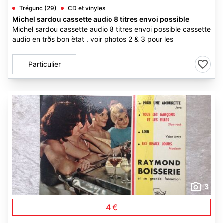
Trégunc (29)
CD et vinyles
Michel sardou cassette audio 8 titres envoi possible
Michel sardou cassette audio 8 titres envoi possible cassette
audio en trðs bon ètat . voir photos 2 & 3 pour les
Particulier
3
4 €