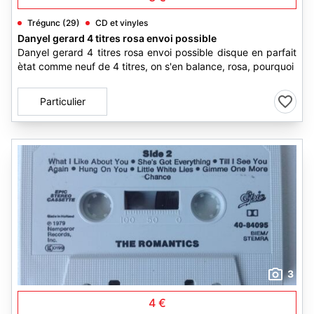
Trégunc (29)
CD et vinyles
Danyel gerard 4 titres rosa envoi possible
Danyel gerard 4 titres rosa envoi possible disque en parfait
ètat comme neuf de 4 titres, on s'en balance, rosa, pourquoi
Particulier
3
4 €