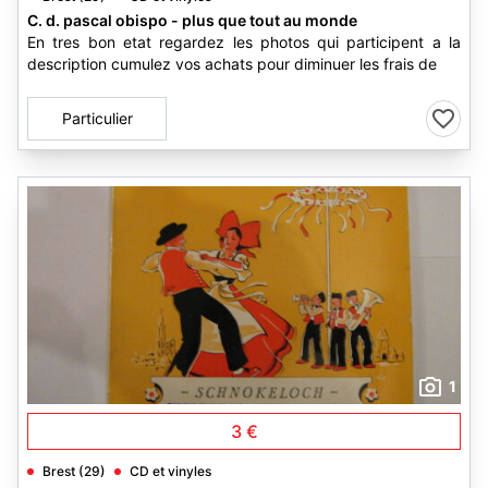
C. d. pascal obispo - plus que tout au monde
En tres bon etat regardez les photos qui participent a la
description cumulez vos achats pour diminuer les frais de
Particulier
1
3 €
Brest (29)
CD et vinyles