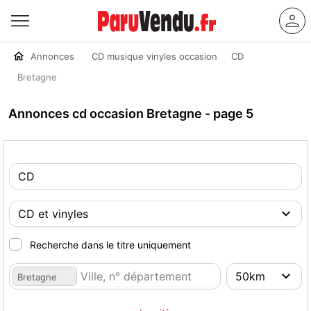
Annonces
CD musique vinyles occasion
CD
Bretagne
Annonces cd occasion Bretagne - page 5
Recherche dans le titre uniquement
Bretagne