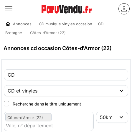
Annonces
CD musique vinyles occasion
CD
Bretagne
Côtes-d'Armor (22)
Annonces cd occasion Côtes-d'Armor (22)
Recherche dans le titre uniquement
Côtes-d'Armor (22)