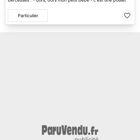
Particulier