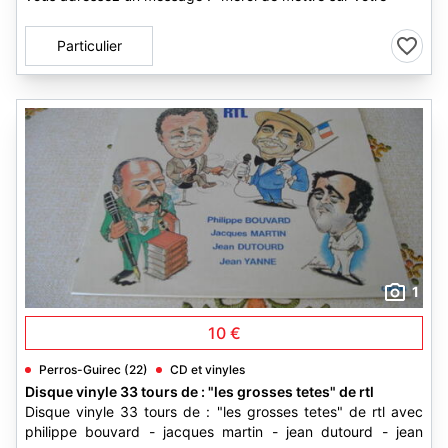
Particulier
1
10 €
Perros-Guirec (22)
CD et vinyles
Disque vinyle 33 tours de : "les grosses tetes" de rtl
Disque vinyle 33 tours de : "les grosses tetes" de rtl avec
philippe bouvard - jacques martin - jean dutourd - jean