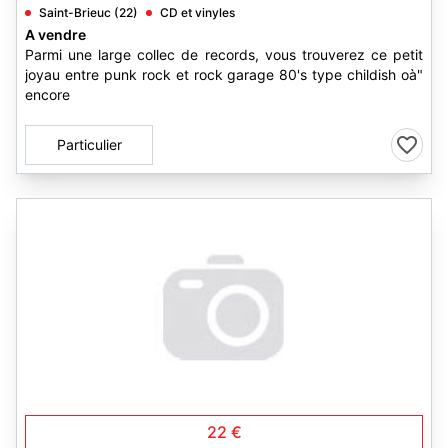
Saint-Brieuc (22)
CD et vinyles
A vendre
Parmi une large collec de records, vous trouverez ce petit
joyau entre punk rock et rock garage 80's type childish oà"
encore
Particulier
22 €