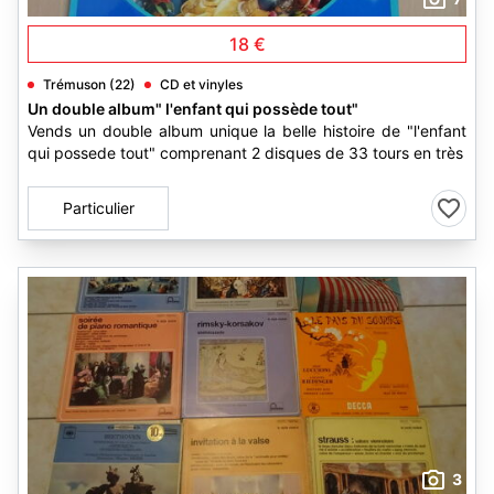
18 €
Trémuson (22)
CD et vinyles
Un double album" l'enfant qui possède tout"
Vends un double album unique la belle histoire de "l'enfant
qui possede tout" comprenant 2 disques de 33 tours en très
Particulier
3