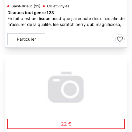
Saint-Brieuc (22)
CD et vinyles
Disques tout genre 123
En fait c est un disque neud que j ai ecoute deux fois afin de
m'assurer de la qualité. lee scratch perry dub magnificioso,
Particulier
22 €