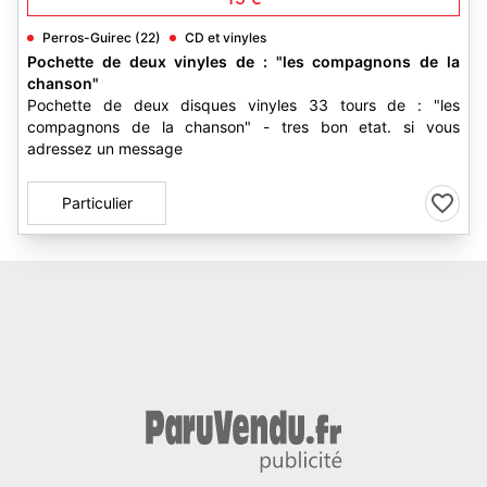
Perros-Guirec (22)
CD et vinyles
Pochette de deux vinyles de : "les compagnons de la
chanson"
Pochette de deux disques vinyles 33 tours de : "les
compagnons de la chanson" - tres bon etat. si vous
adressez un message
Particulier