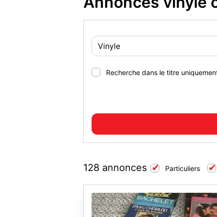
Annonces vinyle 
Recherche dans le titre uniquemen
128 annonces
Particuliers