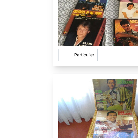
Particulier