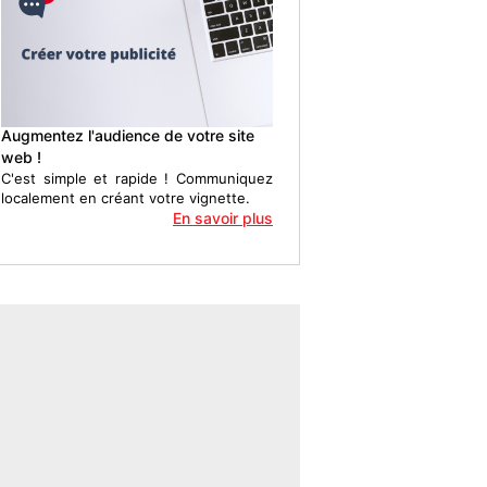
Augmentez l'audience de votre site
web !
C'est simple et rapide ! Communiquez
localement en créant votre vignette.
En savoir plus