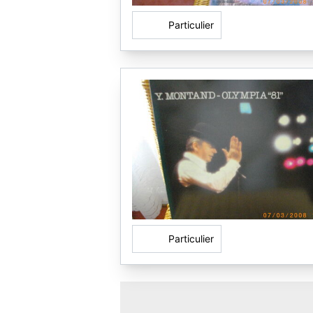
Particulier
Particulier