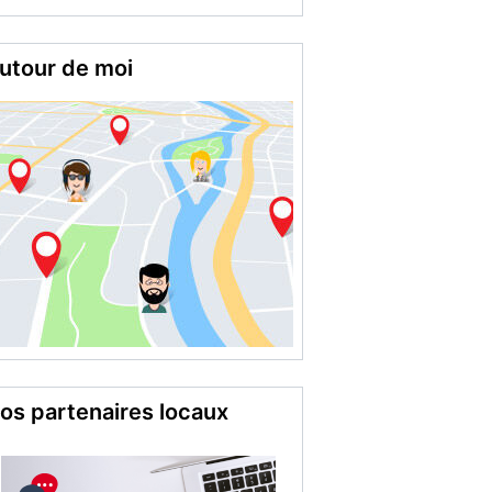
utour de moi
os partenaires locaux