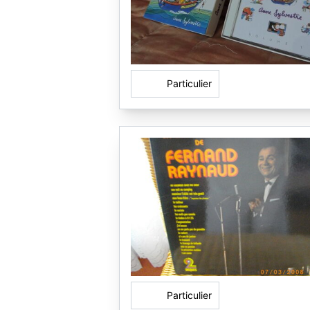
Particulier
Particulier