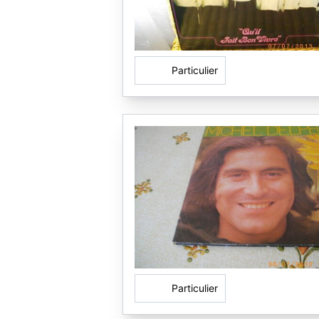
Particulier
Particulier