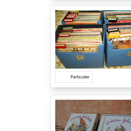
Particulier