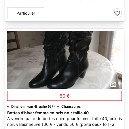
Particulier
3
50 €
Dinsheim-sur-Bruche (67)
Chaussures
Bottes d'hiver femme coloris noir taille 40
A vendre paire de bottes noire pour femme, taille 40, coloris
noir. valeur neuve 100 € - vendu 50 € (porté deux fois) à