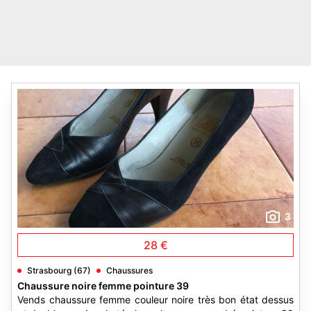
3
28 €
Strasbourg (67)
Chaussures
Chaussure noire femme pointure 39
Vends chaussure femme couleur noire très bon état dessus