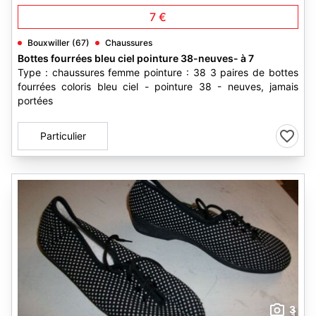
7 €
Bouxwiller (67)
Chaussures
Bottes fourrées bleu ciel pointure 38-neuves- à 7
Type : chaussures femme pointure : 38 3 paires de bottes
fourrées coloris bleu ciel - pointure 38 - neuves, jamais
portées
Particulier
3