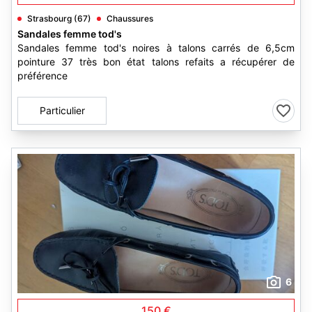
Strasbourg (67)
Chaussures
Sandales femme tod's
Sandales femme tod's noires à talons carrés de 6,5cm
pointure 37 très bon état talons refaits a récupérer de
préférence
Particulier
6
150 €