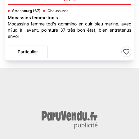
Strasbourg (67)
Chaussures
Mocassins femme tod's
Mocassins femme tod's gommino en cuir bleu marine, avec
n?ud à l'avant. pointure 37 très bon état, bien entretenus
envoi
Particulier