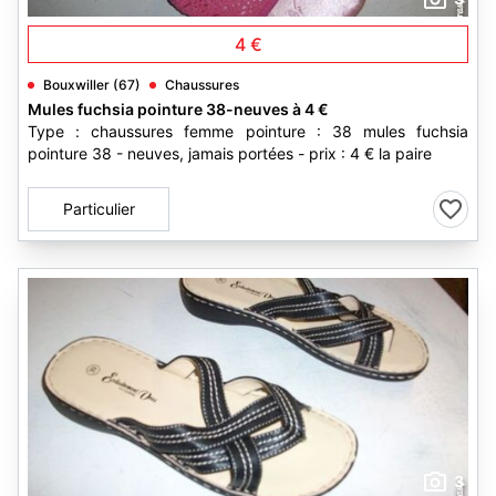
4 €
Bouxwiller (67)
Chaussures
Mules fuchsia pointure 38-neuves à 4 €
Type : chaussures femme pointure : 38 mules fuchsia
pointure 38 - neuves, jamais portées - prix : 4 € la paire
Particulier
3