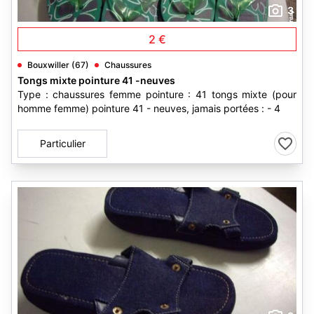
3
2 €
Bouxwiller (67)
Chaussures
Tongs mixte pointure 41 -neuves
Type : chaussures femme pointure : 41 tongs mixte (pour
homme femme) pointure 41 - neuves, jamais portées : - 4
Particulier