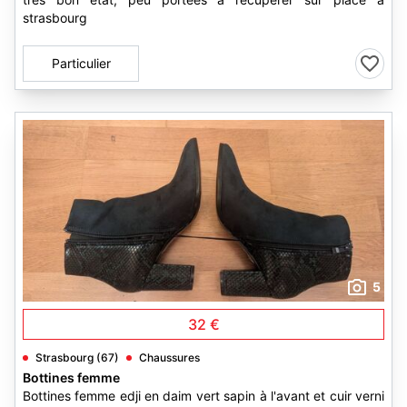
strasbourg
Particulier
5
32 €
Strasbourg (67)
Chaussures
Bottines femme
Bottines femme edji en daim vert sapin à l'avant et cuir verni