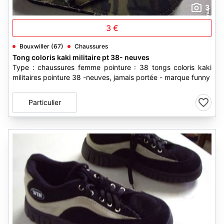
3
3 €
Bouxwiller (67)
Chaussures
Tong coloris kaki militaire pt 38- neuves
Type : chaussures femme pointure : 38 tongs coloris kaki
militaires pointure 38 -neuves, jamais portée - marque funny
Particulier