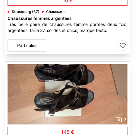
10 €
Strasbourg (67)
Chaussures
Chaussures femmes argentées
Très belle paire de chaussures femme portées deux fois,
argentées, taille 37, solides et chics, marque texto.
Particulier
7
145 €