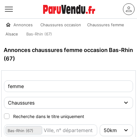
Annonces
Chaussures occasion
Chaussures femme
Alsace
Bas-Rhin (67)
Annonces chaussures femme occasion Bas-Rhin
(67)
Recherche dans le titre uniquement
Bas-Rhin (67)