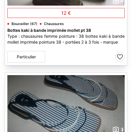
6
12 €
Bouxwiller (67)
Chaussures
Bottes kaki à bande imprimée mollet pt 38
Type : chaussures femme pointure : 38 bottes kaki à bande
mollet imprimée pointure 38 - portées 2 à 3 fois - marque
Particulier
3