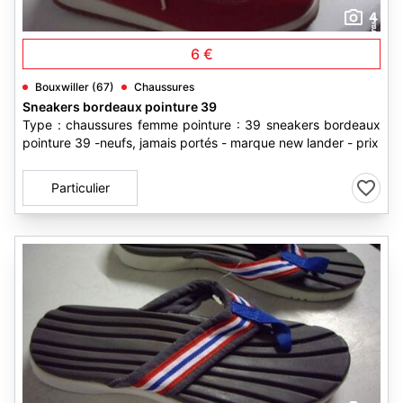
4
6 €
Bouxwiller (67)
Chaussures
Sneakers bordeaux pointure 39
Type : chaussures femme pointure : 39 sneakers bordeaux
pointure 39 -neufs, jamais portés - marque new lander - prix
Particulier