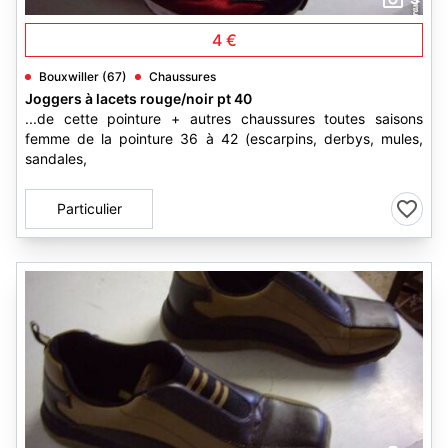
4 €
Bouxwiller (67)
Chaussures
Joggers à lacets rouge/noir pt 40
...de cette pointure + autres chaussures toutes saisons
femme de la pointure 36 à 42 (escarpins, derbys, mules,
sandales,
Particulier