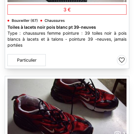
3 €
Bouxwiller (67)
Chaussures
Toiles à lacets noir pois blanc pt 39-neuves
Type : chaussures femme pointure : 39 toiles noir à pois
blancs à lacets et à talons - pointure 39 -neuves, jamais
portées
Particulier
3