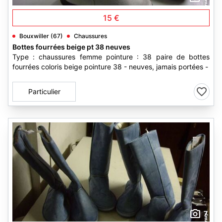
15 €
Bouxwiller (67)
Chaussures
Bottes fourrées beige pt 38 neuves
Type : chaussures femme pointure : 38 paire de bottes
fourrées coloris beige pointure 38 - neuves, jamais portées -
Particulier
7