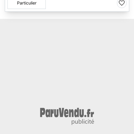
Particulier