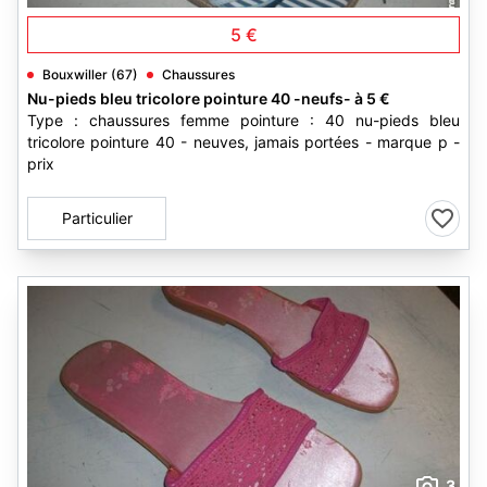
5 €
Bouxwiller (67)
Chaussures
Nu-pieds bleu tricolore pointure 40 -neufs- à 5 €
Type : chaussures femme pointure : 40 nu-pieds bleu
tricolore pointure 40 - neuves, jamais portées - marque p -
prix
Particulier
3