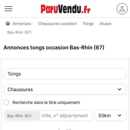
Annonces
Chaussures occasion
Tongs
Alsace
Bas-Rhin (67)
Annonces tongs occasion Bas-Rhin (67)
Recherche dans le titre uniquement
Bas-Rhin (67)