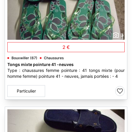
3
2 €
Bouxwiller (67)
Chaussures
Tongs mixte pointure 41 -neuves
Type : chaussures femme pointure : 41 tongs mixte (pour
homme femme) pointure 41 - neuves, jamais portées : - 4
Particulier