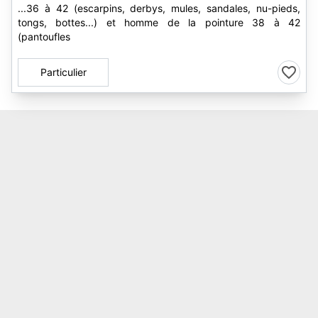
...36 à 42 (escarpins, derbys, mules, sandales, nu-pieds,
tongs, bottes...) et homme de la pointure 38 à 42
(pantoufles
Particulier