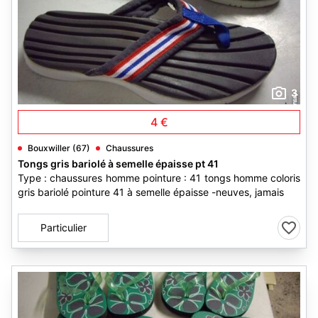
3
4 €
Bouxwiller (67)
Chaussures
Tongs gris bariolé à semelle épaisse pt 41
Type : chaussures homme pointure : 41 tongs homme coloris
gris bariolé pointure 41 à semelle épaisse -neuves, jamais
Particulier