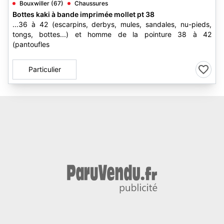
Bouxwiller (67)
Chaussures
Bottes kaki à bande imprimée mollet pt 38
...36 à 42 (escarpins, derbys, mules, sandales, nu-pieds,
tongs, bottes...) et homme de la pointure 38 à 42
(pantoufles
Particulier