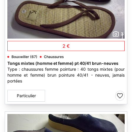
3
2 €
Bouxwiller (67)
Chaussures
Tongs mixtes (homme et femme) pt 40/41 brun-neuves
Type : chaussures femme pointure : 40 tongs mixtes (pour
homme et femme) brun pointure 40/41 - neuves, jamais
portées
Particulier