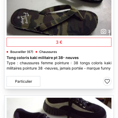
3
3 €
Bouxwiller (67)
Chaussures
Tong coloris kaki militaire pt 38- neuves
Type : chaussures femme pointure : 38 tongs coloris kaki
militaires pointure 38 -neuves, jamais portée - marque funny
Particulier