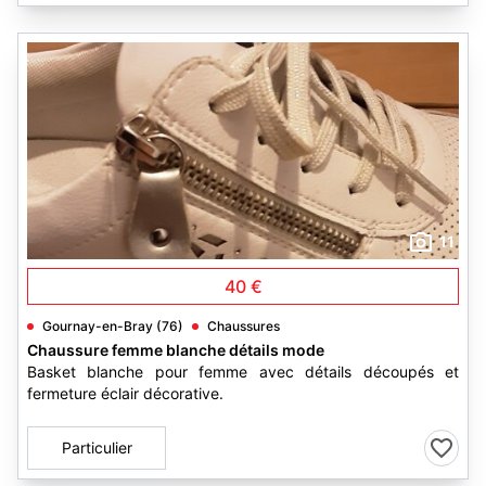
11
40 €
Gournay-en-Bray (76)
Chaussures
Chaussure femme blanche détails mode
Basket blanche pour femme avec détails découpés et
fermeture éclair décorative.
Particulier