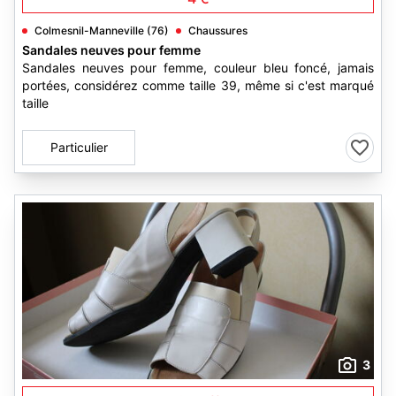
Colmesnil-Manneville (76)
Chaussures
Sandales neuves pour femme
Sandales neuves pour femme, couleur bleu foncé, jamais
portées, considérez comme taille 39, même si c'est marqué
taille
Particulier
3