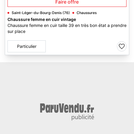
Faire offre
Saint-Léger-du-Bourg-Denis (76)
Chaussures
Chaussure femme en cuir vintage
Chaussure femme en cuir taille 39 en très bon état a prendre
sur place
Particulier