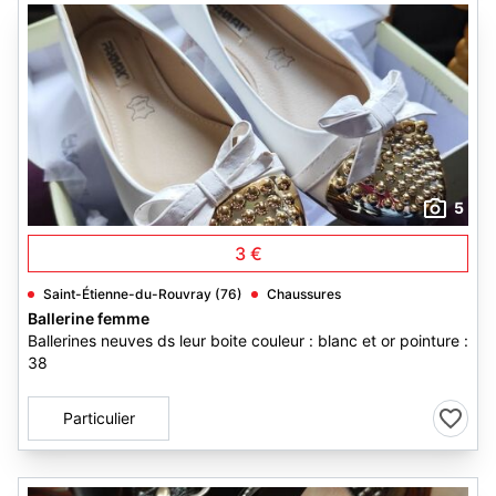
5
3 €
Saint-Étienne-du-Rouvray (76)
Chaussures
Ballerine femme
Ballerines neuves ds leur boite couleur : blanc et or pointure :
38
Particulier