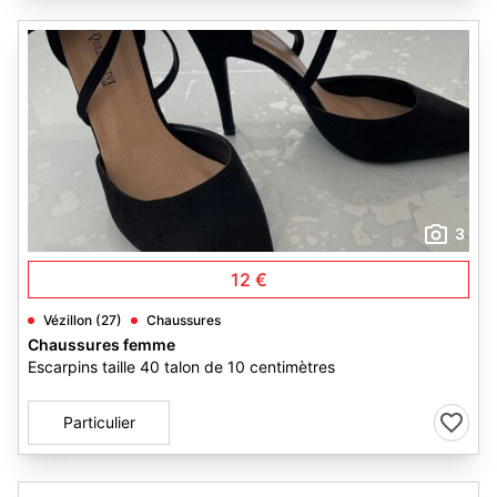
3
12 €
Vézillon (27)
Chaussures
Chaussures femme
Escarpins taille 40 talon de 10 centimètres
Particulier