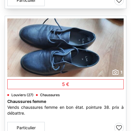
Particulier
1
5 €
Louviers (27)
Chaussures
Chaussures femme
Vends chaussures femme en bon état. pointure 38. prix à
débattre.
Particulier