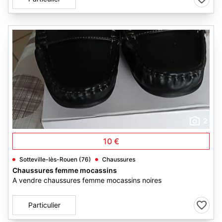
2
10 €
Sotteville-lès-Rouen (76)
Chaussures
Chaussures femme mocassins
A vendre chaussures femme mocassins noires
Particulier