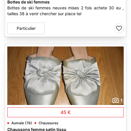
Bottes de ski femmes
Bottes de ski femmes neuves mises 2 fois achete 30 eu ,
tailles 38 à venir chercher sur place tel
Particulier
1
45 €
Aumale (76)
Chaussures
Chaussons femme satin tissu