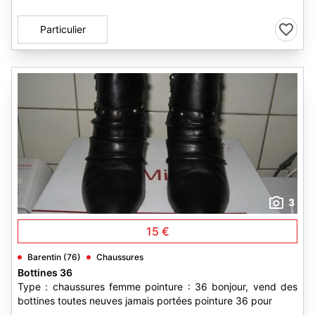
Particulier
3
15 €
Barentin (76)
Chaussures
Bottines 36
Type : chaussures femme pointure : 36 bonjour, vend des
bottines toutes neuves jamais portées pointure 36 pour