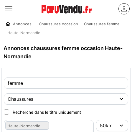
Annonces
Chaussures occasion
Chaussures femme
Haute-Normandie
Annonces chaussures femme occasion Haute-
Normandie
Recherche dans le titre uniquement
Haute-Normandie