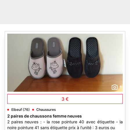
1
3 €
Elbeuf (76)
Chaussures
2 paires de chaussons femme neuves
2 paires neuves : - la rose pointure 40 avec étiquette - la
noire pointure 41 sans étiquette prix à l'unité : 3 euros ou