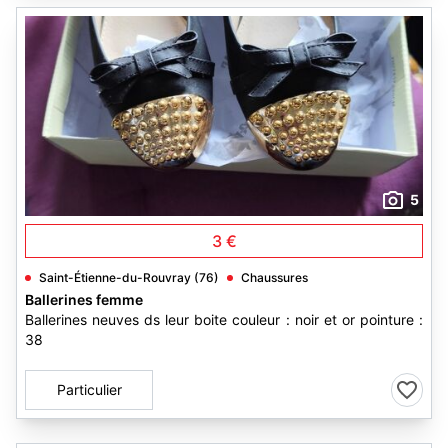
5
3 €
Saint-Étienne-du-Rouvray (76)
Chaussures
Ballerines femme
Ballerines neuves ds leur boite couleur : noir et or pointure :
38
Particulier