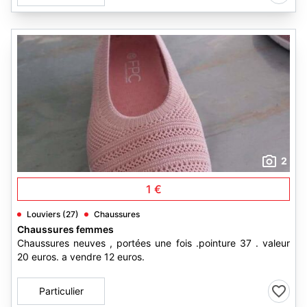
2
1 €
Louviers (27)
Chaussures
Chaussures femmes
Chaussures neuves , portées une fois .pointure 37 . valeur
20 euros. a vendre 12 euros.
Particulier