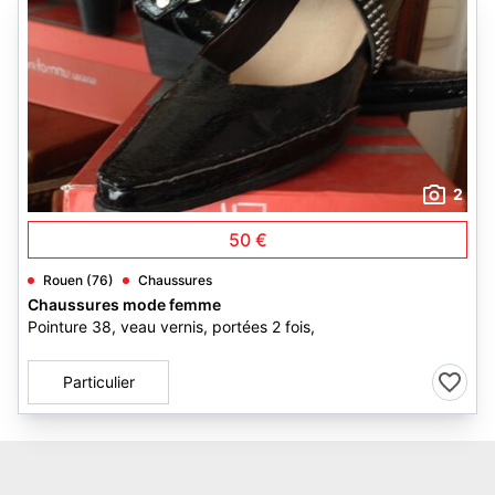
2
50 €
Rouen (76)
Chaussures
Chaussures mode femme
Pointure 38, veau vernis, portées 2 fois,
Particulier