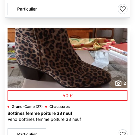
Particulier
2
50 €
Grand-Camp (27)
Chaussures
Bottines femme poiture 38 neuf
Vend bottines femme poiture 38 neuf
Particulier