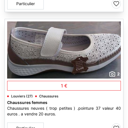
Particulier
2
1 €
Louviers (27)
Chaussures
Chaussures femmes
Chaussures neuves ( trop petites ) .pointure 37 valeur 40
euros . a vendre 20 euros.