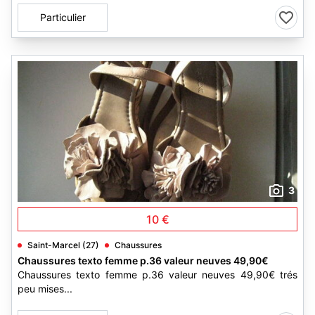
Particulier
3
10 €
Saint-Marcel (27)
Chaussures
Chaussures texto femme p.36 valeur neuves 49,90€
Chaussures texto femme p.36 valeur neuves 49,90€ trés
peu mises...