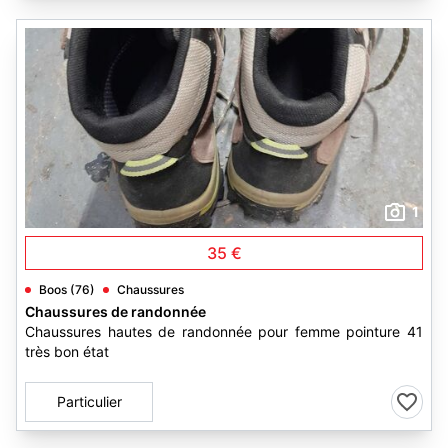
1
35 €
Boos (76)
Chaussures
Chaussures de randonnée
Chaussures hautes de randonnée pour femme pointure 41
très bon état
Particulier