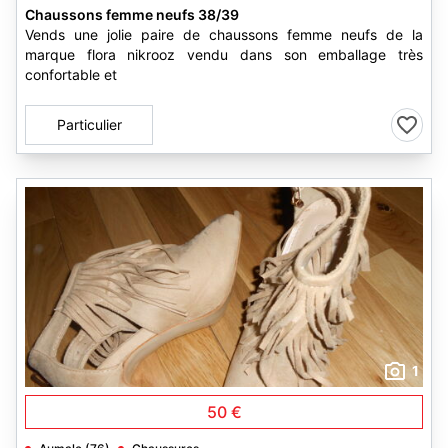
Chaussons femme neufs 38/39
Vends une jolie paire de chaussons femme neufs de la
marque flora nikrooz vendu dans son emballage très
confortable et
Particulier
1
50 €