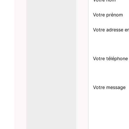
Votre prénom
Votre adresse e
Votre téléphone
Votre message