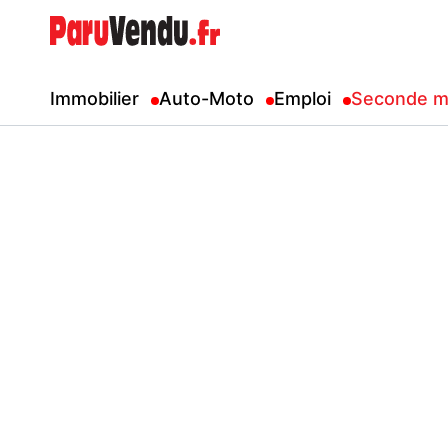
Immobilier
Auto-Moto
Emploi
Seconde m