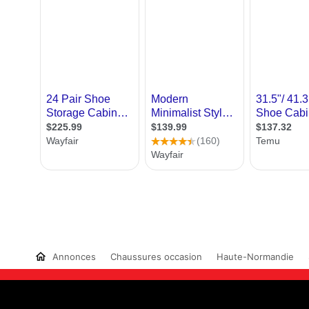
Annonces
Chaussures occasion
Haute-Normandie