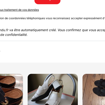
 aux traitement de vos données
sion de coordonnées téléphoniques vous reconnaissez accepter expressément d'
du.fr va être automatiquement créé. Vous confirmez que vous acce
de confidentialité.
r