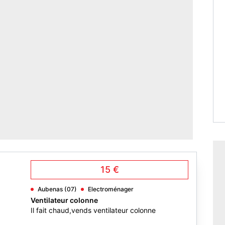
15 €
Aubenas (07)
Electroménager
Ventilateur colonne
Il fait chaud,vends ventilateur colonne