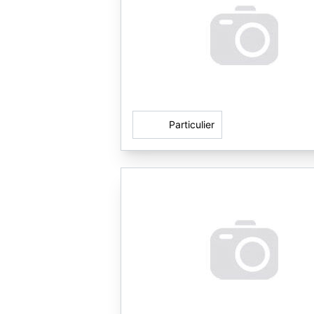
Particulier