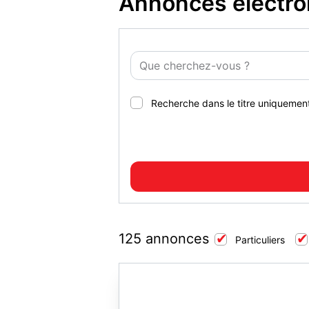
Annonces electro
Recherche dans le titre uniquemen
125 annonces
Particuliers