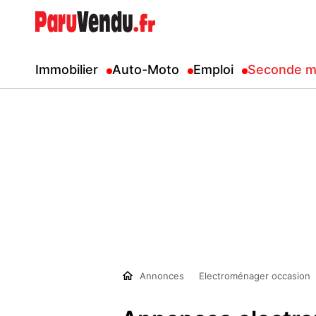
Immobilier
Auto-Moto
Emploi
Seconde m
Annonces
Electroménager occasion