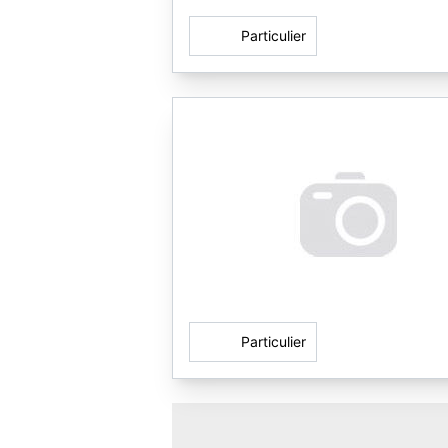
Particulier
Particulier