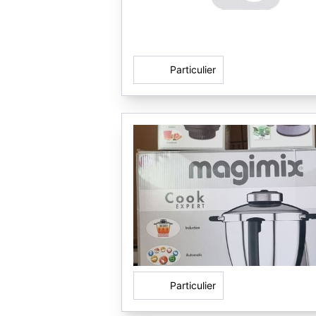
Particulier
Particulier