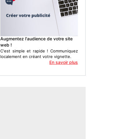
Augmentez l'audience de votre site
web !
C'est simple et rapide ! Communiquez
localement en créant votre vignette.
En savoir plus