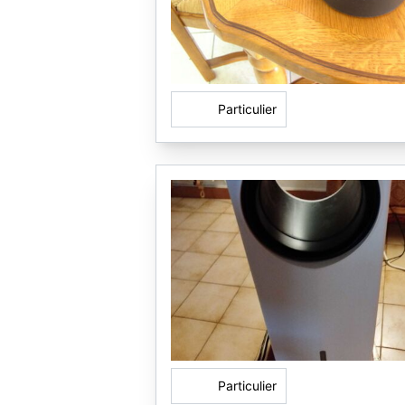
Particulier
Particulier