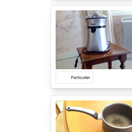
Particulier