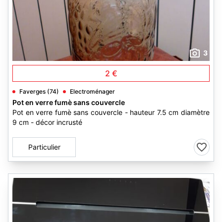
3
2 €
Faverges (74)
Electroménager
Pot en verre fumè sans couvercle
Pot en verre fumè sans couvercle - hauteur 7.5 cm diamètre
9 cm - décor incrusté
Particulier