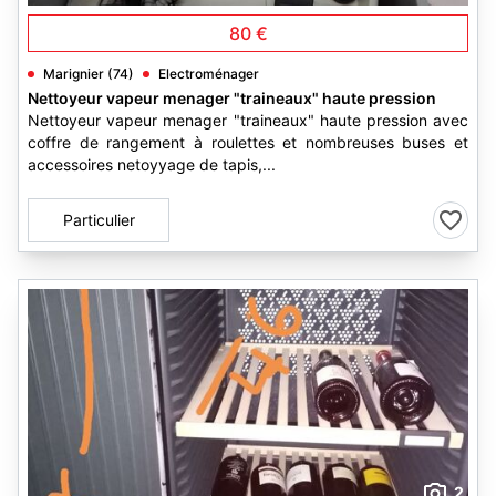
80 €
Marignier (74)
Electroménager
Nettoyeur vapeur menager "traineaux" haute pression
Nettoyeur vapeur menager "traineaux" haute pression avec
coffre de rangement à roulettes et nombreuses buses et
accessoires netoyyage de tapis,...
Particulier
2