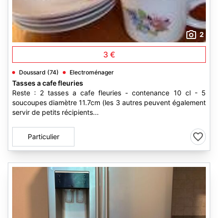
2
3 €
Doussard (74)
Electroménager
Tasses a cafe fleuries
Reste : 2 tasses a cafe fleuries - contenance 10 cl - 5
soucoupes diamètre 11.7cm (les 3 autres peuvent également
servir de petits récipients...
Particulier