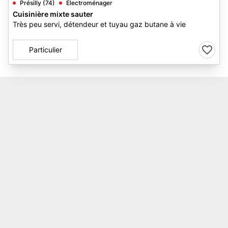
Présilly (74)
Electroménager
Cuisinière mixte sauter
Très peu servi, détendeur et tuyau gaz butane à vie
Particulier