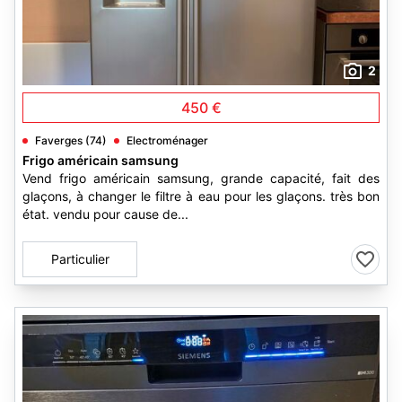
2
450 €
Faverges (74)
Electroménager
Frigo américain samsung
Vend frigo américain samsung, grande capacité, fait des
glaçons, à changer le filtre à eau pour les glaçons. très bon
état. vendu pour cause de...
Particulier