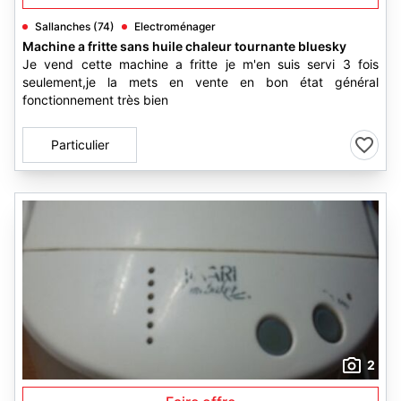
Sallanches (74)
Electroménager
Machine a fritte sans huile chaleur tournante bluesky
Je vend cette machine a fritte je m'en suis servi 3 fois
seulement,je la mets en vente en bon état général
fonctionnement très bien
Particulier
2