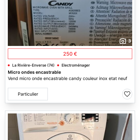
3
250 €
La Rivière-Enverse (74)
Electroménager
Micro ondes encastrable
Vend micro onde encastrable candy couleur inox etat neuf
Particulier