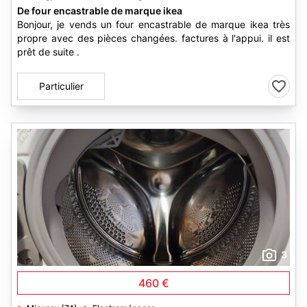
De four encastrable de marque ikea
Bonjour, je vends un four encastrable de marque ikea très
propre avec des pièces changées. factures à l'appui. il est
prêt de suite .
Particulier
3
460 €