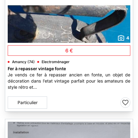
4
6 €
Amancy (74)
Electroménager
Fer à repasser vintage fonte
Je vends ce fer à repasser ancien en fonte, un objet de
décoration dans l'etat vintage parfait pour les amateurs de
style rétro et...
Particulier