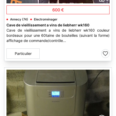
600 €
Annecy (74)
Electroménager
Cave de vieillissement a vins de liebherr wk160
Cave de vieillissement a vins de liebherr wk160 couleur
bordeaux pour une 60taine de bouteilles (suivant la forme)
affichage de commande/contrôle...
Particulier