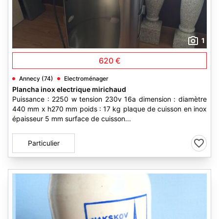
1
620 €
Annecy (74)
Electroménager
Plancha inox electrique mirichaud
Puissance : 2250 w tension 230v 16a dimension : diamètre
440 mm x h270 mm poids : 17 kg plaque de cuisson en inox
épaisseur 5 mm surface de cuisson...
Particulier