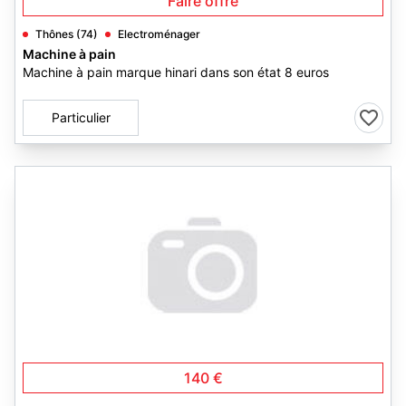
Faire offre
Thônes (74)
Electroménager
Machine à pain
Machine à pain marque hinari dans son état 8 euros
Particulier
140 €