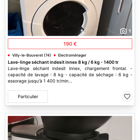
1
190 €
Villy-le-Bouveret (74)
Electroménager
Lave-linge séchant indesit innex 8 kg / 6 kg - 1400 tr
Lave-linge séchant indesit innex, chargement frontal. -
capacité de lavage : 8 kg - capacité de séchage : 6 kg -
essorage jusqu'à 1 400 tr/min...
Particulier