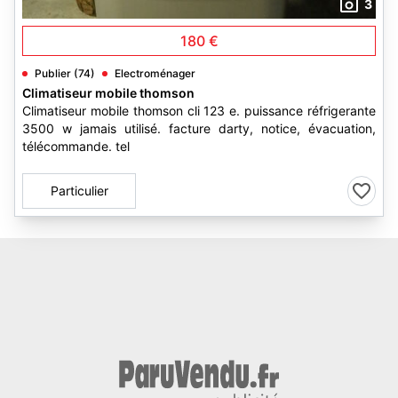
3
180 €
Publier (74)
Electroménager
Climatiseur mobile thomson
Climatiseur mobile thomson cli 123 e. puissance réfrigerante
3500 w jamais utilisé. facture darty, notice, évacuation,
télécommande. tel
Particulier