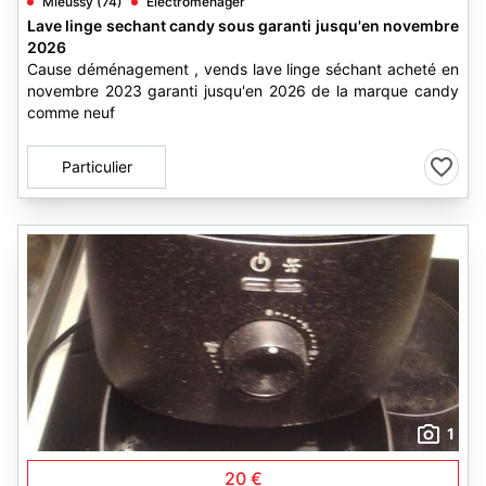
Mieussy (74)
Electroménager
Lave linge sechant candy sous garanti jusqu'en novembre
2026
Cause déménagement , vends lave linge séchant acheté en
novembre 2023 garanti jusqu'en 2026 de la marque candy
comme neuf
Particulier
1
20 €