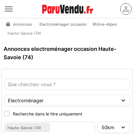
Annonces
Electroménager occasion
Rhône-Alpes
Haute-Savoie (74)
Annonces electroménager occasion Haute-
Savoie (74)
Recherche dans le titre uniquement
Haute-Savoie (74)