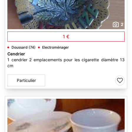
2
1 €
Doussard (74)
Electroménager
Cendrier
1 cendrier 2 emplacements pour les cigarette diamètre 13
cm
Particulier