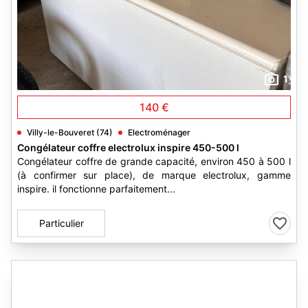
1
140 €
Villy-le-Bouveret (74)
Electroménager
Congélateur coffre electrolux inspire 450-500 l
Congélateur coffre de grande capacité, environ 450 à 500 l
(à confirmer sur place), de marque electrolux, gamme
inspire. il fonctionne parfaitement...
Particulier