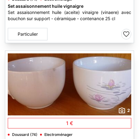
Set assaisonnement huile vignaigre
Set assaisonnement huile (aceite) vinaigre (vinaere) avec
bouchon sur support - céramique - contenance 25 cl
Particulier
2
1 €
Doussard (74)
Electroménager