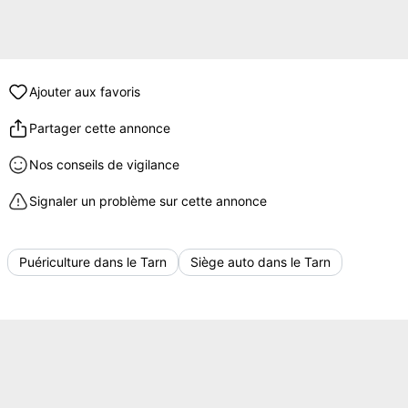
Ajouter aux favoris
Partager cette annonce
Nos conseils de vigilance
Signaler un problème sur cette annonce
Puériculture dans le Tarn
Siège auto dans le Tarn