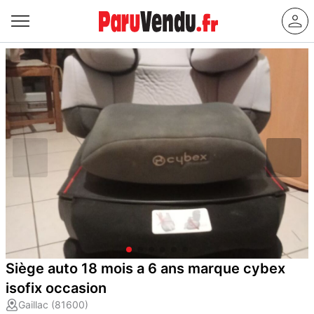
Siège auto 18 mois a 6 ans marque cybex
isofix occasion
Gaillac (81600)