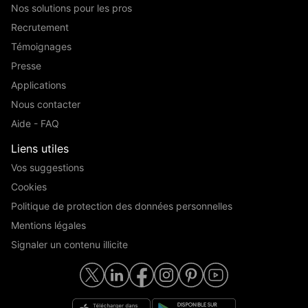
Nos solutions pour les pros
Recrutement
Témoignages
Presse
Applications
Nous contacter
Aide - FAQ
Liens utiles
Vos suggestions
Cookies
Politique de protection des données personnelles
Mentions légales
Signaler un contenu illicite