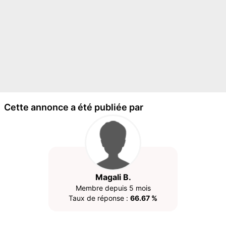
Cette annonce a été publiée par
Magali B.
Membre depuis 5 mois
Taux de réponse :
66.67 %