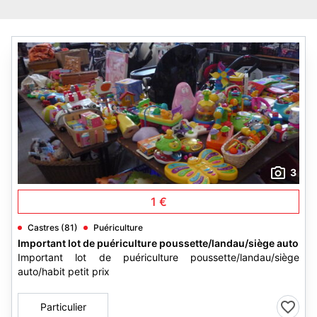
3
1 €
Castres (81)
Puériculture
Important lot de puériculture poussette/landau/siège auto
Important lot de puériculture poussette/landau/siège
auto/habit petit prix
Particulier