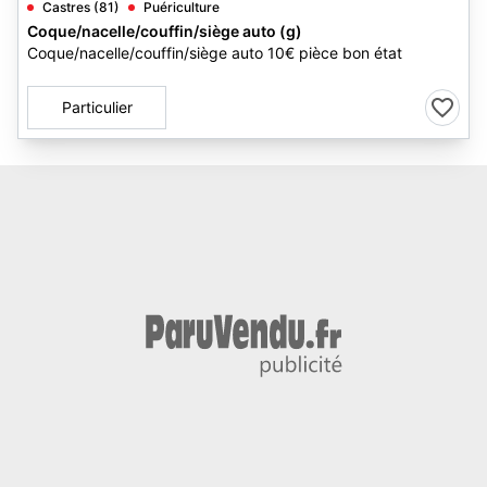
Castres (81)
Puériculture
Coque/nacelle/couffin/siège auto (g)
Coque/nacelle/couffin/siège auto 10€ pièce bon état
Particulier