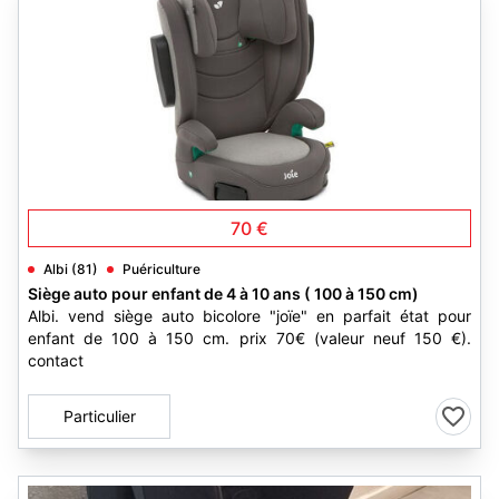
3
70 €
Albi (81)
Puériculture
Siège auto pour enfant de 4 à 10 ans ( 100 à 150 cm)
Albi. vend siège auto bicolore "joïe" en parfait état pour
enfant de 100 à 150 cm. prix 70€ (valeur neuf 150 €).
contact
Particulier