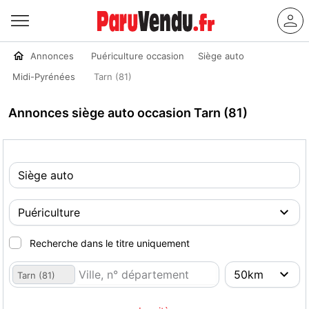
Annonces
Puériculture occasion
Siège auto
Midi-Pyrénées
Tarn (81)
Annonces siège auto occasion Tarn (81)
Recherche dans le titre uniquement
Tarn (81)