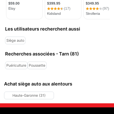
Les utilisateurs recherchent aussi
Siège auto
Recherches associées - Tarn (81)
Puériculture
Poussette
Achat siège auto aux alentours
Haute-Garonne (31)