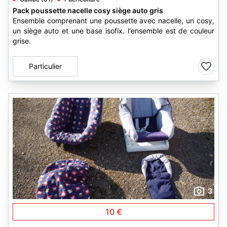
Pack poussette nacelle cosy siège auto gris
Ensemble comprenant une poussette avec nacelle, un cosy,
un siège auto et une base isofix. l'ensemble est de couleur
grise.
Particulier
3
10 €