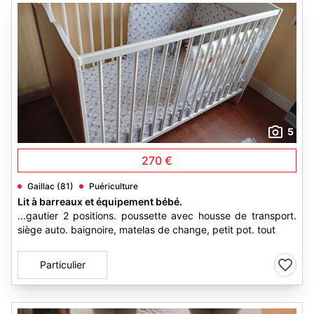
5
270 €
Gaillac (81)
Puériculture
Lit à barreaux et équipement bébé.
...gautier 2 positions. poussette avec housse de transport.
siège auto. baignoire, matelas de change, petit pot. tout
Particulier