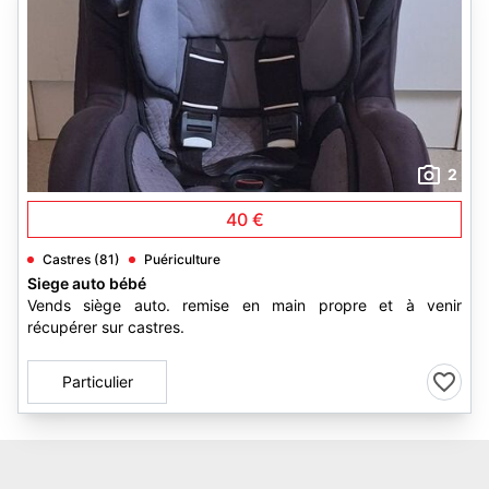
2
40 €
Castres (81)
Puériculture
Siege auto bébé
Vends siège auto. remise en main propre et à venir
récupérer sur castres.
Particulier