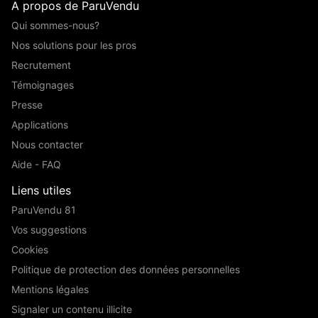
A propos de ParuVendu
Qui sommes-nous?
Nos solutions pour les pros
Recrutement
Témoignages
Presse
Applications
Nous contacter
Aide - FAQ
Liens utiles
ParuVendu 81
Vos suggestions
Cookies
Politique de protection des données personnelles
Mentions légales
Signaler un contenu illicite