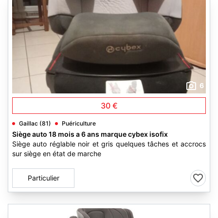
6
30 €
Gaillac (81)
Puériculture
Siège auto 18 mois a 6 ans marque cybex isofix
Siège auto réglable noir et gris quelques tâches et accrocs
sur siège en état de marche
Particulier