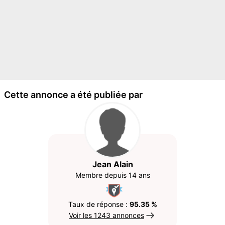
Cette annonce a été publiée par
Jean Alain
Membre depuis 14 ans
Taux de réponse :
95.35 %
Voir les 1243 annonces