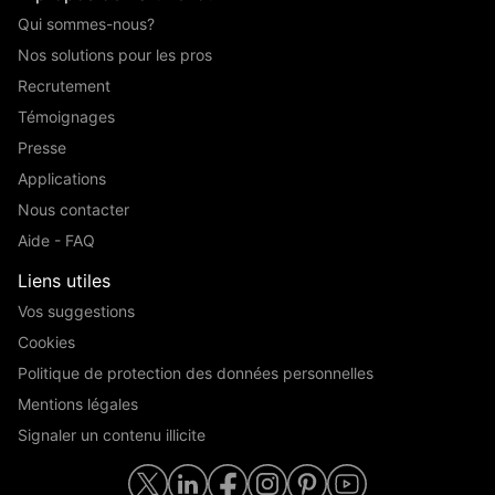
Qui sommes-nous?
Nos solutions pour les pros
Recrutement
Témoignages
Presse
Applications
Nous contacter
Aide - FAQ
Liens utiles
Vos suggestions
Cookies
Politique de protection des données personnelles
Mentions légales
Signaler un contenu illicite