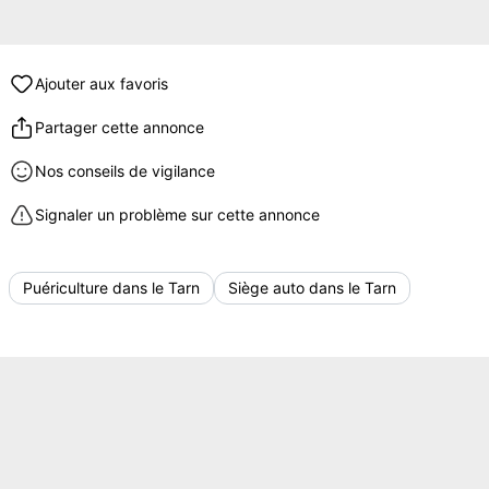
Ajouter aux favoris
Partager cette annonce
Nos conseils de vigilance
Signaler un problème sur cette annonce
Puériculture dans le Tarn
Siège auto dans le Tarn