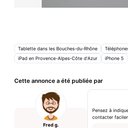
Tablette dans les Bouches-du-Rhône
Téléphones
iPad en Provence-Alpes-Côte d'Azur
iPhone 5
Cette annonce a été publiée par
Pensez à indiqu
contacter facile
Fred g.