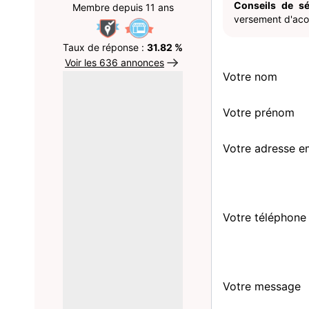
Conseils de sé
Membre depuis 11 ans
versement d'acom
Taux de réponse :
31.82 %
Voir les 636 annonces
Votre nom
Votre prénom
Votre adresse e
Votre téléphone
Votre message