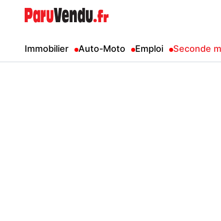
Immobilier
Auto-Moto
Emploi
Seconde m