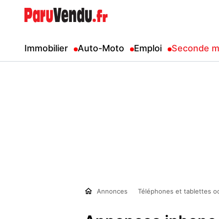
Immobilier
Auto-Moto
Emploi
Seconde m
Annonces
Téléphones et tablettes o