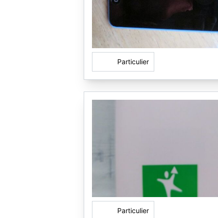
Particulier
Particulier