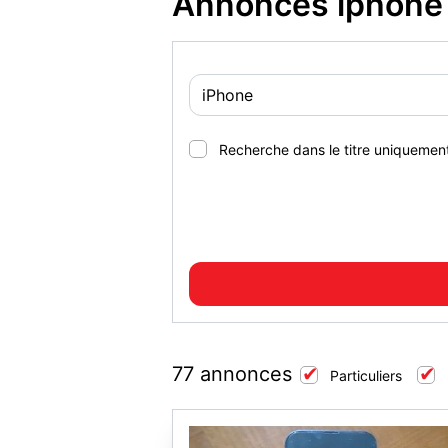
Annonces iphone 
Recherche dans le titre uniquemen
77 annonces
Particuliers