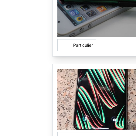
Particulier