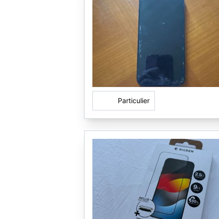
Particulier