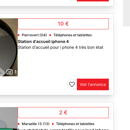
10 €
Pierrevert (04)
Téléphones et tablettes
Station d'accueil iphone 4
Station d'accueil pour i phone 4 très bon état
1
Voir l'annonce
2 €
Marseille 13 (13)
Téléphones et tablettes