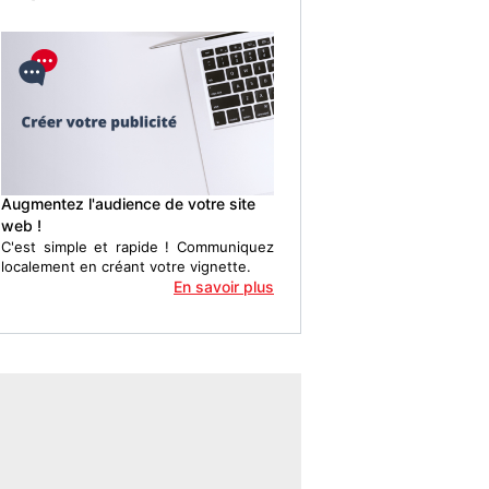
Augmentez l'audience de votre site
web !
C'est simple et rapide ! Communiquez
localement en créant votre vignette.
En savoir plus