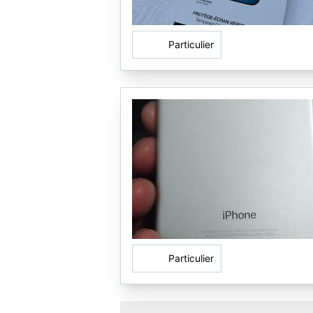
Particulier
Particulier