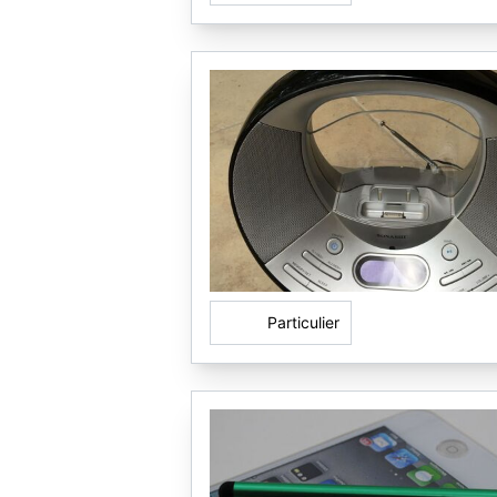
Particulier