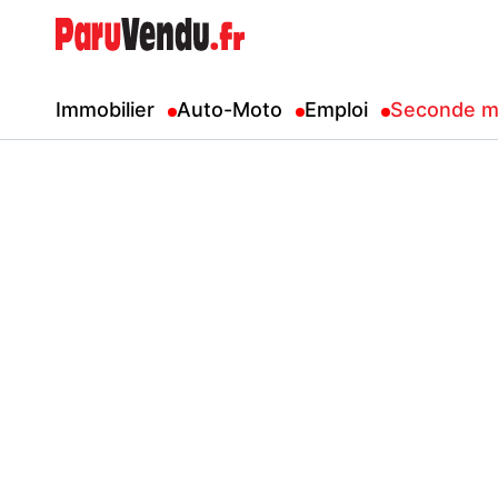
Immobilier
Auto-Moto
Emploi
Seconde m