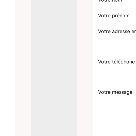
Votre prénom
Votre adresse e
Votre téléphone
Votre message