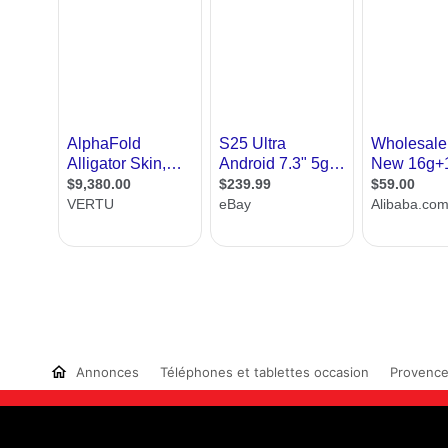
Annonces
Téléphones et tablettes occasion
Provence