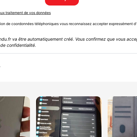
 aux traitement de vos données
sion de coordonnées téléphoniques vous reconnaissez accepter expressément d'
du.fr va être automatiquement créé. Vous confirmez que vous acce
de confidentialité.
r