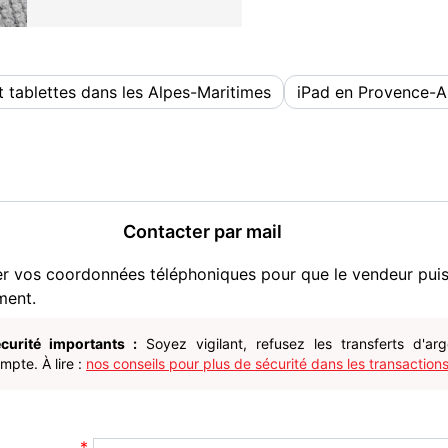
 tablettes dans les Alpes-Maritimes
iPad en Provence-A
Contacter par mail
er vos coordonnées téléphoniques pour que le vendeur pui
ment.
curité importants :
Soyez vigilant, refusez les transferts d'ar
pte. À lire :
nos conseils pour plus de sécurité dans les transactions