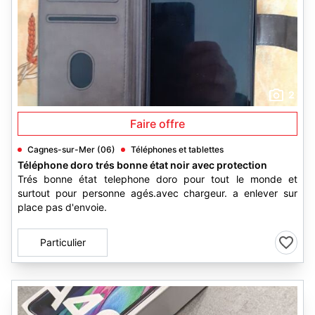
2
Faire offre
Cagnes-sur-Mer (06)
Téléphones et tablettes
Téléphone doro trés bonne état noir avec protection
Trés bonne état telephone doro pour tout le monde et
surtout pour personne agés.avec chargeur. a enlever sur
place pas d'envoie.
Particulier