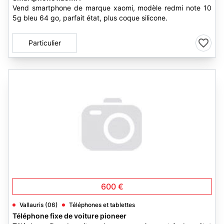
Vend smartphone de marque xaomi, modèle redmi note 10
5g bleu 64 go, parfait état, plus coque silicone.
Particulier
600 €
Vallauris (06)
Téléphones et tablettes
Téléphone fixe de voiture pioneer