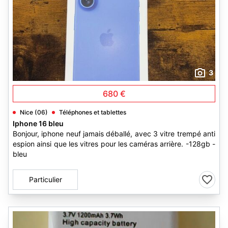
3
680 €
Nice (06)
Téléphones et tablettes
Iphone 16 bleu
Bonjour, iphone neuf jamais déballé, avec 3 vitre trempé anti
espion ainsi que les vitres pour les caméras arrière. -128gb -
bleu
Particulier