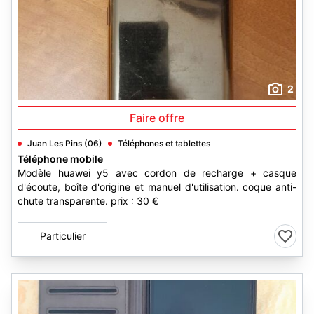
2
Faire offre
Juan Les Pins (06)
Téléphones et tablettes
Téléphone mobile
Modèle huawei y5 avec cordon de recharge + casque
d'écoute, boîte d'origine et manuel d'utilisation. coque anti-
chute transparente. prix : 30 €
Particulier