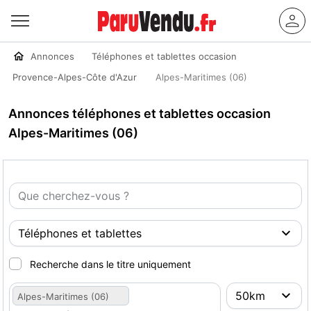
Annonces
Téléphones et tablettes occasion
Provence-Alpes-Côte d'Azur
Alpes-Maritimes (06)
Annonces téléphones et tablettes occasion
Alpes-Maritimes (06)
Recherche dans le titre uniquement
Alpes-Maritimes (06)