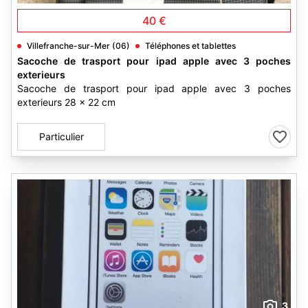
40 €
Villefranche-sur-Mer (06)
Téléphones et tablettes
Sacoche de trasport pour ipad apple avec 3 poches
exterieurs
Sacoche de trasport pour ipad apple avec 3 poches
exterieurs 28 x 22 cm
Particulier
3