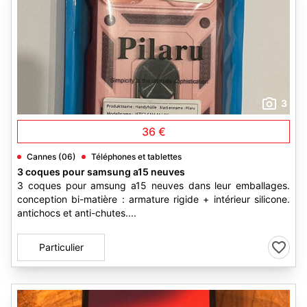
3
36 €
Cannes (06)
Téléphones et tablettes
3 coques pour samsung a15 neuves
3 coques pour amsung a15 neuves dans leur emballages.
conception bi-matière : armature rigide + intérieur silicone.
antichocs et anti-chutes....
Particulier