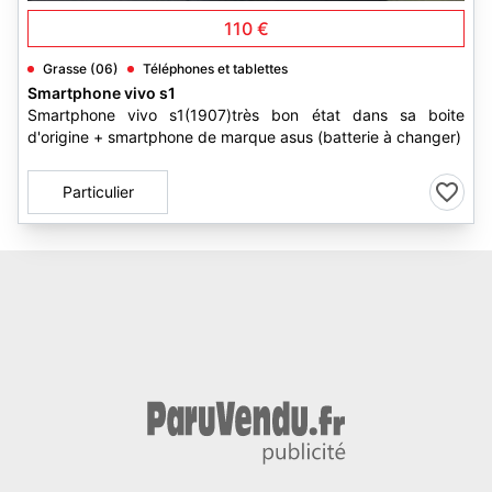
110 €
Grasse (06)
Téléphones et tablettes
Smartphone vivo s1
Smartphone vivo s1(1907)très bon état dans sa boite
d'origine + smartphone de marque asus (batterie à changer)
Particulier