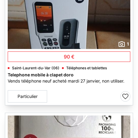
1
90 €
Saint-Laurent-du-Var (06)
Téléphones et tablettes
Telephone mobile à clapet doro
Vends téléphone neuf acheté mardi 27 janvier, non utiliser.
Particulier