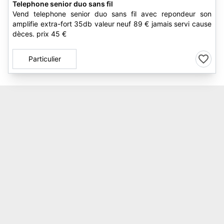
Telephone senior duo sans fil
Vend telephone senior duo sans fil avec repondeur son
amplifie extra-fort 35db valeur neuf 89 € jamais servi cause
dèces. prix 45 €
Particulier