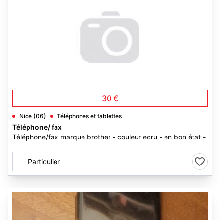
30 €
Nice (06)
Téléphones et tablettes
Téléphone/ fax
Téléphone/fax marque brother - couleur ecru - en bon état -
Particulier