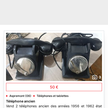
3
50 €
Aspremont (06)
Téléphones et tablettes
Téléphone ancien
Vend 2 téléphones ancien des années 1956 et 1962 état