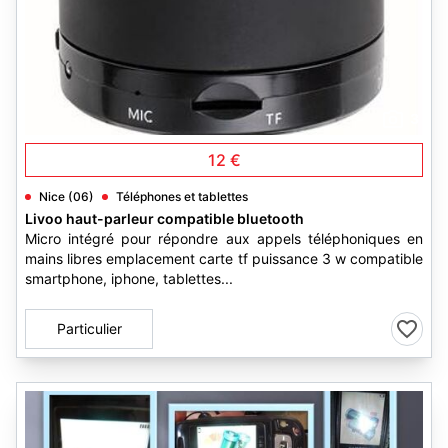
3
12 €
Nice (06)
Téléphones et tablettes
Livoo haut-parleur compatible bluetooth
Micro intégré pour répondre aux appels téléphoniques en
mains libres emplacement carte tf puissance 3 w compatible
smartphone, iphone, tablettes...
Particulier