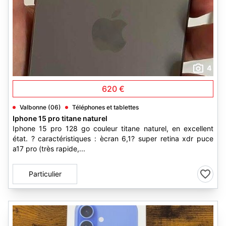
4
620 €
Valbonne (06)
Téléphones et tablettes
Iphone 15 pro titane naturel
Iphone 15 pro 128 go couleur titane naturel, en excellent
état. ? caractéristiques : ècran 6,1? super retina xdr puce
a17 pro (très rapide,...
Particulier