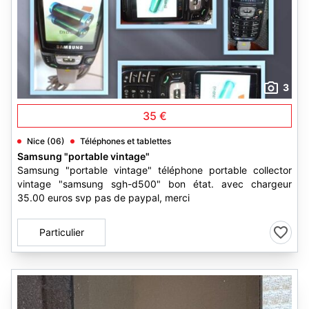
3
35 €
Nice (06)
Téléphones et tablettes
Samsung "portable vintage"
Samsung "portable vintage" téléphone portable collector
vintage "samsung sgh-d500" bon état. avec chargeur
35.00 euros svp pas de paypal, merci
Particulier