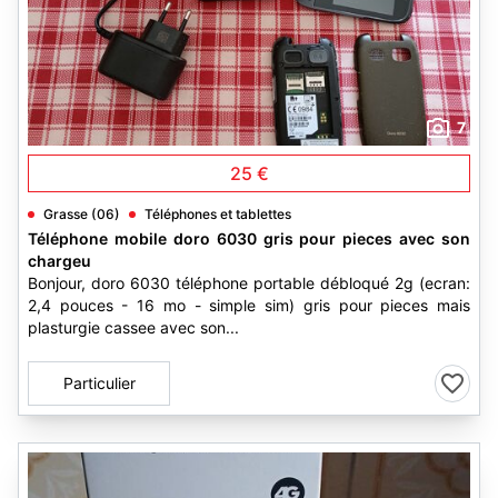
7
25 €
Grasse (06)
Téléphones et tablettes
Téléphone mobile doro 6030 gris pour pieces avec son
chargeu
Bonjour, doro 6030 téléphone portable débloqué 2g (ecran:
2,4 pouces - 16 mo - simple sim) gris pour pieces mais
plasturgie cassee avec son...
Particulier