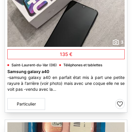
3
135 €
Saint-Laurent-du-Var (06)
Téléphones et tablettes
Samsung galaxy a40
-samsung galaxy a40 en parfait état mis à part une petite
rayure à l'arrière (voir photo) mais avec une coque elle ne se
voit pas -vendu avec la...
Particulier