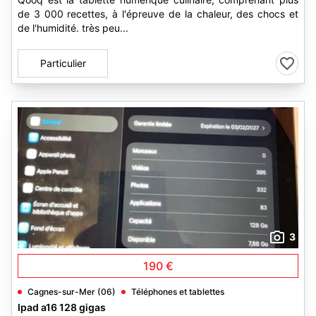
de 3 000 recettes, à l'épreuve de la chaleur, des chocs et
de l'humidité. très peu...
Particulier
3
190 €
Cagnes-sur-Mer (06)
Téléphones et tablettes
Ipad a16 128 gigas