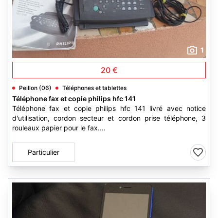
1
20 €
Peillon (06)
Téléphones et tablettes
Téléphone fax et copie philips hfc 141
Téléphone fax et copie philips hfc 141 livré avec notice
d'utilisation, cordon secteur et cordon prise téléphone, 3
rouleaux papier pour le fax....
Particulier