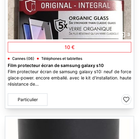
3
10 €
Cannes (06)
Téléphones et tablettes
Film protecteur écran de samsung galaxy s10
Film protecteur écran de samsung galaxy s10: neuf de force
glace-power. encore emballé. avec le kit d'installation. haute
résistance de...
Particulier