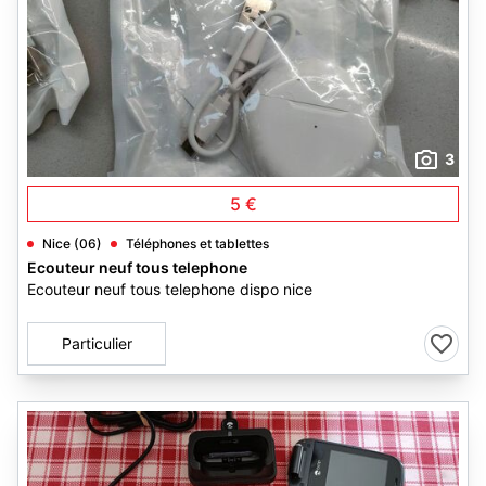
3
5 €
Nice (06)
Téléphones et tablettes
Ecouteur neuf tous telephone
Ecouteur neuf tous telephone dispo nice
Particulier