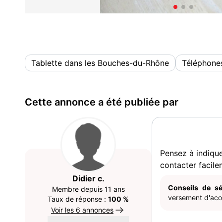
Tablette dans les Bouches-du-Rhône
Téléphones
Cette annonce a été publiée par
Pensez à indiqu
contacter facile
Didier c.
Conseils de sé
Membre depuis 11 ans
versement d'acom
Taux de réponse :
100 %
Voir les 6 annonces