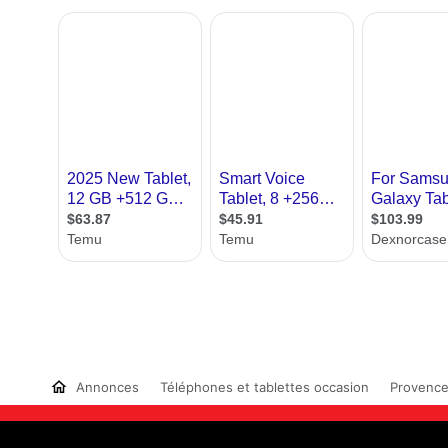
Annonces
Téléphones et tablettes occasion
Provence