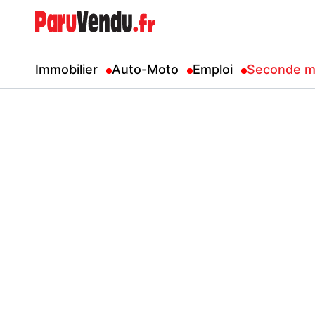
Immobilier
Auto-Moto
Emploi
Seconde m