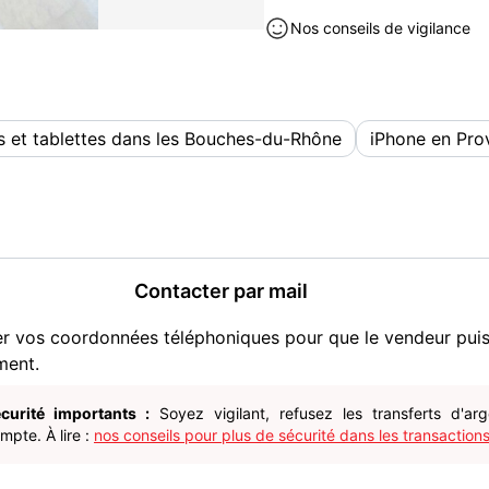
Nos conseils de vigilance
 et tablettes dans les Bouches-du-Rhône
iPhone en Pro
Contacter par mail
er vos coordonnées téléphoniques pour que le vendeur pui
ment.
curité importants :
Soyez vigilant, refusez les transferts d'ar
pte. À lire :
nos conseils pour plus de sécurité dans les transactions