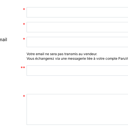
mail
Votre email ne sera pas transmis au vendeur.
Vous échangerez via une messagerie liée à votre compte Paru