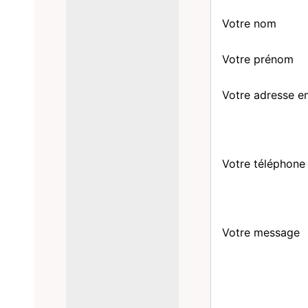
Votre nom
Votre prénom
Votre adresse e
Votre téléphone
Votre message