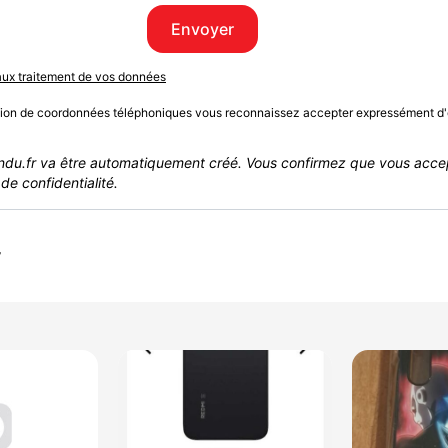
Envoyer
 aux traitement de vos données
sion de coordonnées téléphoniques vous reconnaissez accepter expressément d'
du.fr va être automatiquement créé. Vous confirmez que vous acce
de confidentialité.
r