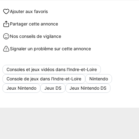
Ajouter aux favoris
Partager cette annonce
Nos conseils de vigilance
Signaler un problème sur cette annonce
Consoles et jeux vidéos dans l'Indre-et-Loire
Console de jeux dans l'Indre-et-Loire
Nintendo
Jeux Nintendo
Jeux DS
Jeux Nintendo DS