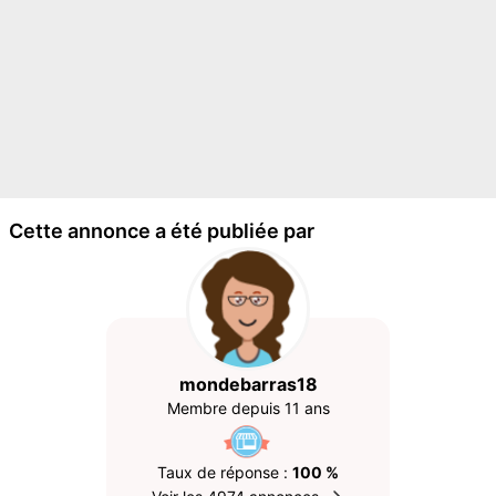
Cette annonce a été publiée par
mondebarras18
Membre depuis 11 ans
Taux de réponse :
100 %