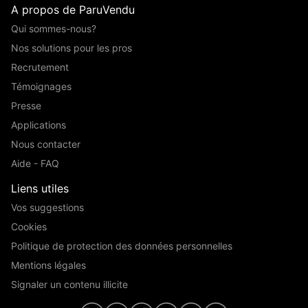
A propos de ParuVendu
Qui sommes-nous?
Nos solutions pour les pros
Recrutement
Témoignages
Presse
Applications
Nous contacter
Aide - FAQ
Liens utiles
Vos suggestions
Cookies
Politique de protection des données personnelles
Mentions légales
Signaler un contenu illicite