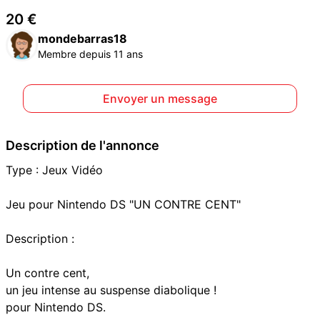
20 €
mondebarras18
Membre depuis 11 ans
Envoyer un message
Description de l'annonce
Type : Jeux Vidéo
Jeu pour Nintendo DS "UN CONTRE CENT"
Description :
Un contre cent,
un jeu intense au suspense diabolique !
pour Nintendo DS.