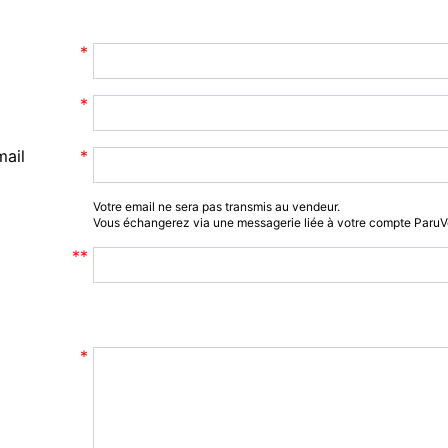
mail
Votre email ne sera pas transmis au vendeur.
Vous échangerez via une messagerie liée à votre compte Paru