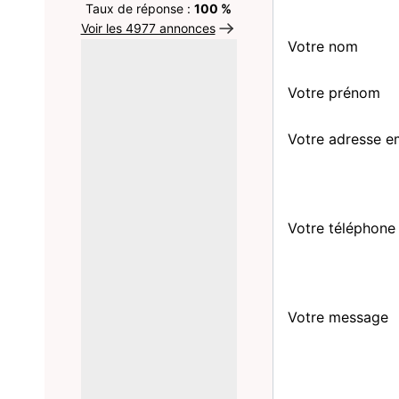
Taux de réponse :
100 %
Voir les 4977 annonces
Votre nom
Votre prénom
Votre adresse e
Votre téléphone
Votre message