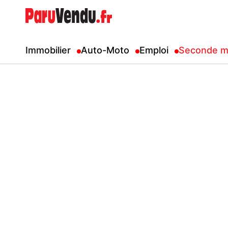
Immobilier
Auto-Moto
Emploi
Seconde m