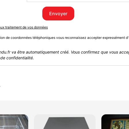
Envoyer
 aux traitement de vos données
sion de coordonnées téléphoniques vous reconnaissez accepter expressément d'
du.fr va être automatiquement créé. Vous confirmez que vous acce
de confidentialité.
r