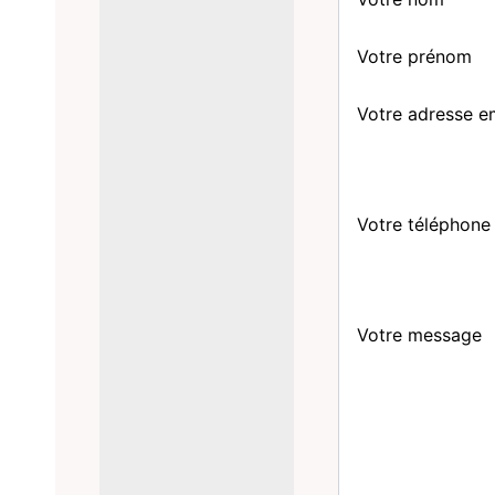
Votre prénom
Votre adresse e
Votre téléphone
Votre message