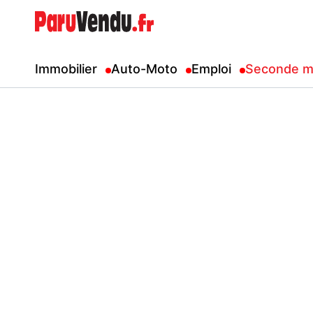
Immobilier
Auto-Moto
Emploi
Seconde m