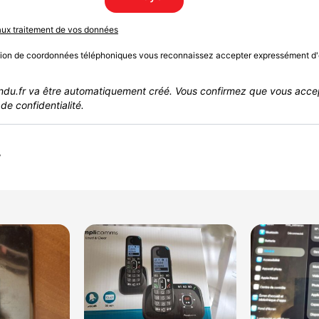
 aux traitement de vos données
sion de coordonnées téléphoniques vous reconnaissez accepter expressément d'
du.fr va être automatiquement créé. Vous confirmez que vous acce
de confidentialité.
r