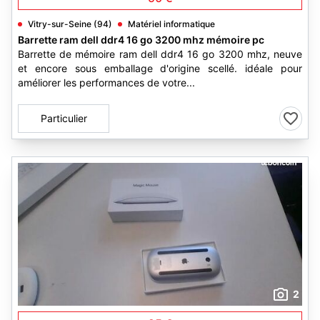
Vitry-sur-Seine (94)
Matériel informatique
Barrette ram dell ddr4 16 go 3200 mhz mémoire pc
Barrette de mémoire ram dell ddr4 16 go 3200 mhz, neuve
et encore sous emballage d'origine scellé. idéale pour
améliorer les performances de votre...
Particulier
2