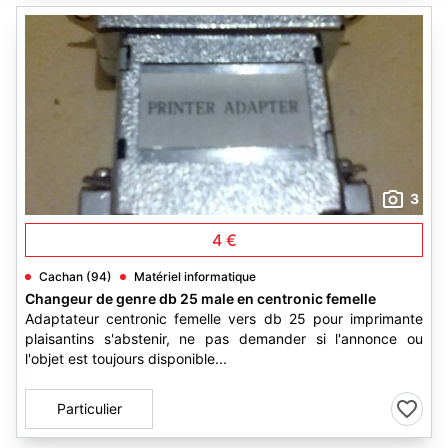
3
4 €
Cachan (94)
Matériel informatique
Changeur de genre db 25 male en centronic femelle
Adaptateur centronic femelle vers db 25 pour imprimante
plaisantins s'abstenir, ne pas demander si l'annonce ou
l'objet est toujours disponible...
Particulier