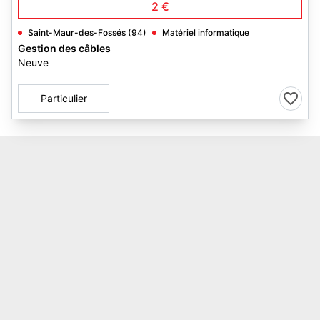
2 €
Saint-Maur-des-Fossés (94)
Matériel informatique
Gestion des câbles
Neuve
Particulier