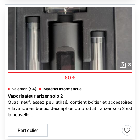
3
80 €
Valenton (94)
Matériel informatique
Vaporisateur arizer solo 2
Quasi neuf, assez peu utilisé. contient boîtier et accessoires
+ lavande en bonus. description du produit : arizer solo 2 est
la nouvelle...
Particulier