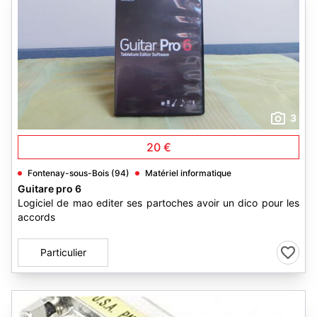
3
20 €
Fontenay-sous-Bois (94)
Matériel informatique
Guitare pro 6
Logiciel de mao editer ses partoches avoir un dico pour les
accords
Particulier