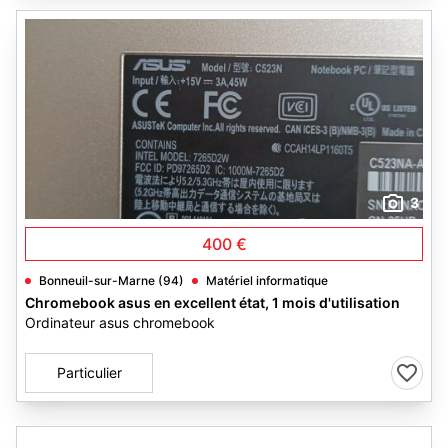
3
400 €
Bonneuil-sur-Marne (94)
Matériel informatique
Chromebook asus en excellent état, 1 mois d'utilisation
Ordinateur asus chromebook
Particulier