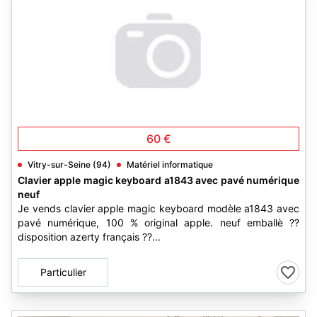
60 €
Vitry-sur-Seine (94)
Matériel informatique
Clavier apple magic keyboard a1843 avec pavé numérique
neuf
Je vends clavier apple magic keyboard modèle a1843 avec
pavé numérique, 100 % original apple. neuf emballè ??
disposition azerty français ??...
Particulier