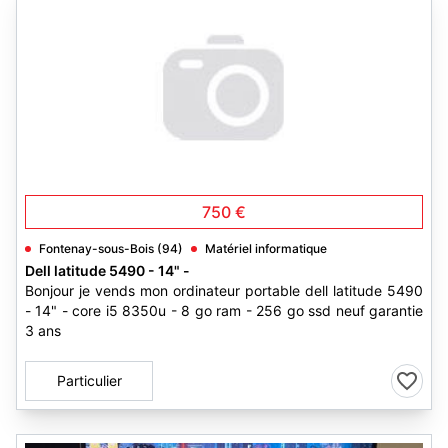
750 €
Fontenay-sous-Bois (94)
Matériel informatique
Dell latitude 5490 - 14" -
Bonjour je vends mon ordinateur portable dell latitude 5490
- 14" - core i5 8350u - 8 go ram - 256 go ssd neuf garantie
3 ans
Particulier