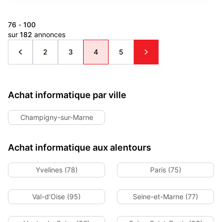
76
-
100
sur
182
annonces
2
3
4
5
Achat informatique par ville
Champigny-sur-Marne
Achat informatique aux alentours
Yvelines (78)
Paris (75)
Val-d'Oise (95)
Seine-et-Marne (77)