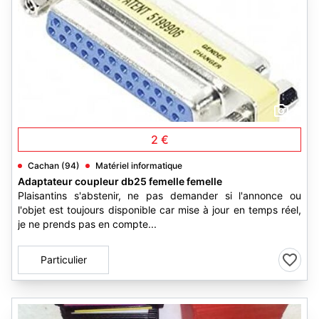
1
2 €
Cachan (94)
Matériel informatique
Adaptateur coupleur db25 femelle femelle
Plaisantins s'abstenir, ne pas demander si l'annonce ou
l'objet est toujours disponible car mise à jour en temps réel,
je ne prends pas en compte...
Particulier