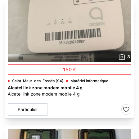
3
150 €
Saint-Maur-des-Fossés (94)
Matériel informatique
Alcatel link zone modem mobile 4 g
Alcatel link zone modem mobile 4 g
Particulier