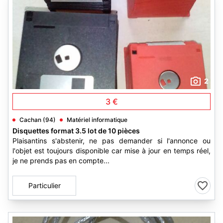
2
3 €
Cachan (94)
Matériel informatique
Disquettes format 3.5 lot de 10 pièces
Plaisantins s'abstenir, ne pas demander si l'annonce ou
l'objet est toujours disponible car mise à jour en temps réel,
je ne prends pas en compte...
Particulier