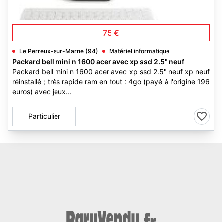
5
75 €
Le Perreux-sur-Marne (94)
Matériel informatique
Packard bell mini n 1600 acer avec xp ssd 2.5" neuf
Packard bell mini n 1600 acer avec xp ssd 2.5" neuf xp neuf
réinstallé ; très rapide ram en tout : 4go (payé à l'origine 196
euros) avec jeux...
Particulier