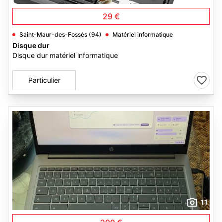
29 €
Saint-Maur-des-Fossés (94)
Matériel informatique
Disque dur
Disque dur matériel informatique
Particulier
11