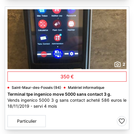
2
350 €
Saint-Maur-des-Fossés (94)
Matériel informatique
Terminal tpe ingenico move 5000 sans contact 3 g.
Vends ingenico 5000 3 g sans contact acheté 586 euros le
18/11/2019 - servi 4 mois
Particulier