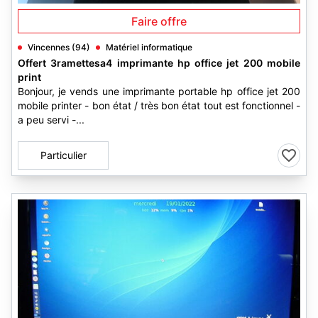
Faire offre
Vincennes (94)
Matériel informatique
Offert 3ramettesa4 imprimante hp office jet 200 mobile
print
Bonjour, je vends une imprimante portable hp office jet 200
mobile printer - bon état / très bon état tout est fonctionnel -
a peu servi -...
Particulier