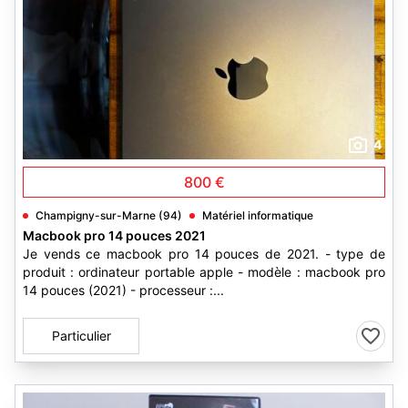
4
800 €
Champigny-sur-Marne (94)
Matériel informatique
Macbook pro 14 pouces 2021
Je vends ce macbook pro 14 pouces de 2021. - type de
produit : ordinateur portable apple - modèle : macbook pro
14 pouces (2021) - processeur :...
Particulier