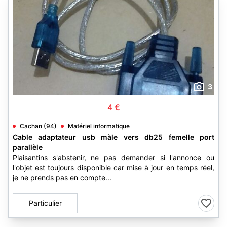
3
4 €
Cachan (94)
Matériel informatique
Cable adaptateur usb màle vers db25 femelle port
parallèle
Plaisantins s'abstenir, ne pas demander si l'annonce ou
l'objet est toujours disponible car mise à jour en temps réel,
je ne prends pas en compte...
Particulier