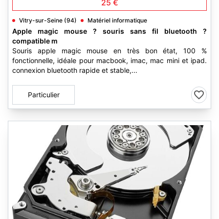
25 €
Vitry-sur-Seine (94)
Matériel informatique
Apple magic mouse ? souris sans fil bluetooth ?
compatible m
Souris apple magic mouse en très bon état, 100 %
fonctionnelle, idéale pour macbook, imac, mac mini et ipad.
connexion bluetooth rapide et stable,...
Particulier
1