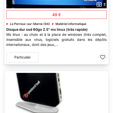
2
49 €
Le Perreux-sur-Marne (94)
Matériel informatique
Disque dur ssd 60go 2.5" mx linux (très rapide)
Mx linux : au choix et à la place de windows (très complet,
insensible aux virus, logiciels gratuits dans les dépôts
internationaux, dont des jeux,...
Particulier