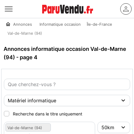
Annonces
Informatique occasion
Île-de-France
Val-de-Marne (94)
Annonces informatique occasion Val-de-Marne
(94) - page 4
Recherche dans le titre uniquement
Val-de-Marne (94)