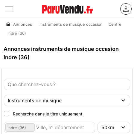
Annonces
Instruments de musique occasion
Centre
Indre (36)
Annonces instruments de musique occasion
Indre (36)
Recherche dans le titre uniquement
Indre (36)