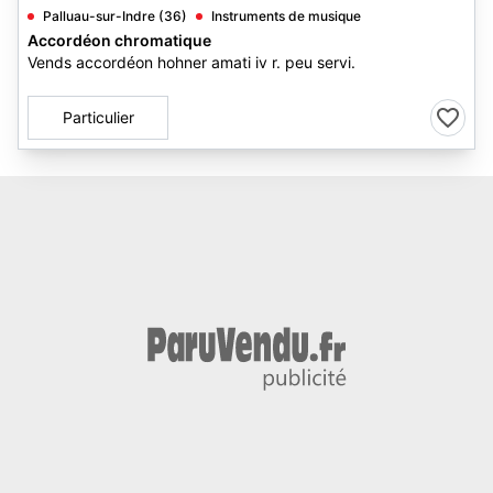
Palluau-sur-Indre (36)
Instruments de musique
Accordéon chromatique
Vends accordéon hohner amati iv r. peu servi.
Particulier