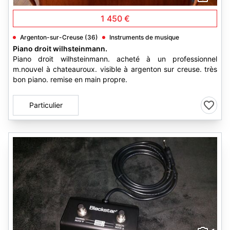
1 450 €
Argenton-sur-Creuse (36)
Instruments de musique
Piano droit wilhsteinmann.
Piano droit wilhsteinmann. acheté à un professionnel
m.nouvel à chateauroux. visible à argenton sur creuse. très
bon piano. remise en main propre.
Particulier