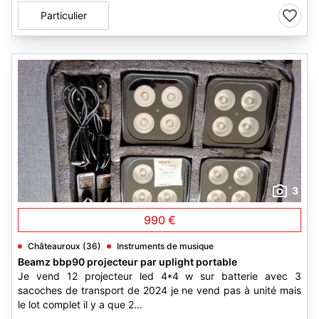
Particulier
3
990 €
Châteauroux (36)
Instruments de musique
Beamz bbp90 projecteur par uplight portable
Je vend 12 projecteur led 4*4 w sur batterie avec 3
sacoches de transport de 2024 je ne vend pas à unité mais
le lot complet il y a que 2...