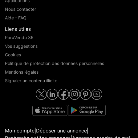
Applications
Nous contacter
Aide - FAQ
Liens utiles
ParuVendu 36
Vos suggestions
Cookies
Politique de protection des données personnelles
Mentions légales
Signaler un contenu illicite
Mon compte
|
Déposer une annonce
|