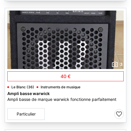
3
40 €
Le Blanc (36)
Instruments de musique
Ampli basse warwick
Ampli basse de marque warwick fonctionne parfaitement
Particulier