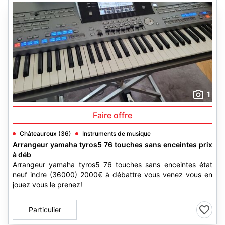
1
Faire offre
Châteauroux (36)
Instruments de musique
Arrangeur yamaha tyros5 76 touches sans enceintes prix
à déb
Arrangeur yamaha tyros5 76 touches sans enceintes état
neuf indre (36000) 2000€ à débattre vous venez vous en
jouez vous le prenez!
Particulier