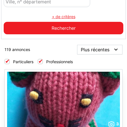
+ de critères
119 annonces
Particuliers
Professionnels
3