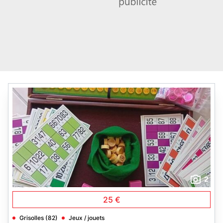
2
25 €
Grisolles (82)
Jeux / jouets