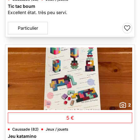
Tic tac boum
Excellent état. très peu servi.
Particulier
2
5 €
Caussade (82)
Jeux / jouets
Jeu katamino