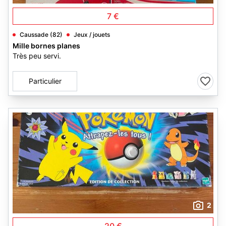
7 €
Caussade (82)
Jeux / jouets
Mille bornes planes
Très peu servi.
Particulier
2