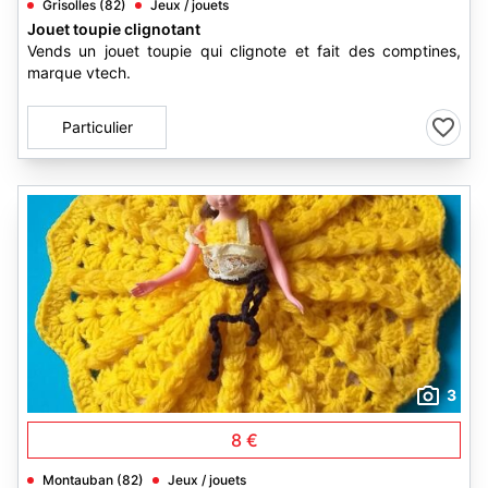
Grisolles (82)
Jeux / jouets
Jouet toupie clignotant
Vends un jouet toupie qui clignote et fait des comptines,
marque vtech.
Particulier
3
8 €
Montauban (82)
Jeux / jouets