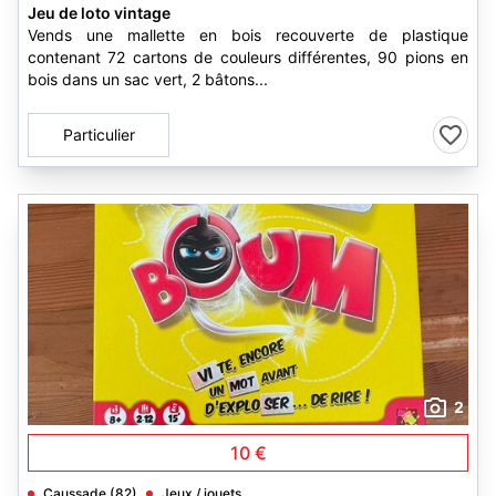
Jeu de loto vintage
Vends une mallette en bois recouverte de plastique
contenant 72 cartons de couleurs différentes, 90 pions en
bois dans un sac vert, 2 bâtons...
Particulier
2
10 €
Caussade (82)
Jeux / jouets