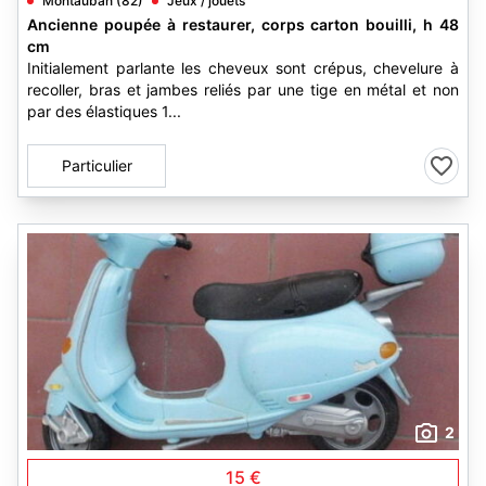
Montauban (82)
Jeux / jouets
Ancienne poupée à restaurer, corps carton bouilli, h 48
cm
Initialement parlante les cheveux sont crépus, chevelure à
recoller, bras et jambes reliés par une tige en métal et non
par des élastiques 1...
Particulier
2
15 €