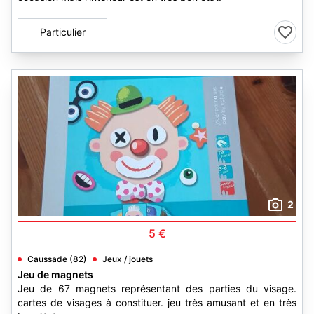
Particulier
2
5 €
Caussade (82)
Jeux / jouets
Jeu de magnets
Jeu de 67 magnets représentant des parties du visage.
cartes de visages à constituer. jeu très amusant et en très