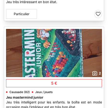
Jeu très intéressant en bon état.
Particulier
2
5 €
Caussade (82)
Jeux / jouets
Jeu mastermind junior
Jeu très intelligent pour les enfants. la boîte est en mode
occasion mais l'intérieur est en très bon état.