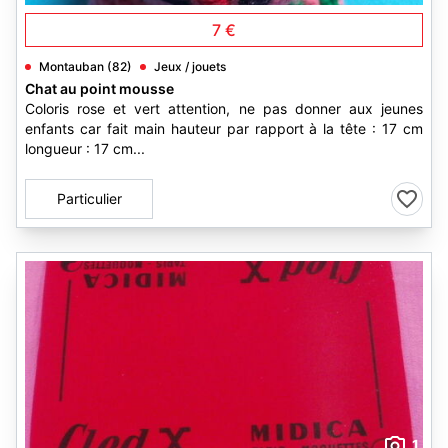
7 €
Montauban (82)
Jeux / jouets
Chat au point mousse
Coloris rose et vert attention, ne pas donner aux jeunes
enfants car fait main hauteur par rapport à la tête : 17 cm
longueur : 17 cm...
Particulier
1