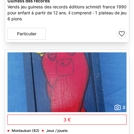
Guiness des records
Vends jeu guiness des records éditions schmidt france 1990
pour enfant à partir de 12 ans. il comprend : 1 plateau de jeu
6 pions
Particulier
2
3 €
Montauban (82)
Jeux / jouets