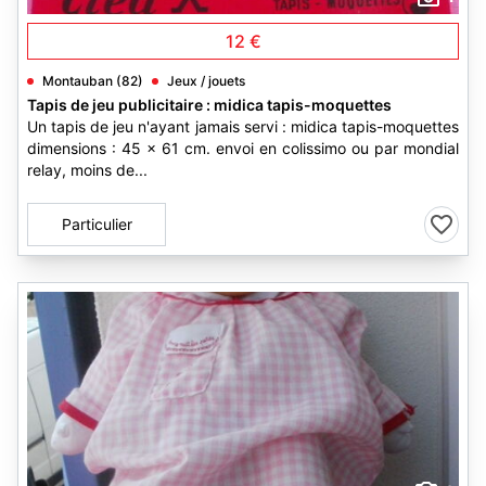
12 €
Montauban (82)
Jeux / jouets
Tapis de jeu publicitaire : midica tapis-moquettes
Un tapis de jeu n'ayant jamais servi : midica tapis-moquettes
dimensions : 45 x 61 cm. envoi en colissimo ou par mondial
relay, moins de...
Particulier