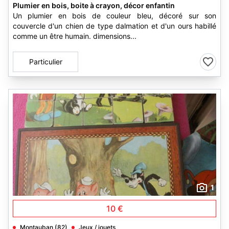
Plumier en bois, boite à crayon, décor enfantin
Un plumier en bois de couleur bleu, décoré sur son
couvercle d'un chien de type dalmation et d'un ours habillé
comme un être humain. dimensions...
Particulier
1
10 €
Montauban (82)
Jeux / jouets