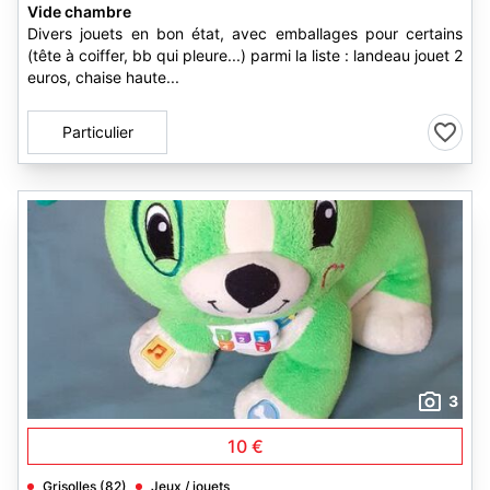
Vide chambre
Divers jouets en bon état, avec emballages pour certains
(tête à coiffer, bb qui pleure...) parmi la liste : landeau jouet 2
euros, chaise haute...
Particulier
3
10 €
Grisolles (82)
Jeux / jouets