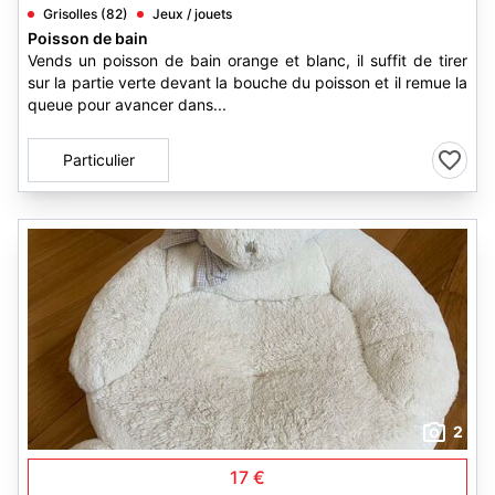
Grisolles (82)
Jeux / jouets
Poisson de bain
Vends un poisson de bain orange et blanc, il suffit de tirer
sur la partie verte devant la bouche du poisson et il remue la
queue pour avancer dans...
Particulier
2
17 €