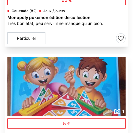
20 €
Caussade (82)
Jeux / jouets
Monopoly pokémon édition de collection
Très bon état, peu servi. il ne manque qu'un pion.
Particulier
1
5 €