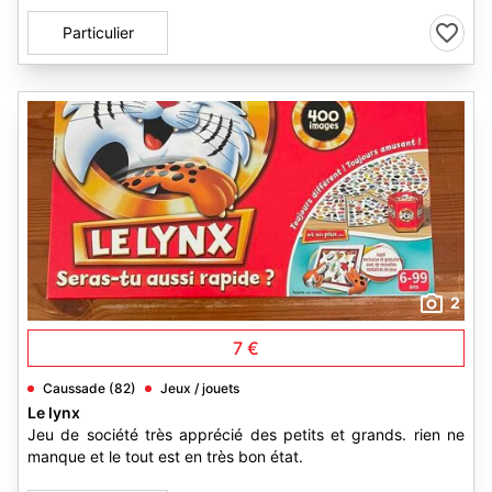
Particulier
2
7 €
Caussade (82)
Jeux / jouets
Le lynx
Jeu de société très apprécié des petits et grands. rien ne
manque et le tout est en très bon état.