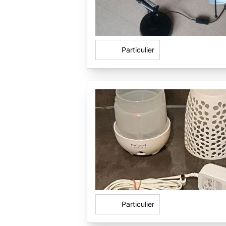
Particulier
Particulier