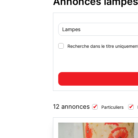
Annonces lampes
Recherche dans le titre uniquemen
12 annonces
Particuliers