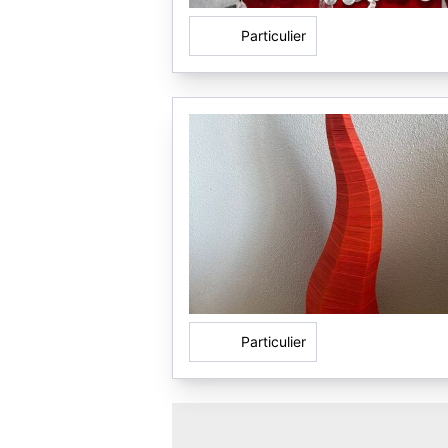
Particulier
Particulier