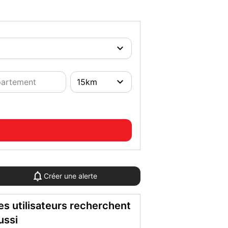
Créer une alerte
es utilisateurs recherchent
ussi