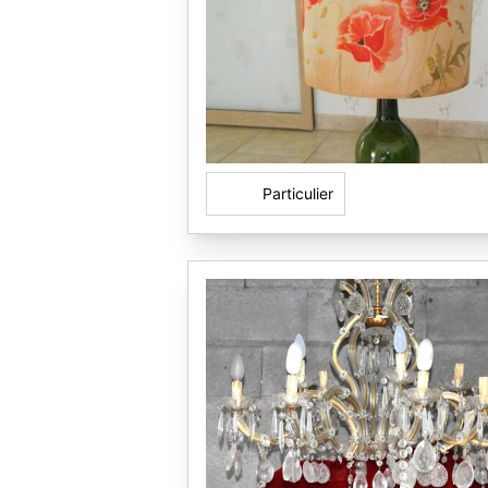
Particulier