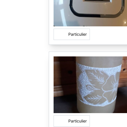
Particulier
Particulier