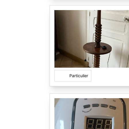
Particulier