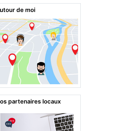
utour de moi
os partenaires locaux