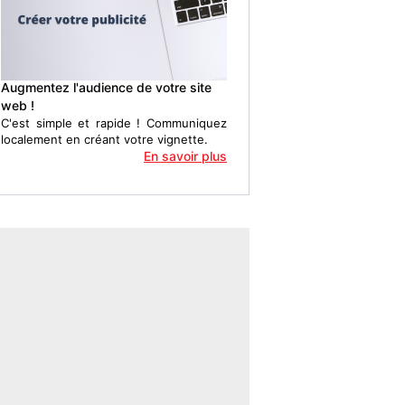
Augmentez l'audience de votre site
web !
C'est simple et rapide ! Communiquez
localement en créant votre vignette.
En savoir plus